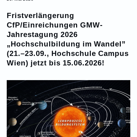
Fristverlängerung
CfP/Einreichungen GMW-
Jahrestagung 2026
„Hochschulbildung im Wandel”
(21.–23.09., Hochschule Campus
Wien) jetzt bis 15.06.2026!