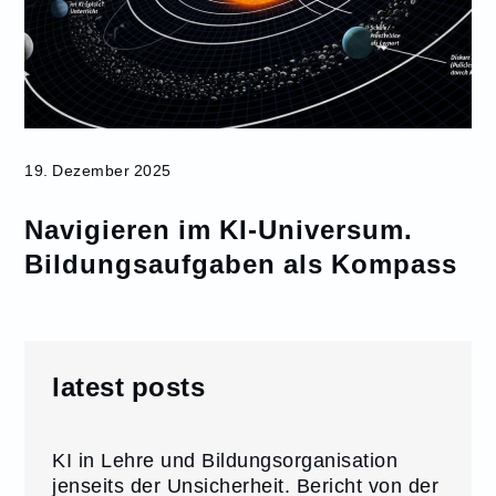
19. Dezember 2025
Navigieren im KI-Universum.
Bildungsaufgaben als Kompass
latest posts
KI in Lehre und Bildungsorganisation
jenseits der Unsicherheit. Bericht von der