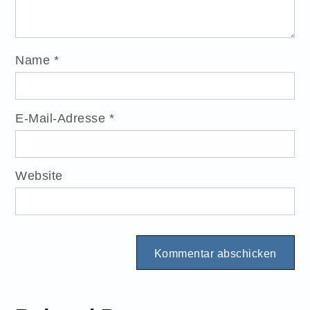
Name
*
E-Mail-Adresse
*
Website