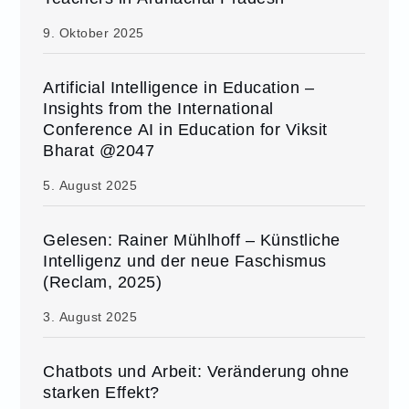
9. Oktober 2025
Artificial Intelligence in Education –
Insights from the International
Conference AI in Education for Viksit
Bharat @2047
5. August 2025
Gelesen: Rainer Mühlhoff – Künstliche
Intelligenz und der neue Faschismus
(Reclam, 2025)
3. August 2025
Chatbots und Arbeit: Veränderung ohne
starken Effekt?