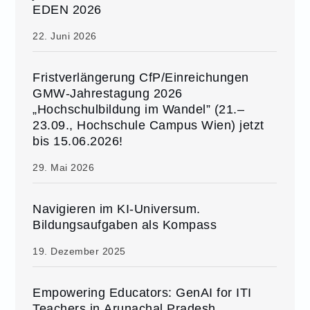
EDEN 2026
22. Juni 2026
Fristverlängerung CfP/Einreichungen
GMW-Jahrestagung 2026
„Hochschulbildung im Wandel” (21.–
23.09., Hochschule Campus Wien) jetzt
bis 15.06.2026!
29. Mai 2026
Navigieren im KI-Universum.
Bildungsaufgaben als Kompass
19. Dezember 2025
Empowering Educators: GenAI for ITI
Teachers in Arunachal Pradesh