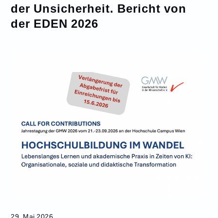
der Unsicherheit. Bericht von
der EDEN 2026
29. Mai 2026