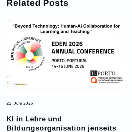
Related Posts
22. Juni 2026
KI in Lehre und
Bildungsorganisation jenseits