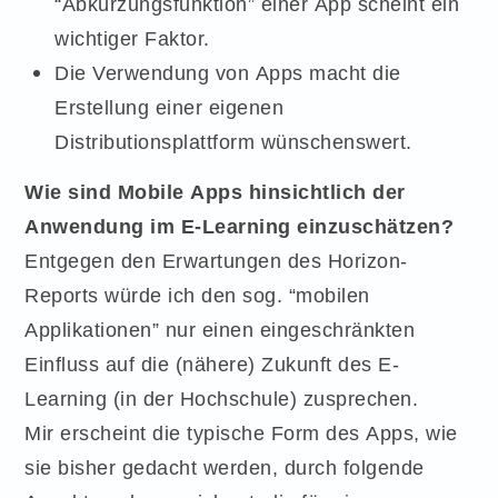
“Abkürzungsfunktion” einer App scheint ein
wichtiger Faktor.
Die Verwendung von Apps macht die
Erstellung einer eigenen
Distributionsplattform wünschenswert.
Wie sind Mobile Apps hinsichtlich der
Anwendung im E-Learning einzuschätzen?
Entgegen den Erwartungen des Horizon-
Reports würde ich den sog. “mobilen
Applikationen” nur einen eingeschränkten
Einfluss auf die (nähere) Zukunft des E-
Learning (in der Hochschule) zusprechen.
Mir erscheint die typische Form des Apps, wie
sie bisher gedacht werden, durch folgende