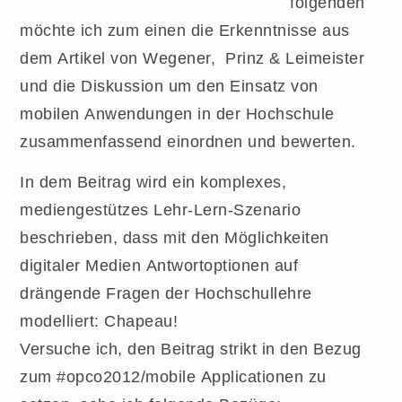
folgenden
möchte ich zum einen die Erkenntnisse aus
dem Artikel von Wegener, Prinz & Leimeister
und die Diskussion um den Einsatz von
mobilen Anwendungen in der Hochschule
zusammenfassend einordnen und bewerten.
In dem Beitrag wird ein komplexes,
mediengestützes Lehr-Lern-Szenario
beschrieben, dass mit den Möglichkeiten
digitaler Medien Antwortoptionen auf
drängende Fragen der Hochschullehre
modelliert: Chapeau!
Versuche ich, den Beitrag strikt in den Bezug
zum #opco2012/mobile Applicationen zu