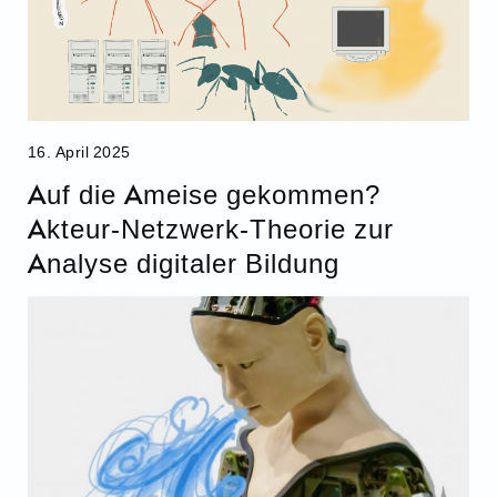
16. April 2025
Auf die Ameise gekommen?
Akteur-Netzwerk-Theorie zur
Analyse digitaler Bildung