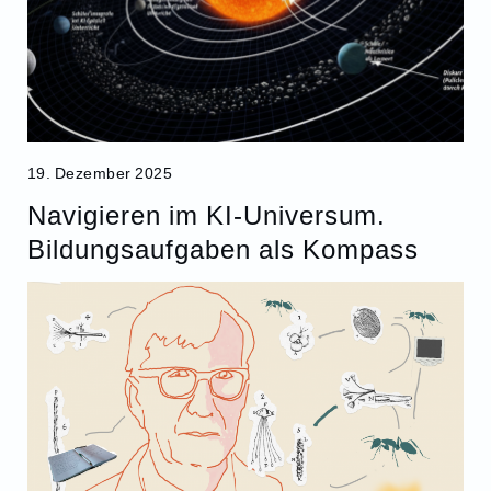
19. Dezember 2025
Navigieren im KI-Universum.
Bildungsaufgaben als Kompass