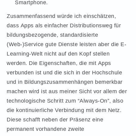
Smartphone.
Zusammenfassend würde ich einschätzen,
dass Apps als einfacher Distributionsweg für
bildungsbezogende, standardisierte
(Web-)Service gute Dienste leisten aber die E-
Learning-Welt nicht auf den Kopf stellen
werden. Die Eigenschaften, die mit Apps
verbunden ist und die sich in der Hochschule
und in Bildungszusammenhängen bemerkbar
machen wird ist aus meiner Sicht vor allem der
technologische Schritt zum “Always-On”, also
die kontinuierliche Verbindung mit dem Netz.
Diese schafft neben der Präsenz eine
permanent vorhandene zweite