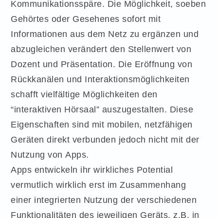
Kommunikationsspäre. Die Möglichkeit, soeben
Gehörtes oder Gesehenes sofort mit
Informationen aus dem Netz zu ergänzen und
abzugleichen verändert den Stellenwert von
Dozent und Präsentation. Die Eröffnung von
Rückkanälen und Interaktionsmöglichkeiten
schafft vielfältige Möglichkeiten den
“interaktiven Hörsaal” auszugestalten. Diese
Eigenschaften sind mit mobilen, netzfähigen
Geräten direkt verbunden jedoch nicht mit der
Nutzung von Apps.
Apps entwickeln ihr wirkliches Potential
vermutlich wirklich erst im Zusammenhang
einer integrierten Nutzung der verschiedenen
Funktionalitäten des jeweiligen Geräts, z.B. in