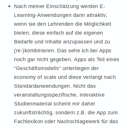
Nach meiner Einschätzung werden E-
Learning-Anwendungen dann attraktiv,
wenn sie den Lehrenden die Möglichkeit
bieten, diese einfach auf die eigenen
Bedarfe und Inhalte anzupassen und zu
(re-)kombinieren. Das sehe ich bei Apps
noch gar nicht gegeben. Apps als Teil eines
“Geschäftsmodells” unterliegen der
economy of scale und diese verlangt nach
Standardanwendungen. Nicht das
veranstaltungsspezifische, interaktive
Studienmaterial scheint mir daher
zukunftsträchtig, sondern z.B. die App zum
Fachlexikon oder Nachschlagewerk für das