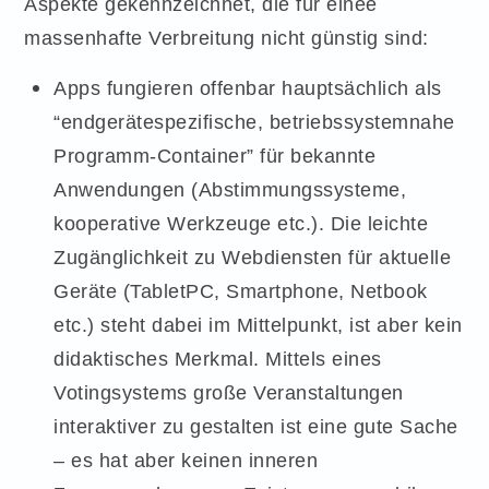
Aspekte gekennzeichnet, die für einee
massenhafte Verbreitung nicht günstig sind:
Apps fungieren offenbar hauptsächlich als
“endgerätespezifische, betriebssystemnahe
Programm-Container” für bekannte
Anwendungen (Abstimmungssysteme,
kooperative Werkzeuge etc.). Die leichte
Zugänglichkeit zu Webdiensten für aktuelle
Geräte (TabletPC, Smartphone, Netbook
etc.) steht dabei im Mittelpunkt, ist aber kein
didaktisches Merkmal. Mittels eines
Votingsystems große Veranstaltungen
interaktiver zu gestalten ist eine gute Sache
– es hat aber keinen inneren