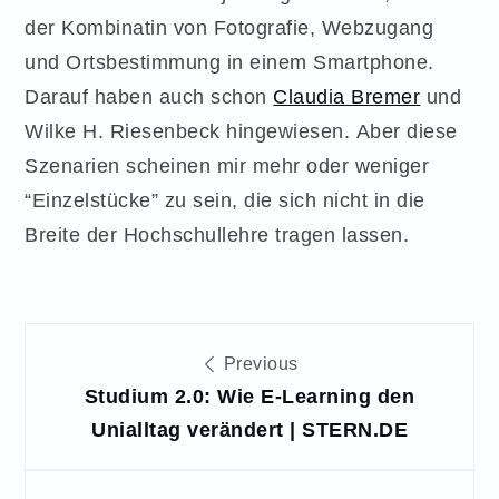
der Kombinatin von Fotografie, Webzugang
und Ortsbestimmung in einem Smartphone.
Darauf haben auch schon
Claudia Bremer
und
Wilke H. Riesenbeck hingewiesen. Aber diese
Szenarien scheinen mir mehr oder weniger
“Einzelstücke” zu sein, die sich nicht in die
Breite der Hochschullehre tragen lassen.
Beitragsnavigation
Previous
Studium 2.0: Wie E-Learning den
Unialltag verändert | STERN.DE