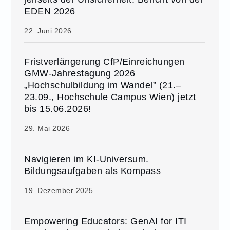
EDEN 2026
22. Juni 2026
Fristverlängerung CfP/Einreichungen
GMW-Jahrestagung 2026
„Hochschulbildung im Wandel” (21.–
23.09., Hochschule Campus Wien) jetzt
bis 15.06.2026!
29. Mai 2026
Navigieren im KI-Universum.
Bildungsaufgaben als Kompass
19. Dezember 2025
Empowering Educators: GenAI for ITI