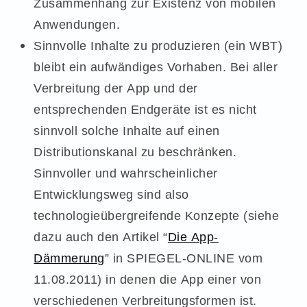
Zusammenhang zur Existenz von mobilen
Anwendungen.
Sinnvolle Inhalte zu produzieren (ein WBT)
bleibt ein aufwändiges Vorhaben. Bei aller
Verbreitung der App und der
entsprechenden Endgeräte ist es nicht
sinnvoll solche Inhalte auf einen
Distributionskanal zu beschränken.
Sinnvoller und wahrscheinlicher
Entwicklungsweg sind also
technologieübergreifende Konzepte (siehe
dazu auch den Artikel “
Die App-
Dämmerung
” in SPIEGEL-ONLINE vom
11.08.2011) in denen die App einer von
verschiedenen Verbreitungsformen ist.