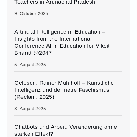
Teachers in Arunachal Pradesh
9. Oktober 2025
Artificial Intelligence in Education –
Insights from the International
Conference AI in Education for Viksit
Bharat @2047
5. August 2025
Gelesen: Rainer Mühlhoff – Künstliche
Intelligenz und der neue Faschismus
(Reclam, 2025)
3. August 2025
Chatbots und Arbeit: Veränderung ohne
starken Effekt?