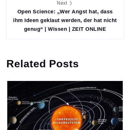
Next
Open Science: „Wer Angst hat, dass
ihm Ideen geklaut werden, der hat nicht
genug“ | Wissen | ZEIT ONLINE
Related Posts