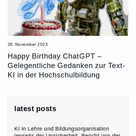
28. November 2023
Happy Birthday ChatGPT –
Gelegentliche Gedanken zur Text-
KI in der Hochschulbildung
latest posts
KI in Lehre und Bildungsorganisation
jenseits der Unsicherheit. Bericht von der