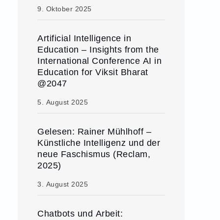
9. Oktober 2025
Artificial Intelligence in
Education – Insights from the
International Conference AI in
Education for Viksit Bharat
@2047
5. August 2025
Gelesen: Rainer Mühlhoff –
Künstliche Intelligenz und der
neue Faschismus (Reclam,
2025)
3. August 2025
Chatbots und Arbeit: