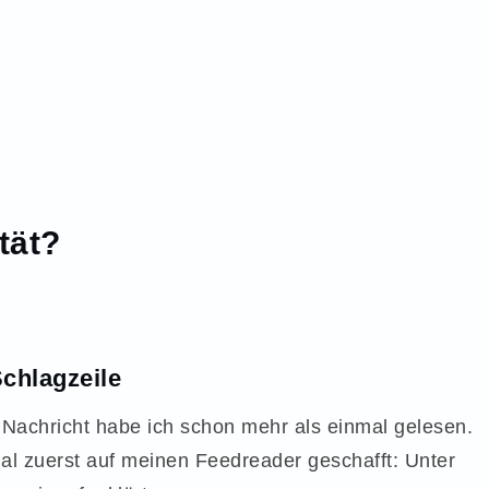
tät?
chlagzeile
 Nachricht habe ich schon mehr als einmal gelesen.
al zuerst auf meinen Feedreader geschafft: Unter