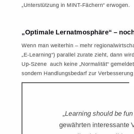
„Unterstützung in MINT-Fächern“ erwogen.
„Optimale Lernatmosphäre“ – noch
Wenn man weiterhin – mehr regionalwirtscha
„E-Learning“) parallel zurate zieht, dann wir
Up-Szene auch keine „Normalität“ gemeldet
sondern Handlungsbedarf zur Verbesserung de
„
Learning should be fun
gewährten interessante 