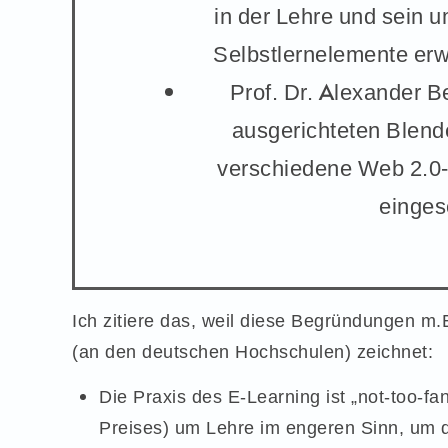
in der Lehre und sein 
Selbstlernelemente erw
Prof. Dr. Alexander Be
ausgerichteten Blend
verschiedene Web 2.0
einges
Ich zitiere das, weil diese Begründungen m.
(an den deutschen Hochschulen) zeichnet:
Die Praxis des E-Learning ist „not-too-fa
Preises) um Lehre im engeren Sinn, um