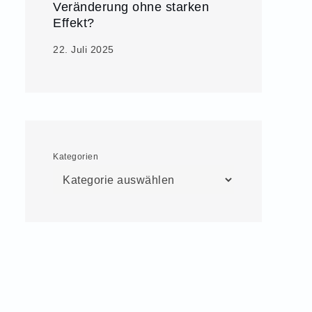
Veränderung ohne starken
Effekt?
22. Juli 2025
Kategorien