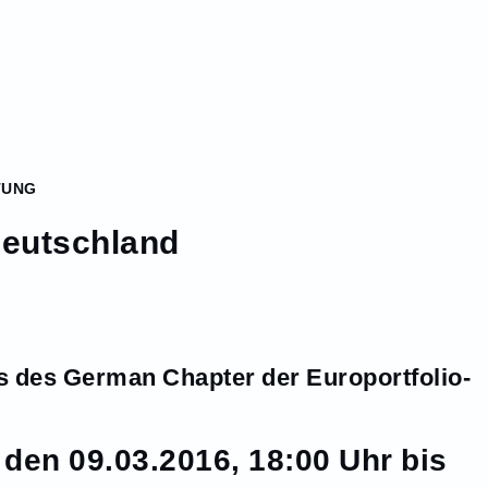
TUNG
 Deutschland
s des German Chapter der Europortfolio-
den 09.03.2016, 18:00 Uhr bis