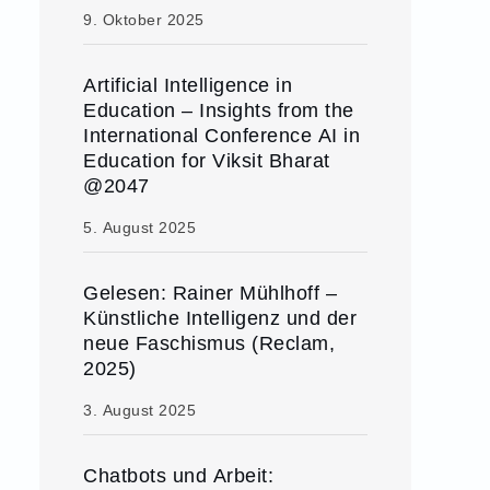
9. Oktober 2025
Artificial Intelligence in
Education – Insights from the
International Conference AI in
Education for Viksit Bharat
@2047
5. August 2025
Gelesen: Rainer Mühlhoff –
Künstliche Intelligenz und der
neue Faschismus (Reclam,
2025)
3. August 2025
Chatbots und Arbeit: