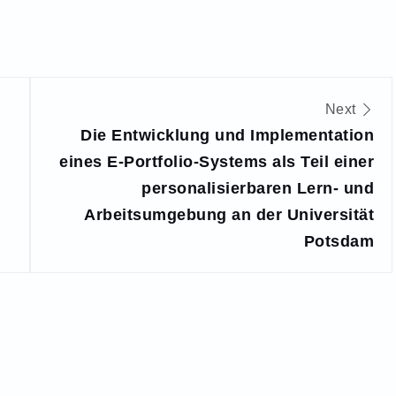
Next
Die Entwicklung und Implementation
eines E-Portfolio-Systems als Teil einer
personalisierbaren Lern- und
Arbeitsumgebung an der Universität
Potsdam