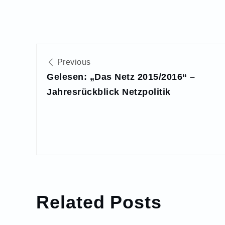
Beitragsnavigation
Previous
Gelesen: „Das Netz 2015/2016“ –
Jahresrückblick Netzpolitik
Related Posts