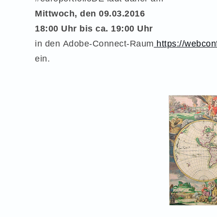
Mittwoch, den 09.03.2016
18:00 Uhr bis ca. 19:00 Uhr
in den Adobe-Connect-Raum
https://webconf
ein.