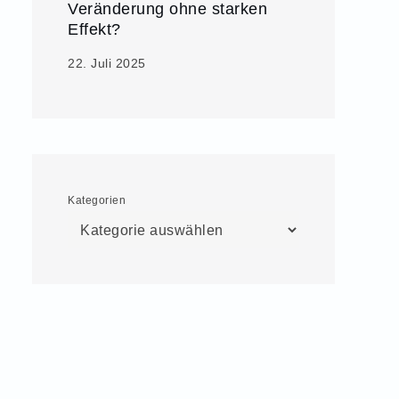
Veränderung ohne starken
Effekt?
22. Juli 2025
Kategorien