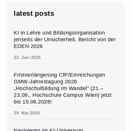
latest posts
KI in Lehre und Bildungsorganisation
jenseits der Unsicherheit. Bericht von der
EDEN 2026
22. Juni 2026
Fristverlängerung CfP/Einreichungen
GMW-Jahrestagung 2026
„Hochschulbildung im Wandel” (21.–
23.09., Hochschule Campus Wien) jetzt
bis 15.06.2026!
29. Mai 2026
Navigieren im KI-Universum.