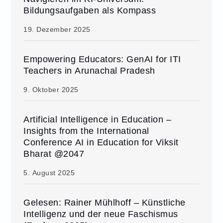
Bildungsaufgaben als Kompass
19. Dezember 2025
Empowering Educators: GenAI for ITI
Teachers in Arunachal Pradesh
9. Oktober 2025
Artificial Intelligence in Education –
Insights from the International
Conference AI in Education for Viksit
Bharat @2047
5. August 2025
Gelesen: Rainer Mühlhoff – Künstliche
Intelligenz und der neue Faschismus