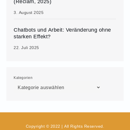
(Reclam, 2025)
3. August 2025
Chatbots und Arbeit: Veränderung ohne
starken Effekt?
22. Juli 2025
Kategorien
Copyright © 2022 | All Rights Reserved.