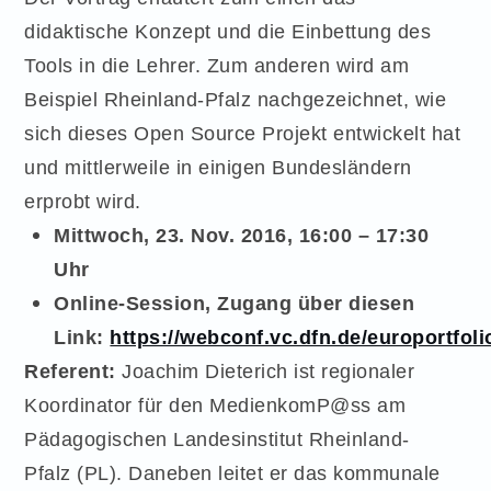
didaktische Konzept und die Einbettung des
Tools in die Lehrer. Zum anderen wird am
Beispiel Rheinland-Pfalz nachgezeichnet, wie
sich dieses Open Source Projekt entwickelt hat
und mittlerweile in einigen Bundesländern
erprobt wird.
Mittwoch, 23. Nov. 2016, 16:00 – 17:30
Uhr
Online-Session, Zugang über diesen
Link:
https://webconf.vc.dfn.de/europortfoli
Referent:
Joachim Dieterich ist regionaler
Koordinator für den MedienkomP@ss am
Pädagogischen Landesinstitut Rheinland-
Pfalz
(PL). Daneben leitet er das kommunale