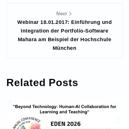
Next
Webinar 18.01.2017: Einführung und
Integration der Portfolio-Software
Mahara am Beispiel der Hochschule
München
Related Posts