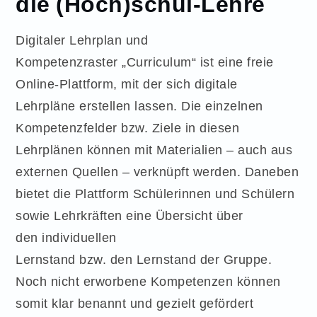
die (Hoch)schul-Lehre
Digitaler Lehrplan und
Kompetenzraster
„Curriculum“ ist eine freie
Online-Plattform, mit der sich digitale
Lehrpläne erstellen
lassen. Die einzelnen
Kompetenzfelder bzw. Ziele in diesen
Lehrplänen können mit
Materialien – auch aus
externen Quellen – verknüpft werden. Daneben
bietet die
Plattform Schülerinnen und Schülern
sowie Lehrkräften eine Übersicht über
den
individuellen
Lernstand bzw. den Lernstand der Gruppe.
Noch nicht erworbene
Kompetenzen können
somit klar benannt und gezielt gefördert