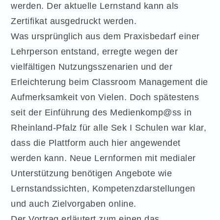
werden.
Der aktuelle Lernstand kann als
Zertifikat ausgedruckt werden.
Was ursprünglich aus dem Praxisbedarf einer
Lehrperson entstand, erregte wegen der
vielfältigen Nutzungsszenarien und der
Erleichterung beim Classroom Management die
Aufmerksamkeit von Vielen. Doch spätestens
seit der Einführung des Medienkomp@ss in
Rheinland-Pfalz für alle Sek I Schulen war klar,
dass die Plattform auch hier angewendet
werden kann.
Neue Lernformen mit medialer
Unterstützung benötigen Angebote wie
Lernstandssichten, Kompetenzdarstellungen
und auch Zielvorgaben online.
Der Vortrag erläutert zum einen das