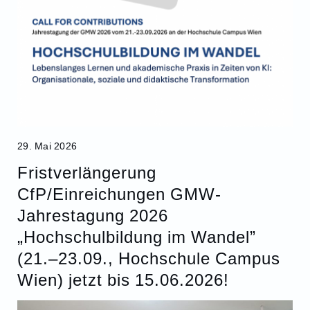
29. Mai 2026
Fristverlängerung
CfP/Einreichungen GMW-
Jahrestagung 2026
„Hochschulbildung im Wandel”
(21.–23.09., Hochschule Campus
Wien) jetzt bis 15.06.2026!