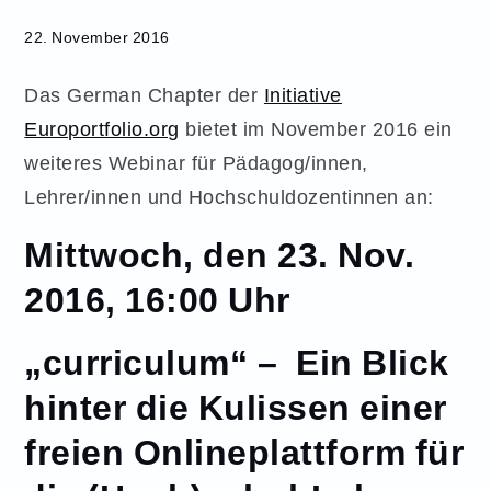
22. November 2016
Das German Chapter der
Initiative
Europortfolio.org
bietet im November 2016 ein
weiteres Webinar für Pädagog/innen,
Lehrer/innen und Hochschuldozentinnen an:
Mittwoch, den 23. Nov.
2016, 16:00 Uhr
„curriculum“ – Ein Blick
hinter die Kulissen einer
freien Onlineplattform für