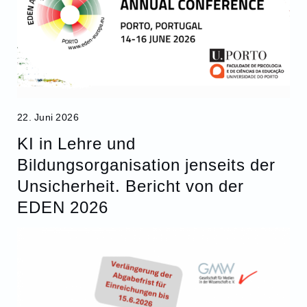
22. Juni 2026
KI in Lehre und
Bildungsorganisation jenseits der
Unsicherheit. Bericht von der
EDEN 2026