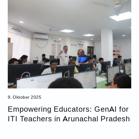
9. Oktober 2025
Empowering Educators: GenAI for
ITI Teachers in Arunachal Pradesh