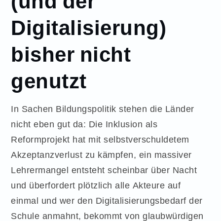
(und der
Digitalisierung)
bisher nicht
genutzt
In Sachen Bildungspolitik stehen die Länder
nicht eben gut da: Die Inklusion als
Reformprojekt hat mit selbstverschuldetem
Akzeptanzverlust zu kämpfen, ein massiver
Lehrermangel entsteht scheinbar über Nacht
und überfordert plötzlich alle Akteure auf
einmal und wer den Digitalisierungsbedarf der
Schule anmahnt, bekommt von glaubwürdigen