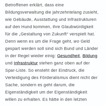
Betroffenen erklärt, dass eine
Bildungsverwaltung die jahrzehntelang zusieht,
wie Gebäude, Ausstattung und Infrastrukturen
auf den Hund kommen, ihre Glaubwürdigkeit
für die „Gestaltung von Zukunft“ verspielt hat.
Denn wenn es um die Frage geht,
wo
Geld
gespart werden soll sind sich Bund und Länder
in der Regel wieder einig:
Gesundheit
,
Bildung
und
Infrastruktur
stehen ganz oben auf der
Spar-Liste. So ensteht der Eindruck, die
Verteidigung des Förderalismus dient nicht der
Sache, sondern es geht darum, die
Eigenständigkeit um der Eigenständigkeit
willen zu erhalten. Es hätte in den letzten