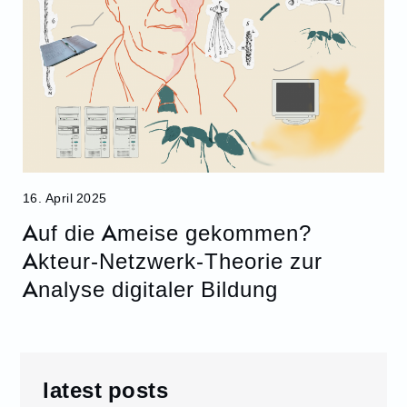
16. April 2025
Auf die Ameise gekommen?
Akteur-Netzwerk-Theorie zur
Analyse digitaler Bildung
latest posts