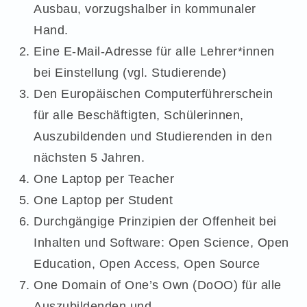
Ausbau, vorzugshalber in kommunaler
Hand.
Eine E-Mail-Adresse für alle Lehrer*innen
bei Einstellung (vgl. Studierende)
Den Europäischen Computerführerschein
für alle Beschäftigten, Schülerinnen,
Auszubildenden und Studierenden in den
nächsten 5 Jahren.
One Laptop per Teacher
One Laptop per Student
Durchgängige Prinzipien der Offenheit bei
Inhalten und Software: Open Science, Open
Education, Open Access, Open Source
One Domain of One’s Own (DoOO) für alle
Auszubildenden und