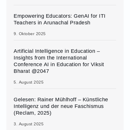
Empowering Educators: GenAI for ITI
Teachers in Arunachal Pradesh
9. Oktober 2025
Artificial Intelligence in Education –
Insights from the International
Conference AI in Education for Viksit
Bharat @2047
5. August 2025
Gelesen: Rainer Mühlhoff – Künstliche
Intelligenz und der neue Faschismus
(Reclam, 2025)
3. August 2025