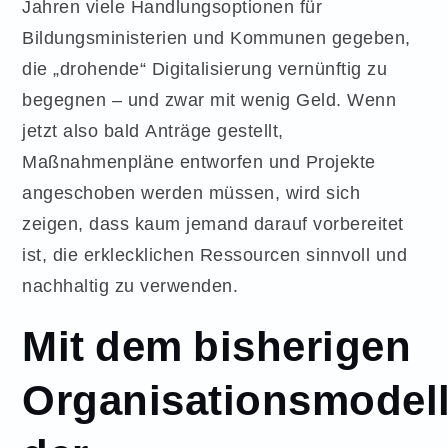
Jahren viele Handlungsoptionen für
Bildungsministerien und Kommunen gegeben,
die „drohende“ Digitalisierung vernünftig zu
begegnen – und zwar mit wenig Geld. Wenn
jetzt also bald Anträge gestellt,
Maßnahmenpläne entworfen und Projekte
angeschoben werden müssen, wird sich
zeigen, dass kaum jemand darauf vorbereitet
ist, die erklecklichen Ressourcen sinnvoll und
nachhaltig zu verwenden.
Mit dem bisherigen
Organisationsmodel