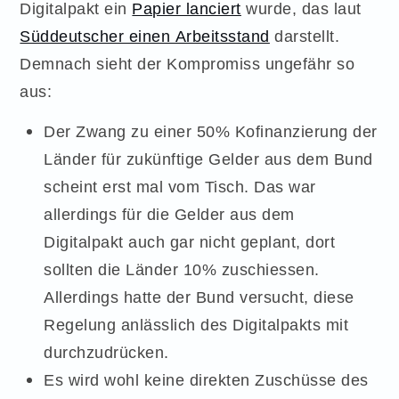
Digitalpakt ein
Papier lanciert
wurde, das laut
Süddeutscher einen Arbeitsstand
darstellt.
Demnach sieht der Kompromiss ungefähr so
aus:
Der Zwang zu einer 50% Kofinanzierung der
Länder für zukünftige Gelder aus dem Bund
scheint erst mal vom Tisch. Das war
allerdings für die Gelder aus dem
Digitalpakt auch gar nicht geplant, dort
sollten die Länder 10% zuschiessen.
Allerdings hatte der Bund versucht, diese
Regelung anlässlich des Digitalpakts mit
durchzudrücken.
Es wird wohl keine direkten Zuschüsse des