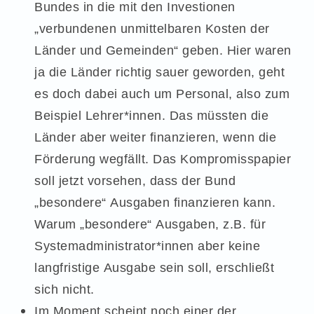
Bundes in die mit den Investionen
„verbundenen unmittelbaren Kosten der
Länder und Gemeinden“ geben. Hier waren
ja die Länder richtig sauer geworden, geht
es doch dabei auch um Personal, also zum
Beispiel Lehrer*innen. Das müssten die
Länder aber weiter finanzieren, wenn die
Förderung wegfällt. Das Kompromisspapier
soll jetzt vorsehen, dass der Bund
„besondere“ Ausgaben finanzieren kann.
Warum „besondere“ Ausgaben, z.B. für
Systemadministrator*innen aber keine
langfristige Ausgabe sein soll, erschließt
sich nicht.
Im Moment scheint noch einer der