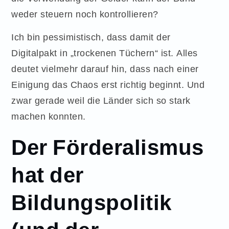
weder steuern noch kontrollieren?
Ich bin pessimistisch, dass damit der
Digitalpakt in „trockenen Tüchern“ ist. Alles
deutet vielmehr darauf hin, dass nach einer
Einigung das Chaos erst richtig beginnt. Und
zwar gerade weil die Länder sich so stark
machen konnten.
Der Förderalismus
hat der
Bildungspolitik