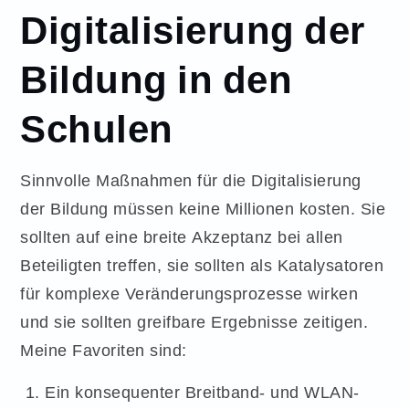
Digitalisierung der
Bildung in den
Schulen
Sinnvolle Maßnahmen für die Digitalisierung
der Bildung müssen keine Millionen kosten. Sie
sollten auf eine breite Akzeptanz bei allen
Beteiligten treffen, sie sollten als Katalysatoren
für komplexe Veränderungsprozesse wirken
und sie sollten greifbare Ergebnisse zeitigen.
Meine Favoriten sind:
Ein konsequenter Breitband- und WLAN-