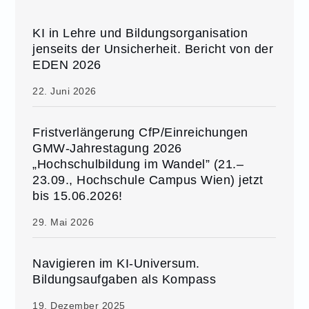
KI in Lehre und Bildungsorganisation
jenseits der Unsicherheit. Bericht von der
EDEN 2026
22. Juni 2026
Fristverlängerung CfP/Einreichungen
GMW-Jahrestagung 2026
„Hochschulbildung im Wandel” (21.–
23.09., Hochschule Campus Wien) jetzt
bis 15.06.2026!
29. Mai 2026
Navigieren im KI-Universum.
Bildungsaufgaben als Kompass
19. Dezember 2025