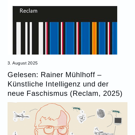
3. August 2025
Gelesen: Rainer Mühlhoff –
Künstliche Intelligenz und der
neue Faschismus (Reclam, 2025)