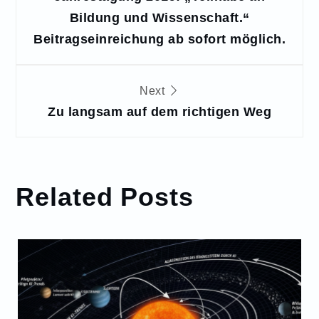
Bildung und Wissenschaft.“
Beitragseinreichung ab sofort möglich.
Next
Zu langsam auf dem richtigen Weg
Related Posts