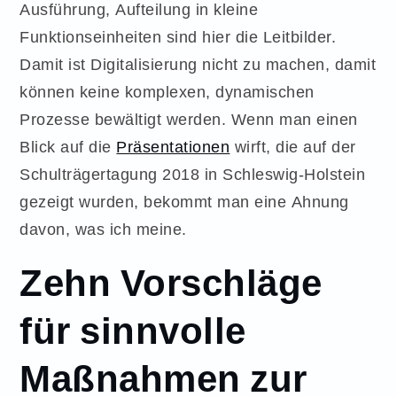
Ausführung, Aufteilung in kleine
Funktionseinheiten sind hier die Leitbilder.
Damit ist Digitalisierung nicht zu machen, damit
können keine komplexen, dynamischen
Prozesse bewältigt werden. Wenn man einen
Blick auf die
Präsentationen
wirft, die auf der
Schulträgertagung 2018 in Schleswig-Holstein
gezeigt wurden, bekommt man eine Ahnung
davon, was ich meine.
Zehn Vorschläge
für sinnvolle
Maßnahmen zur