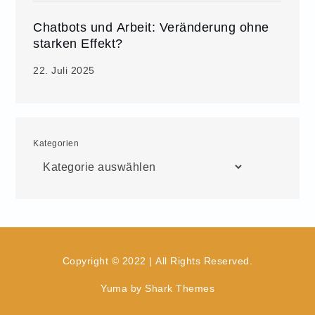
Chatbots und Arbeit: Veränderung ohne
starken Effekt?
22. Juli 2025
Kategorien
Copyright © 2022 | All Rights Reserved.
Yuma by
Shark Themes