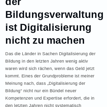
der
Bildungsverwaltung
ist Digitalisierung
nicht zu machen
Das die Länder in Sachen Digitalisierung der
Bildung in den letzten Jahren wenig aktiv
waren wird sich rächen, wenn das Geld jetzt
kommt. Eines der Grundprobleme ist meiner
Meinung nach, dass „Digitalisierung der
Bildung“ nicht nur ein Bündel neuer
Kompetenzen und Expertise erfordert, die in
den letzten Jahren nicht systematisch