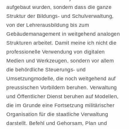
aufgebaut wurden, sondern dass die ganze
Struktur der Bildungs- und Schulverwaltung,
von der Lehrerausbildung bis zum
Gebäudemanagement in weitgehend analogen
Strukturen arbeitet. Damit meine ich nicht die
professionelle Verwendung von digitalen
Medien und Werkzeugen, sondern vor allem
die behördliche Steuerungs- und
Umsetzungmodelle, die noch weitgehend auf
preussischen Vorbildern beruhen. Verwaltung
und Öffentlicher Dienst beruhen auf Modellen,
die im Grunde eine Fortsetzung militärischer
Organisation für die staatliche Verwaltung
darstellt. Befehl und Gehorsam, Plan und