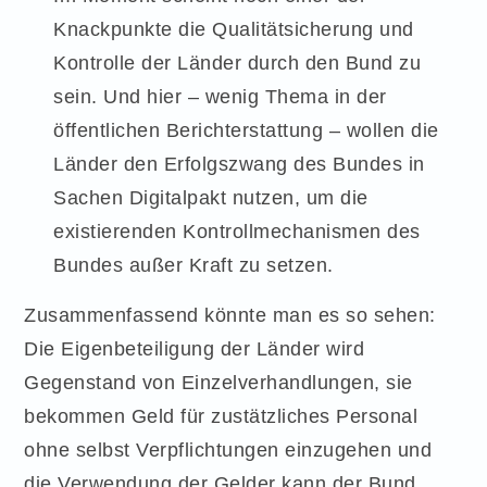
Knackpunkte die Qualitätsicherung und
Kontrolle der Länder durch den Bund zu
sein. Und hier – wenig Thema in der
öffentlichen Berichterstattung – wollen die
Länder den Erfolgszwang des Bundes in
Sachen Digitalpakt nutzen, um die
existierenden Kontrollmechanismen des
Bundes außer Kraft zu setzen.
Zusammenfassend könnte man es so sehen:
Die Eigenbeteiligung der Länder wird
Gegenstand von Einzelverhandlungen, sie
bekommen Geld für zustätzliches Personal
ohne selbst Verpflichtungen einzugehen und
die Verwendung der Gelder kann der Bund