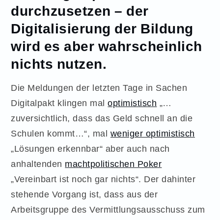
durchzusetzen – der
Digitalisierung der Bildung
wird es aber wahrscheinlich
nichts nutzen.
Die Meldungen der letzten Tage in Sachen
Digitalpakt klingen mal
optimistisch
„…
zuversichtlich, dass das Geld schnell an die
Schulen kommt…“, mal
weniger optimistisch
„Lösungen erkennbar“ aber auch nach
anhaltenden
machtpolitischen Poker
„Vereinbart ist noch gar nichts“. Der dahinter
stehende Vorgang ist, dass aus der
Arbeitsgruppe des Vermittlungsausschuss zum