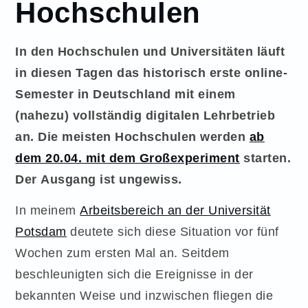
Hochschulen
In den Hochschulen und Universitäten läuft
in diesen Tagen das historisch erste online-
Semester in Deutschland mit einem
(nahezu) vollständig digitalen Lehrbetrieb
an. Die meisten Hochschulen werden
ab
dem 20.04. mit dem Großexperiment
starten.
Der Ausgang ist ungewiss.
In meinem
Arbeitsbereich an der Universität
Potsdam
deutete sich diese Situation vor fünf
Wochen zum ersten Mal an. Seitdem
beschleunigten sich die Ereignisse in der
bekannten Weise und inzwischen fliegen die