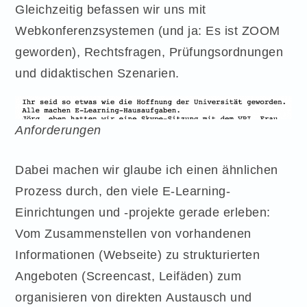
Gleichzeitig befassen wir uns mit
Webkonferenzsystemen (und ja: Es ist ZOOM
geworden), Rechtsfragen, Prüfungsordnungen
und didaktischen Szenarien.
Anforderungen
Dabei machen wir glaube ich einen ähnlichen
Prozess durch, den viele E-Learning-
Einrichtungen und -projekte gerade erleben:
Vom Zusammenstellen von vorhandenen
Informationen (Webseite) zu strukturierten
Angeboten (Screencast, Leifäden) zum
organisieren von direkten Austausch und