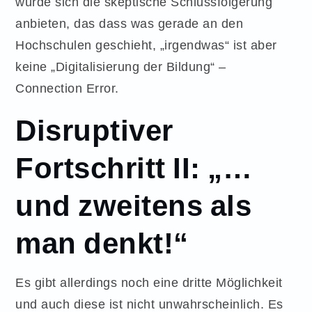
würde sich die skeptische Schlussfolgerung
anbieten, das dass was gerade an den
Hochschulen geschieht, „irgendwas“ ist aber
keine „Digitalisierung der Bildung“ –
Connection Error.
Disruptiver
Fortschritt II: „…
und zweitens als
man denkt!“
Es gibt allerdings noch eine dritte Möglichkeit
und auch diese ist nicht unwahrscheinlich. Es