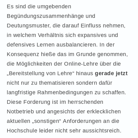
Es sind die umgebenden
Begündungszusammenhänge und
Deutungsmuster, die darauf Einfluss nehmen,
in welchem Verhältnis sich expansives und
defensives Lernen ausbalancieren. In der
Konsequenz hieße das im Grunde genommen,
die Möglichkeiten der Online-Lehre über die
„Bereitstellung von Lehre“ hinaus
gerade jetzt
nicht nur zu thematisieren sondern dafür
langfristige Rahmenbedingungen zu schaffen.
Diese Forderung ist im herrschenden
Notbetrieb und angesichts der erklecklichen
aktuellen „sonstigen“ Anforderungen an die
Hochschule leider nicht sehr aussichtsreich.