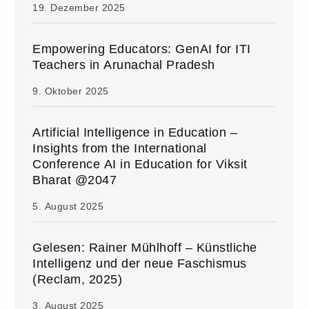
19. Dezember 2025
Empowering Educators: GenAI for ITI
Teachers in Arunachal Pradesh
9. Oktober 2025
Artificial Intelligence in Education –
Insights from the International
Conference AI in Education for Viksit
Bharat @2047
5. August 2025
Gelesen: Rainer Mühlhoff – Künstliche
Intelligenz und der neue Faschismus
(Reclam, 2025)
3. August 2025