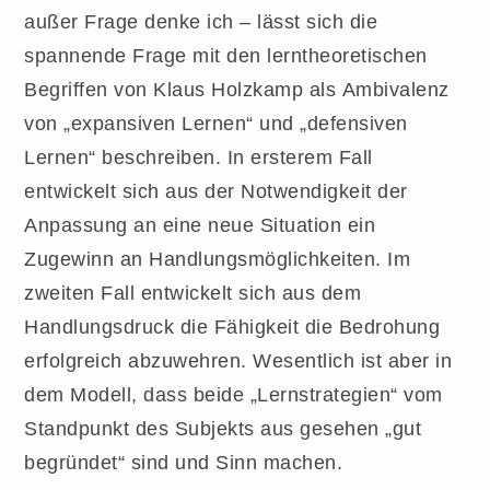
außer Frage denke ich – lässt sich die
spannende Frage mit den lerntheoretischen
Begriffen von Klaus Holzkamp als Ambivalenz
von „expansiven Lernen“ und „defensiven
Lernen“ beschreiben. In ersterem Fall
entwickelt sich aus der Notwendigkeit der
Anpassung an eine neue Situation ein
Zugewinn an Handlungsmöglichkeiten. Im
zweiten Fall entwickelt sich aus dem
Handlungsdruck die Fähigkeit die Bedrohung
erfolgreich abzuwehren. Wesentlich ist aber in
dem Modell, dass beide „Lernstrategien“ vom
Standpunkt des Subjekts aus gesehen „gut
begründet“ sind und Sinn machen.