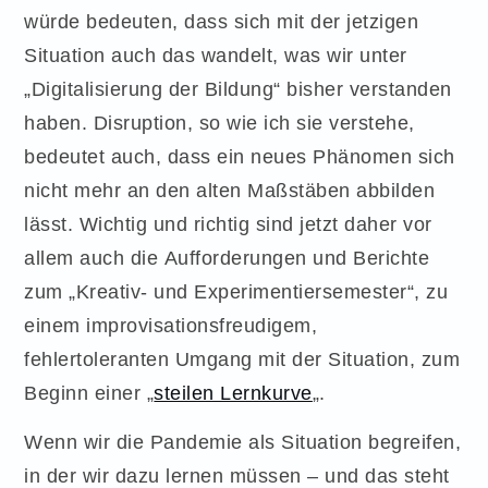
würde bedeuten, dass sich mit der jetzigen
Situation auch das wandelt, was wir unter
„Digitalisierung der Bildung“ bisher verstanden
haben. Disruption, so wie ich sie verstehe,
bedeutet auch, dass ein neues Phänomen sich
nicht mehr an den alten Maßstäben abbilden
lässt. Wichtig und richtig sind jetzt daher vor
allem auch die Aufforderungen und Berichte
zum „Kreativ- und Experimentiersemester“, zu
einem improvisationsfreudigem,
fehlertoleranten Umgang mit der Situation, zum
Beginn einer „
steilen Lernkurve
„.
Wenn wir die Pandemie als Situation begreifen,
in der wir dazu lernen müssen – und das steht