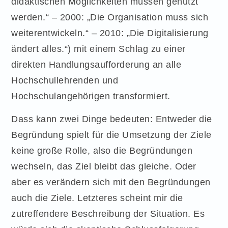
didaktischen Möglichkeiten müssen genutzt
werden.“ – 2000: „Die Organisation muss sich
weiterentwickeln.“ – 2010: „Die Digitalisierung
ändert alles.“) mit einem Schlag zu einer
direkten Handlungsaufforderung an alle
Hochschullehrenden und
Hochschulangehörigen transformiert.
Dass kann zwei Dinge bedeuten: Entweder die
Begründung spielt für die Umsetzung der Ziele
keine große Rolle, also die Begründungen
wechseln, das Ziel bleibt das gleiche. Oder
aber es verändern sich mit den Begründungen
auch die Ziele. Letzteres scheint mir die
zutreffendere Beschreibung der Situation. Es