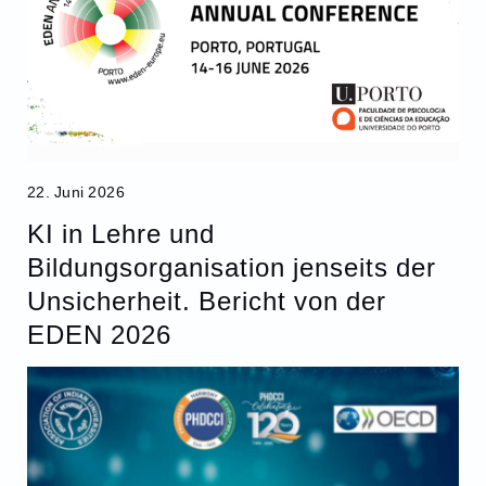
22. Juni 2026
KI in Lehre und
Bildungsorganisation jenseits der
Unsicherheit. Bericht von der
EDEN 2026