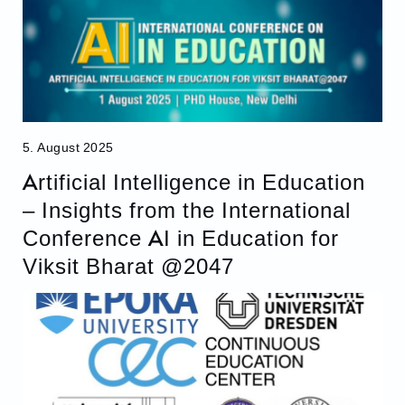
5. August 2025
Artificial Intelligence in Education
– Insights from the International
Conference AI in Education for
Viksit Bharat @2047