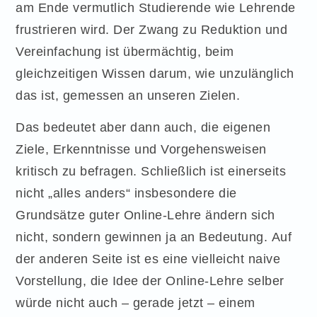
am Ende vermutlich Studierende wie Lehrende
frustrieren wird. Der Zwang zu Reduktion und
Vereinfachung ist übermächtig, beim
gleichzeitigen Wissen darum, wie unzulänglich
das ist, gemessen an unseren Zielen.
Das bedeutet aber dann auch, die eigenen
Ziele, Erkenntnisse und Vorgehensweisen
kritisch zu befragen. Schließlich ist einerseits
nicht „alles anders“ insbesondere die
Grundsätze guter Online-Lehre ändern sich
nicht, sondern gewinnen ja an Bedeutung. Auf
der anderen Seite ist es eine vielleicht naive
Vorstellung, die Idee der Online-Lehre selber
würde nicht auch – gerade jetzt – einem