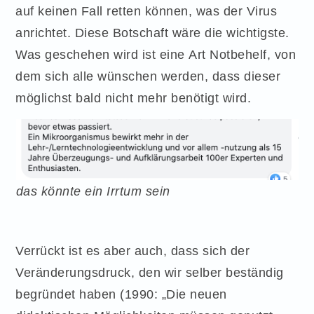
auf keinen Fall retten können, was der Virus
anrichtet. Diese Botschaft wäre die wichtigste.
Was geschehen wird ist eine Art Notbehelf, von
dem sich alle wünschen werden, dass dieser
möglichst bald nicht mehr benötigt wird.
das könnte ein Irrtum sein
Verrückt ist es aber auch, dass sich der
Veränderungsdruck, den wir selber beständig
begründet haben (1990: „Die neuen