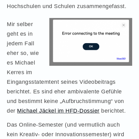
Hochschulen und Schulen zusammengefasst.
Mir selber
geht es in
jedem Fall
eher so, wie
es Michael
Kerres im
Eingangsstatemtent seines Videobeitrags
berichtet. Es sind eher ambivalente Gefühle
und bestimmt keine „Aufbruchstimmung“ von
der
Michael Jäckel im HFD-Dossier
berichtet.
Das Online-Semester (und vermutlich auch
kein Kreativ- oder Innovationssemester) wird