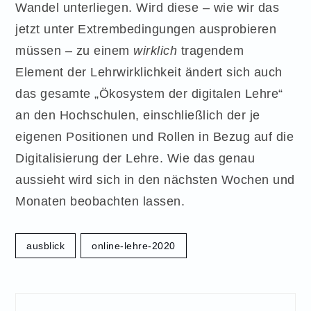
Wandel unterliegen. Wird diese – wie wir das
jetzt unter Extrembedingungen ausprobieren
müssen – zu einem
wirklich
tragendem
Element der Lehrwirklichkeit ändert sich auch
das gesamte „Ökosystem der digitalen Lehre“
an den Hochschulen, einschließlich der je
eigenen Positionen und Rollen in Bezug auf die
Digitalisierung der Lehre. Wie das genau
aussieht wird sich in den nächsten Wochen und
Monaten beobachten lassen.
ausblick
online-lehre-2020