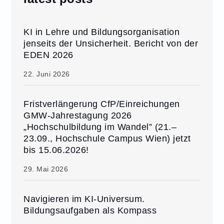
KI in Lehre und Bildungsorganisation
jenseits der Unsicherheit. Bericht von der
EDEN 2026
22. Juni 2026
Fristverlängerung CfP/Einreichungen
GMW-Jahrestagung 2026
„Hochschulbildung im Wandel” (21.–
23.09., Hochschule Campus Wien) jetzt
bis 15.06.2026!
29. Mai 2026
Navigieren im KI-Universum.
Bildungsaufgaben als Kompass