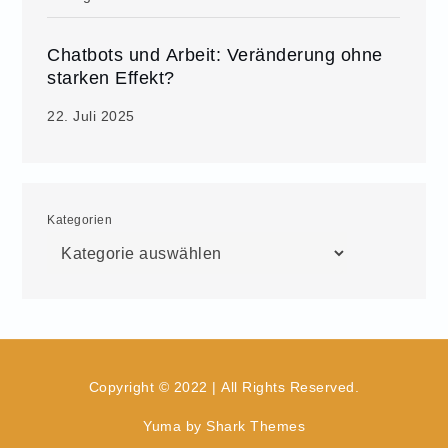
Chatbots und Arbeit: Veränderung ohne
starken Effekt?
22. Juli 2025
Kategorien
Copyright © 2022 | All Rights Reserved.
Yuma by
Shark Themes