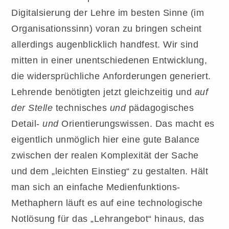
Digitalsierung der Lehre im besten Sinne (im
Organisationssinn) voran zu bringen scheint
allerdings augenblicklich handfest. Wir sind
mitten in einer unentschiedenen Entwicklung,
die widersprüchliche Anforderungen generiert.
Lehrende benötigten jetzt gleichzeitig und
auf
der Stelle
technisches
und
pädagogisches
Detail-
und
Orientierungswissen. Das macht es
eigentlich unmöglich hier eine gute Balance
zwischen der realen Komplexität der Sache
und dem „leichten Einstieg“ zu gestalten. Hält
man sich an einfache Medienfunktions-
Methaphern läuft es auf eine technologische
Notlösung für das „Lehrangebot“ hinaus, das