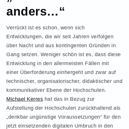
anders…“
Verrückt ist es schon, wenn sich
Entwicklungen, die wir seit Jahren verfolgen
über Nacht und aus kontingenten Gründen in
Gang setzen. Weniger schön ist es, dass diese
Entwicklung in den allermeisten Fällen mit
einer Überforderung einhergeht und zwar auf
technischer, organisatorischer, didaktischer und
kommunikativer Ebene der Hochschulen.
Michael Kerres
hat das in Bezug zur
Aufstellung der Hochschulen zurückhaltend als
„denkbar ungünstige Voraussetzungen“ für den
jetzt einsetzenden digitalen Umbruch in den