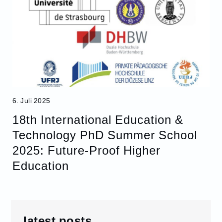
6. Juli 2025
18th International Education &
Technology PhD Summer School
2025: Future-Proof Higher
Education
latest posts