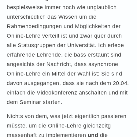
bespielsweise immer noch wie unglaublich
unterschiedlich das Wissen um die
Rahmenbedingungen und Möglichkeiten der
Online-Lehre verteilt ist und zwar quer durch
alle Statusgruppen der Universität. Ich erlebe
erfahrende Lehrende, die bass erstaunt sind
angesichts der Nachricht, dass asynchrone
Online-Lehre ein Mittel der Wahl ist: Sie sind
davon ausgegangen, dass sie nach dem 20.04.
einfach die Videokonferenz anschalten und mit
dem Seminar starten.
Nichts von dem, was jetzt eigentlich passieren
müsste, um die Online-Lehre gleichzeitg
massenhaft zu implementieren
und
die