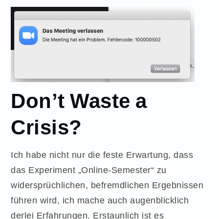
Don’t Waste a
Crisis?
Ich habe nicht nur die feste Erwartung, dass
das Experiment „Online-Semester“ zu
widersprüchlichen, befremdlichen Ergebnissen
führen wird, ich mache auch augenblicklich
derlei Erfahrungen. Erstaunlich ist es