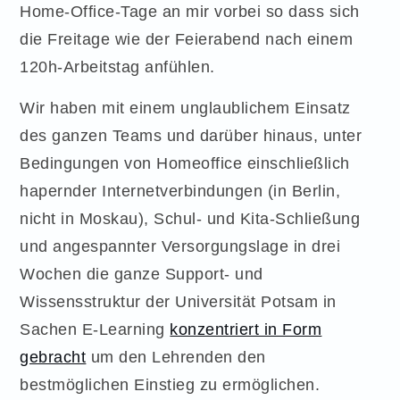
Home-Office-Tage an mir vorbei so dass sich
die Freitage wie der Feierabend nach einem
120h-Arbeitstag anfühlen.
Wir haben mit einem unglaublichem Einsatz
des ganzen Teams und darüber hinaus, unter
Bedingungen von Homeoffice einschließlich
hapernder Internetverbindungen (in Berlin,
nicht in Moskau), Schul- und Kita-Schließung
und angespannter Versorgungslage in drei
Wochen die ganze Support- und
Wissensstruktur der Universität Potsam in
Sachen E-Learning
konzentriert in Form
gebracht
um den Lehrenden den
bestmöglichen Einstieg zu ermöglichen.