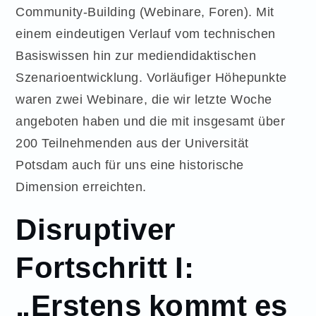
Community-Building (Webinare, Foren). Mit
einem eindeutigen Verlauf vom technischen
Basiswissen hin zur mediendidaktischen
Szenarioentwicklung. Vorläufiger Höhepunkte
waren zwei Webinare, die wir letzte Woche
angeboten haben und die mit insgesamt über
200 Teilnehmenden aus der Universität
Potsdam auch für uns eine historische
Dimension erreichten.
Disruptiver
Fortschritt I:
„Erstens kommt es