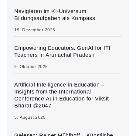
Navigieren im KI-Universum.
Bildungsaufgaben als Kompass
19. Dezember 2025
Empowering Educators: GenAI for ITI
Teachers in Arunachal Pradesh
9. Oktober 2025
Artificial Intelligence in Education –
Insights from the International
Conference AI in Education for Viksit
Bharat @2047
5. August 2025
Gelesen: Rainer Mühlhoff – Künstliche