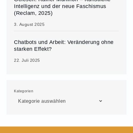
Intelligenz und der neue Faschismus
(Reclam, 2025)
3. August 2025
Chatbots und Arbeit: Veränderung ohne
starken Effekt?
22. Juli 2025
Kategorien