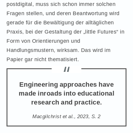
postdigital, muss sich schon immer solchen
Fragen stellen, und deren Beantwortung wird
gerade für die Bewältigung der alltäglichen
Praxis, bei der Gestaltung der „little Futures“ in
Form von Orientierungen und
Handlungsmustern, wirksam. Das wird im
Papier gar nicht thematisiert.
Engineering approaches have
made inroads into educational
research and practice.
Macgilchrist et al., 2023, S. 2