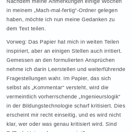
Nachdem meine Anmerkungen einige Wochen
in meinem „Mach-mal-fertig“-Ordner gelegen
haben, möchte ich nun meine Gedanken zu
dem Text teilen.
Vorweg: Das Papier hat mich in weiten Teilen
inspiriert, aber an einigen Stellen auch irritiert.
Gemessen an den formulierten Ansprüchen
nehme ich darin Leerstellen und weiterführende
Fragestellungen wahr. Im Papier, das sich
selbst als „Kommentar“ versteht, wird die
vermeintlich vorherrschende „Ingenieurslogik“
in der Bildungstechnologie scharf kritisiert. Dies
erscheint mir recht einseitig, und es wird nicht
klar, wer oder was genau kritisiert wird. Sind