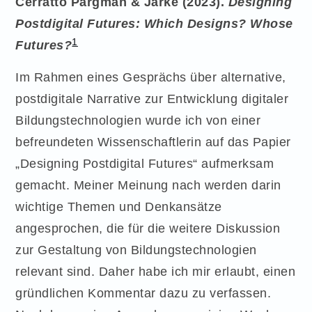
Cerratto Pargman & Jarke (2023).
Designing
Postdigital Futures: Which Designs? Whose
1
Futures?
Im Rahmen eines Gesprächs über alternative,
postdigitale Narrative zur Entwicklung digitaler
Bildungstechnologien wurde ich von einer
befreundeten Wissenschaftlerin auf das Papier
„Designing Postdigital Futures“ aufmerksam
gemacht. Meiner Meinung nach werden darin
wichtige Themen und Denkansätze
angesprochen, die für die weitere Diskussion
zur Gestaltung von Bildungstechnologien
relevant sind. Daher habe ich mir erlaubt, einen
gründlichen Kommentar dazu zu verfassen.