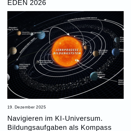
EDEN 2026
19. Dezember 2025
Navigieren im KI-Universum.
Bildungsaufgaben als Kompass