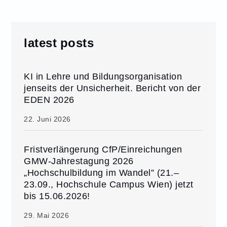
latest posts
KI in Lehre und Bildungsorganisation
jenseits der Unsicherheit. Bericht von der
EDEN 2026
22. Juni 2026
Fristverlängerung CfP/Einreichungen
GMW-Jahrestagung 2026
„Hochschulbildung im Wandel” (21.–
23.09., Hochschule Campus Wien) jetzt
bis 15.06.2026!
29. Mai 2026