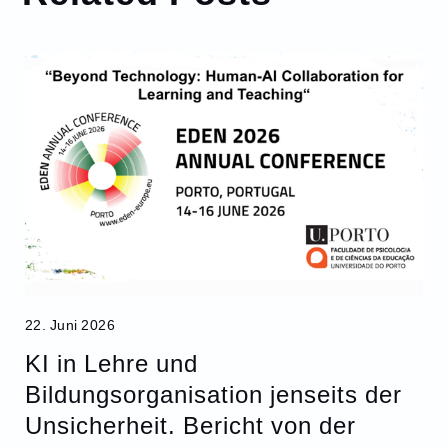
22. Juni 2026
KI in Lehre und
Bildungsorganisation jenseits der
Unsicherheit. Bericht von der