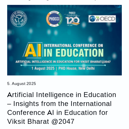
5. August 2025
Artificial Intelligence in Education
– Insights from the International
Conference AI in Education for
Viksit Bharat @2047