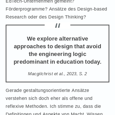
EdTech-Unternehmen gemeint?
Förderprogramme? Ansätze des Design-based
Research oder des Design Thinking?
We explore alternative
approaches to design that avoid
the engineering logic
predominant in education today.
Macgilchrist et al., 2023, S. 2
Gerade gestaltungsorientierte Ansätze
verstehen sich doch eher als offene und
reflexive Methoden. Ich stimme zu, dass die
Definitionen und Aspekte von Macht, Wissen