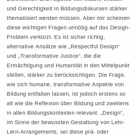
und Gerechtigkeit in Bildungsdiskursen stärker
thematisiert werden müssen. Aber mir scheinen
diese wichtigen Fragen unnötig auf das Design-
Problem verkürzt. Es ist sicher richtig,
alternative Ansätze wie „Respectful Design“
und „Transformative Justice“, die die
Ermächtigung und Humanität in den Mittelpunkt
stellen, stärker zu berücksichtigen. Die Frage,
wie sich humane, transformative Aspekte von
Bildung entfalten lassen, ist jedoch erstens so
alt wie die Reflexion über Bildung und zweitens
in allen Bildungskontexten relevant. „Design“,
im Sinne der bewussten Gestaltung von Lehr-
Lern-Arrangements, sei diese prä- oder