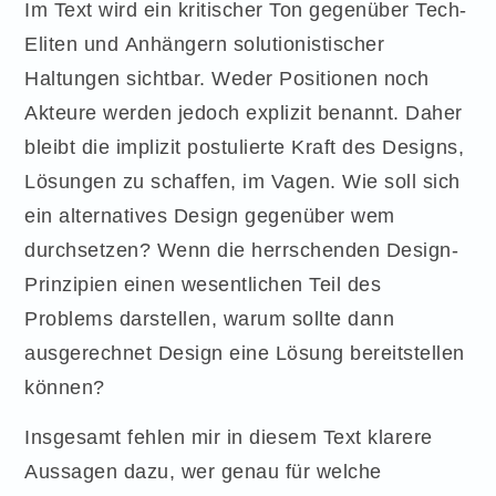
Im Text wird ein kritischer Ton gegenüber Tech-
Eliten und Anhängern solutionistischer
Haltungen sichtbar. Weder Positionen noch
Akteure werden jedoch explizit benannt. Daher
bleibt die implizit postulierte Kraft des Designs,
Lösungen zu schaffen, im Vagen. Wie soll sich
ein alternatives Design gegenüber wem
durchsetzen? Wenn die herrschenden Design-
Prinzipien einen wesentlichen Teil des
Problems darstellen, warum sollte dann
ausgerechnet Design eine Lösung bereitstellen
können?
Insgesamt fehlen mir in diesem Text klarere
Aussagen dazu, wer genau für welche