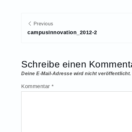
Beitragsnavigation
Previous
campusInnovation_2012-2
Schreibe einen Komment
Deine E-Mail-Adresse wird nicht veröffentlicht.
Kommentar
*