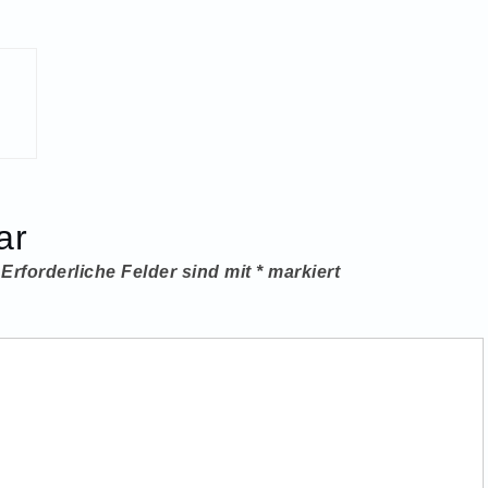
ar
Erforderliche Felder sind mit
*
markiert