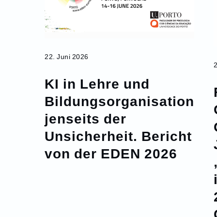
22. Juni 2026
KI in Lehre und
Bildungsorganisation
jenseits der
Unsicherheit. Bericht
von der EDEN 2026