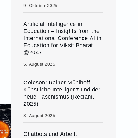
9. Oktober 2025
Artificial Intelligence in
Education – Insights from the
International Conference AI in
Education for Viksit Bharat
@2047
5. August 2025
Gelesen: Rainer Mühlhoff –
Künstliche Intelligenz und der
neue Faschismus (Reclam,
2025)
3. August 2025
Chatbots und Arbeit: