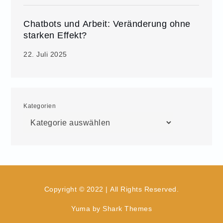
Chatbots und Arbeit: Veränderung ohne
starken Effekt?
22. Juli 2025
Kategorien
Copyright © 2022 | All Rights Reserved.
Yuma by
Shark Themes