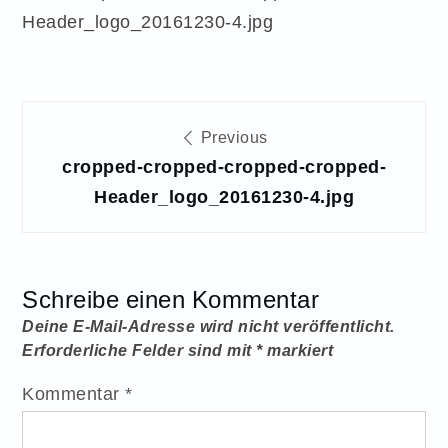
Header_logo_20161230-4.jpg
Beitragsnavigation
Previous
cropped-cropped-cropped-cropped-
Header_logo_20161230-4.jpg
Schreibe einen Kommentar
Deine E-Mail-Adresse wird nicht veröffentlicht.
Erforderliche Felder sind mit
*
markiert
Kommentar
*