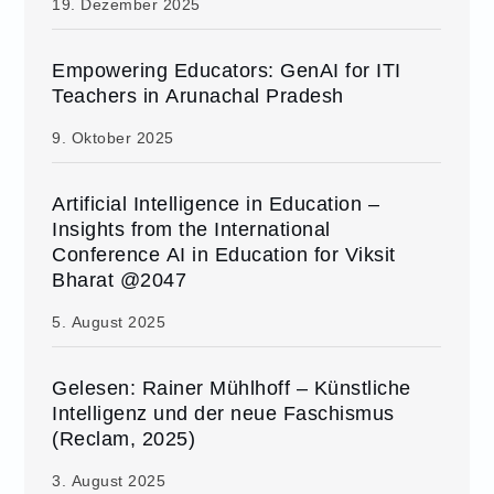
19. Dezember 2025
Empowering Educators: GenAI for ITI
Teachers in Arunachal Pradesh
9. Oktober 2025
Artificial Intelligence in Education –
Insights from the International
Conference AI in Education for Viksit
Bharat @2047
5. August 2025
Gelesen: Rainer Mühlhoff – Künstliche
Intelligenz und der neue Faschismus
(Reclam, 2025)
3. August 2025