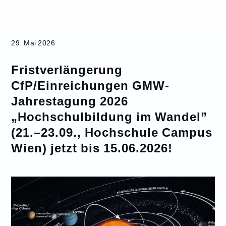
29. Mai 2026
Fristverlängerung
CfP/Einreichungen GMW-
Jahrestagung 2026
„Hochschulbildung im Wandel”
(21.–23.09., Hochschule Campus
Wien) jetzt bis 15.06.2026!