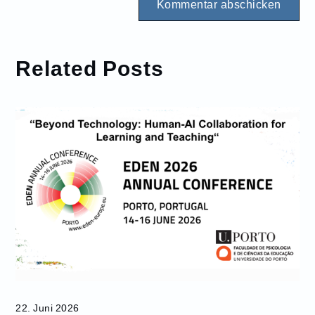
Related Posts
22. Juni 2026