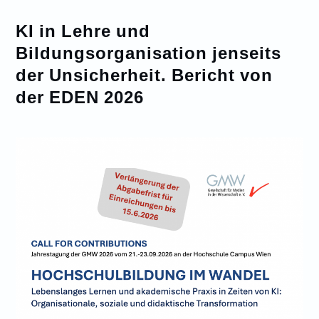
KI in Lehre und
Bildungsorganisation jenseits
der Unsicherheit. Bericht von
der EDEN 2026