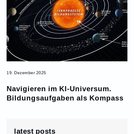
19. Dezember 2025
Navigieren im KI-Universum.
Bildungsaufgaben als Kompass
latest posts