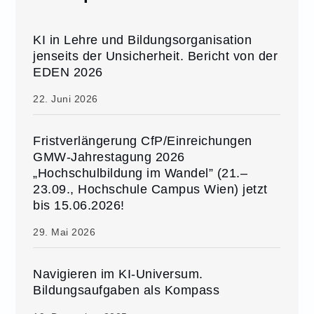
KI in Lehre und Bildungsorganisation
jenseits der Unsicherheit. Bericht von der
EDEN 2026
22. Juni 2026
Fristverlängerung CfP/Einreichungen
GMW-Jahrestagung 2026
„Hochschulbildung im Wandel” (21.–
23.09., Hochschule Campus Wien) jetzt
bis 15.06.2026!
29. Mai 2026
Navigieren im KI-Universum.
Bildungsaufgaben als Kompass