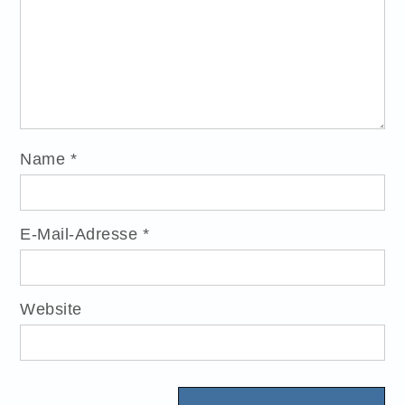
Name
*
E-Mail-Adresse
*
Website