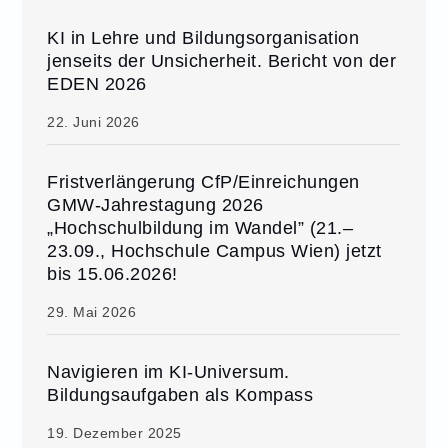
KI in Lehre und Bildungsorganisation
jenseits der Unsicherheit. Bericht von der
EDEN 2026
22. Juni 2026
Fristverlängerung CfP/Einreichungen
GMW-Jahrestagung 2026
„Hochschulbildung im Wandel” (21.–
23.09., Hochschule Campus Wien) jetzt
bis 15.06.2026!
29. Mai 2026
Navigieren im KI-Universum.
Bildungsaufgaben als Kompass
19. Dezember 2025