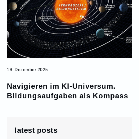
19. Dezember 2025
Navigieren im KI-Universum.
Bildungsaufgaben als Kompass
latest posts