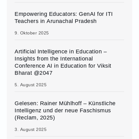
Empowering Educators: GenAI for ITI
Teachers in Arunachal Pradesh
9. Oktober 2025
Artificial Intelligence in Education –
Insights from the International
Conference AI in Education for Viksit
Bharat @2047
5. August 2025
Gelesen: Rainer Mühlhoff – Künstliche
Intelligenz und der neue Faschismus
(Reclam, 2025)
3. August 2025