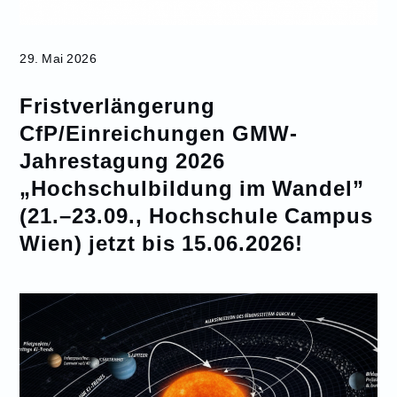
29. Mai 2026
Fristverlängerung
CfP/Einreichungen GMW-
Jahrestagung 2026
„Hochschulbildung im Wandel”
(21.–23.09., Hochschule Campus
Wien) jetzt bis 15.06.2026!