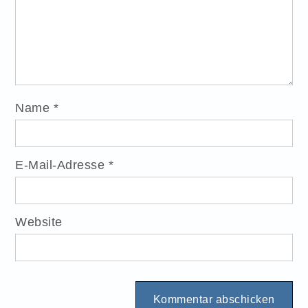
Name
*
E-Mail-Adresse
*
Website