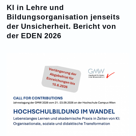
KI in Lehre und
Bildungsorganisation jenseits
der Unsicherheit. Bericht von
der EDEN 2026