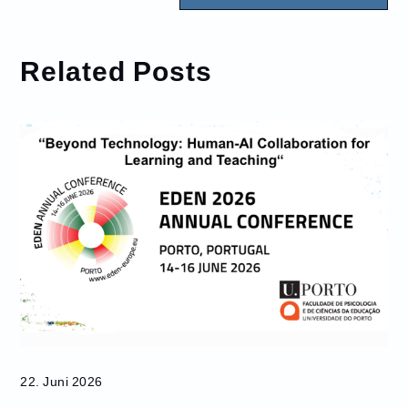
Related Posts
22. Juni 2026