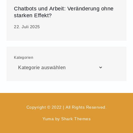
Chatbots und Arbeit: Veränderung ohne
starken Effekt?
22. Juli 2025
Kategorien
Copyright © 2022 | All Rights Reserved.
Yuma by
Shark Themes