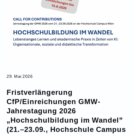
29. Mai 2026
Fristverlängerung
CfP/Einreichungen GMW-
Jahrestagung 2026
„Hochschulbildung im Wandel”
(21.–23.09., Hochschule Campus