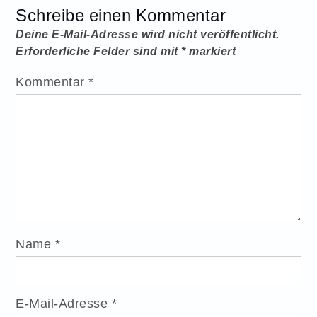
Schreibe einen Kommentar
Deine E-Mail-Adresse wird nicht veröffentlicht.
Erforderliche Felder sind mit
*
markiert
Kommentar
*
Name
*
E-Mail-Adresse
*