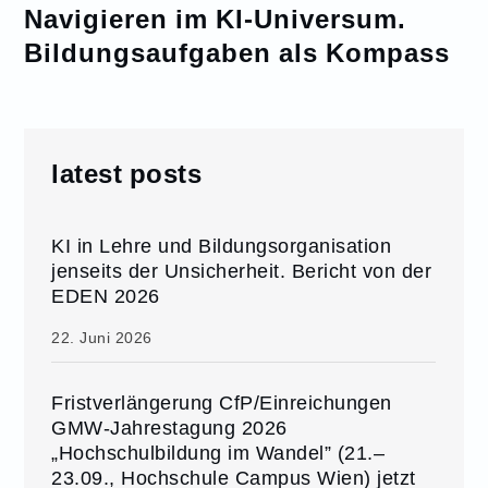
Navigieren im KI-Universum.
Bildungsaufgaben als Kompass
latest posts
KI in Lehre und Bildungsorganisation
jenseits der Unsicherheit. Bericht von der
EDEN 2026
22. Juni 2026
Fristverlängerung CfP/Einreichungen
GMW-Jahrestagung 2026
„Hochschulbildung im Wandel” (21.–
23.09., Hochschule Campus Wien) jetzt