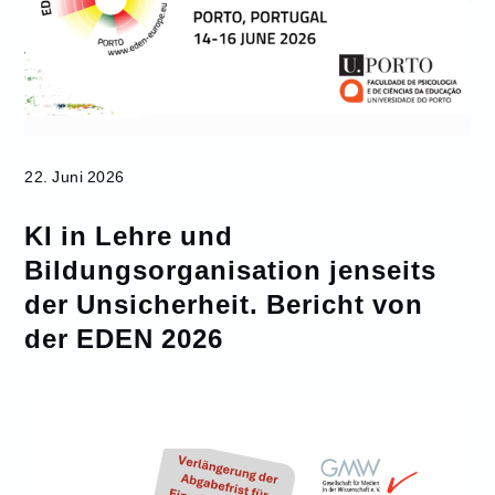
22. Juni 2026
KI in Lehre und
Bildungsorganisation jenseits
der Unsicherheit. Bericht von
der EDEN 2026