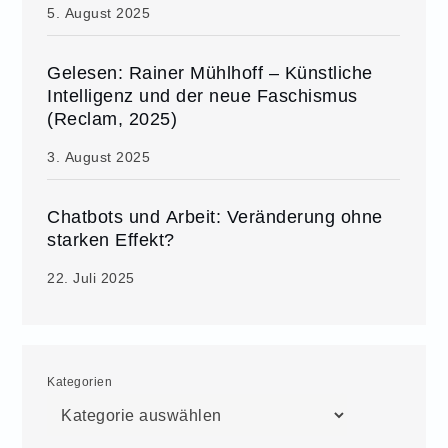
5. August 2025
Gelesen: Rainer Mühlhoff – Künstliche
Intelligenz und der neue Faschismus
(Reclam, 2025)
3. August 2025
Chatbots und Arbeit: Veränderung ohne
starken Effekt?
22. Juli 2025
Kategorien