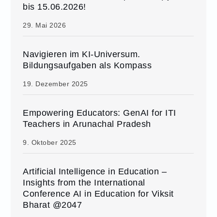
bis 15.06.2026!
29. Mai 2026
Navigieren im KI-Universum.
Bildungsaufgaben als Kompass
19. Dezember 2025
Empowering Educators: GenAI for ITI
Teachers in Arunachal Pradesh
9. Oktober 2025
Artificial Intelligence in Education –
Insights from the International
Conference AI in Education for Viksit
Bharat @2047