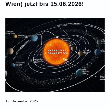
Wien) jetzt bis 15.06.2026!
19. Dezember 2025