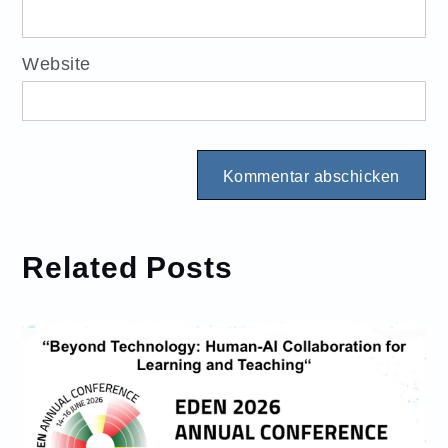
Website
Related Posts