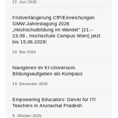
22. Juni 2026
Fristverlängerung CfP/Einreichungen
GMW-Jahrestagung 2026
„Hochschulbildung im Wandel” (21.–
23.09., Hochschule Campus Wien) jetzt
bis 15.06.2026!
29. Mai 2026
Navigieren im KI-Universum.
Bildungsaufgaben als Kompass
19. Dezember 2025
Empowering Educators: GenAI for ITI
Teachers in Arunachal Pradesh
9. Oktober 2025