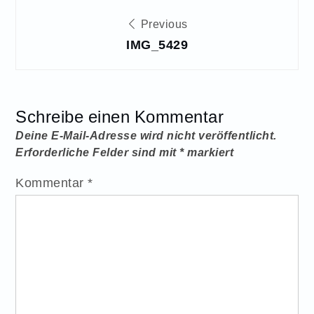
Beitragsnavigation
Previous
IMG_5429
Schreibe einen Kommentar
Deine E-Mail-Adresse wird nicht veröffentlicht.
Erforderliche Felder sind mit
*
markiert
Kommentar
*