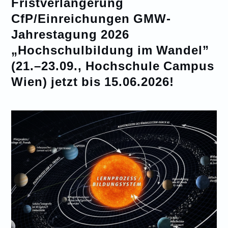
Fristverlängerung
CfP/Einreichungen GMW-
Jahrestagung 2026
„Hochschulbildung im Wandel”
(21.–23.09., Hochschule Campus
Wien) jetzt bis 15.06.2026!