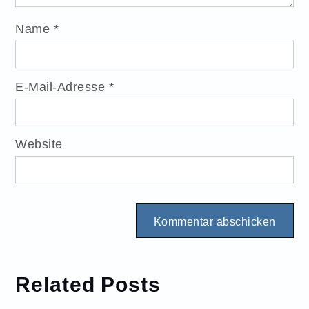
Name
*
E-Mail-Adresse
*
Website
Related Posts