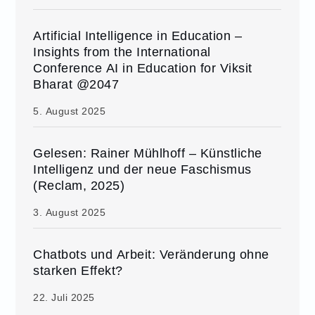
Artificial Intelligence in Education –
Insights from the International
Conference AI in Education for Viksit
Bharat @2047
5. August 2025
Gelesen: Rainer Mühlhoff – Künstliche
Intelligenz und der neue Faschismus
(Reclam, 2025)
3. August 2025
Chatbots und Arbeit: Veränderung ohne
starken Effekt?
22. Juli 2025