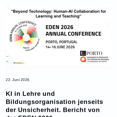
22. Juni 2026
KI in Lehre und
Bildungsorganisation jenseits
der Unsicherheit. Bericht von