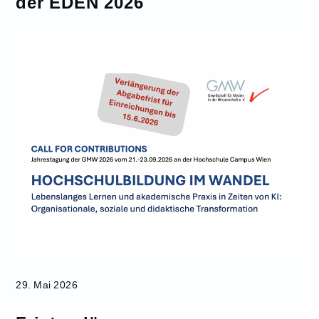
der EDEN 2026
29. Mai 2026