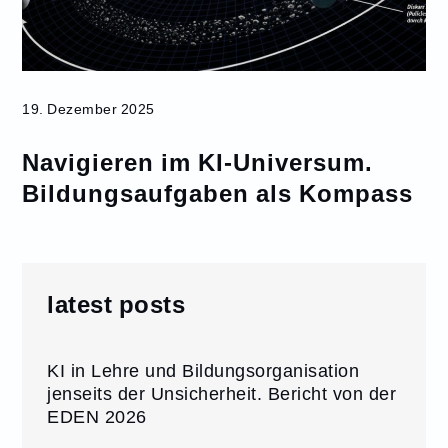
19. Dezember 2025
Navigieren im KI-Universum.
Bildungsaufgaben als Kompass
latest posts
KI in Lehre und Bildungsorganisation
jenseits der Unsicherheit. Bericht von der
EDEN 2026