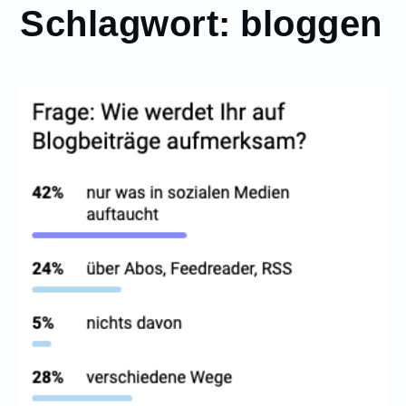
Schlagwort:
bloggen