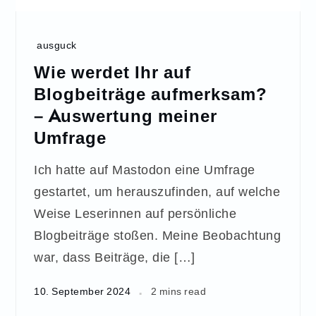
ausguck
Wie werdet Ihr auf
Blogbeiträge aufmerksam?
– Auswertung meiner
Umfrage
Ich hatte auf Mastodon eine Umfrage
gestartet, um herauszufinden, auf welche
Weise Leserinnen auf persönliche
Blogbeiträge stoßen. Meine Beobachtung
war, dass Beiträge, die […]
10. September 2024
2 mins read