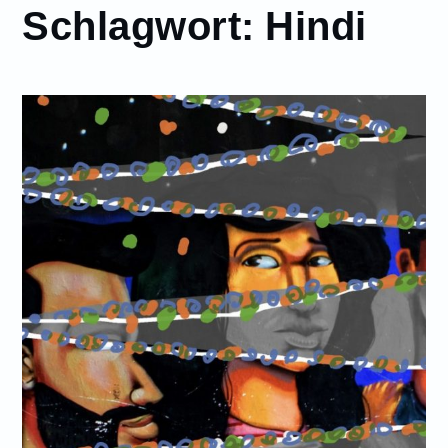
Schlagwort:
Hindi