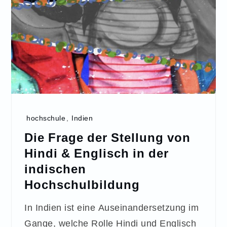
hochschule
,
Indien
Die Frage der Stellung von
Hindi & Englisch in der
indischen
Hochschulbildung
In Indien ist eine Auseinandersetzung im
Gange, welche Rolle Hindi und Englisch