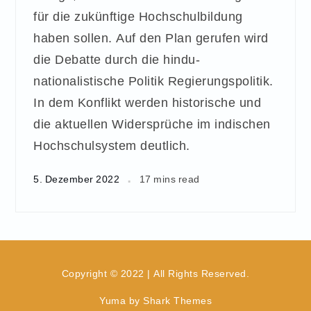
für die zukünftige Hochschulbildung
haben sollen. Auf den Plan gerufen wird
die Debatte durch die hindu-
nationalistische Politik Regierungspolitik.
In dem Konflikt werden historische und
die aktuellen Widersprüche im indischen
Hochschulsystem deutlich.
5. Dezember 2022
17 mins read
Copyright © 2022 | All Rights Reserved.
Yuma by
Shark Themes