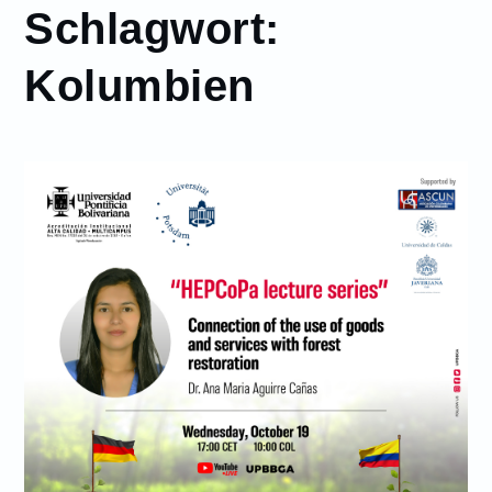
Schlagwort:
Kolumbien