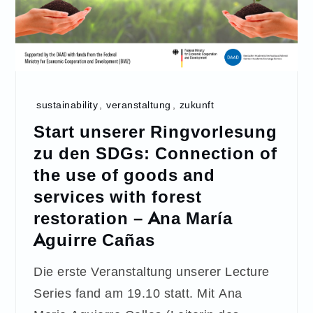
sustainability
,
veranstaltung
,
zukunft
Start unserer Ringvorlesung
zu den SDGs: Connection of
the use of goods and
services with forest
restoration – Ana María
Aguirre Cañas
Die erste Veranstaltung unserer Lecture
Series fand am 19.10 statt. Mit Ana