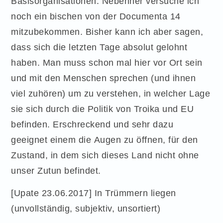
Basisorganisationen. Nebenher versuche ich
noch ein bischen von der Documenta 14
mitzubekommen. Bisher kann ich aber sagen,
dass sich die letzten Tage absolut gelohnt
haben. Man muss schon mal hier vor Ort sein
und mit den Menschen sprechen (und ihnen
viel zuhören) um zu verstehen, in welcher Lage
sie sich durch die Politik von Troika und EU
befinden. Erschreckend und sehr dazu
geeignet einem die Augen zu öffnen, für den
Zustand, in dem sich dieses Land nicht ohne
unser Zutun befindet.
[Upate 23.06.2017] In Trümmern liegen
(unvollständig, subjektiv, unsortiert)