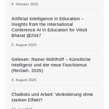
9. Oktober 2025
Artificial Intelligence in Education –
Insights from the International
Conference AI in Education for Viksit
Bharat @2047
5. August 2025
Gelesen: Rainer Mühlhoff – Künstliche
Intelligenz und der neue Faschismus
(Reclam, 2025)
3. August 2025
Chatbots und Arbeit: Veränderung ohne
starken Effekt?