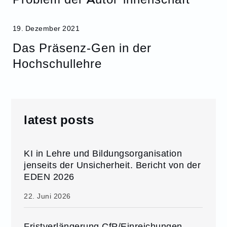
19. Dezember 2021
Das Präsenz-Gen in der
Hochschullehre
latest posts
KI in Lehre und Bildungsorganisation
jenseits der Unsicherheit. Bericht von der
EDEN 2026
22. Juni 2026
Fristverlängerung CfP/Einreichungen