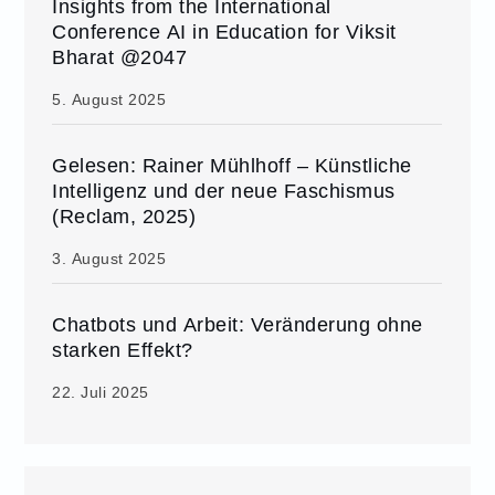
Insights from the International
Conference AI in Education for Viksit
Bharat @2047
5. August 2025
Gelesen: Rainer Mühlhoff – Künstliche
Intelligenz und der neue Faschismus
(Reclam, 2025)
3. August 2025
Chatbots und Arbeit: Veränderung ohne
starken Effekt?
22. Juli 2025