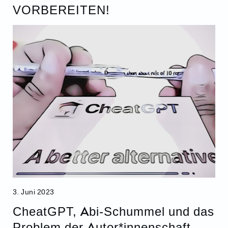
VORBEREITEN!
3. Juni 2023
CheatGPT, Abi-Schummel und das
Problem der Autor*innenschaft