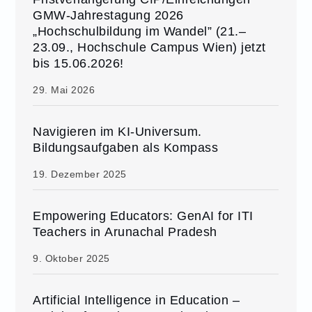
GMW-Jahrestagung 2026
„Hochschulbildung im Wandel” (21.–
23.09., Hochschule Campus Wien) jetzt
bis 15.06.2026!
29. Mai 2026
Navigieren im KI-Universum.
Bildungsaufgaben als Kompass
19. Dezember 2025
Empowering Educators: GenAI for ITI
Teachers in Arunachal Pradesh
9. Oktober 2025
Artificial Intelligence in Education –