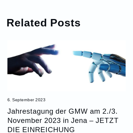
Related Posts
6. September 2023
Jahrestagung der GMW am 2./3.
November 2023 in Jena – JETZT
DIE EINREICHUNG