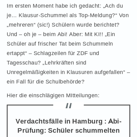
Im ersten Moment habe ich gedacht: „Ach du
je… Klausur-Schummel als Top-Meldung?“ Von
„mehreren“ (sic!) Schülern wurde berichtet?
Und – oh je – beim Abi! Aber: Mit KI!! „Ein
Schüler auf frischer Tat beim Schummeln
ertappt“ – Schlagzeilen für ZDF und
Tagesschau? „Lehrkräften sind
Unregelmäßigkeiten in Klausuren aufgefallen“ –
ein Fall für die Schulbehörde?
Hier die einschlägigen MItteilungen:
Verdachtsfälle in Hamburg : Abi-
Prüfung: Schüler schummelten