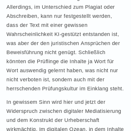
Allerdings, im Unterschied zum Plagiat oder
Abschreiben, kann nur festgestellt werden,
dass der Text mit einer gewissen
Wahrscheinlichkeit KI-gestützt entstanden ist,
was aber der den juristischen Ansprüchen der
Beweisführung nicht genügt. Schließlich
könnten die Prüflinge die Inhalte ja Wort für
Wort auswendig gelernt haben, was nicht nur
nicht verboten ist, sondern auch mit der
herrschenden Prüfungskultur im Einklang steht.
In gewissem Sinn wird hier und jetzt der
Widerspruch zwischen digitaler Mediatisierung
und dem Konstrukt der Urheberschaft
wirkmächtig. Im digitalen Ozean, in dem Inhalte