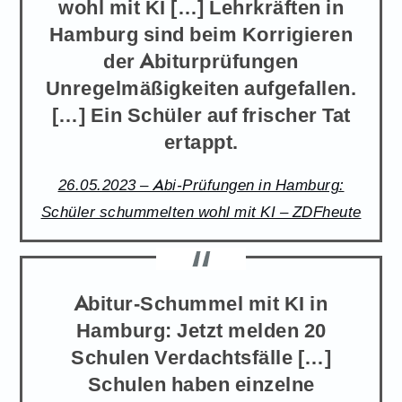
wohl mit KI […] Lehrkräften in
Hamburg sind beim Korrigieren
der Abiturprüfungen
Unregelmäßigkeiten aufgefallen.
[…] Ein Schüler auf frischer Tat
ertappt.
26.05.2023 – Abi-Prüfungen in Hamburg:
Schüler schummelten wohl mit KI – ZDFheute
Abitur-Schummel mit KI in
Hamburg: Jetzt melden 20
Schulen Verdachtsfälle […]
Schulen haben einzelne