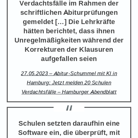
Verdachtsfälle im Rahmen der
schriftlichen Abiturprüfungen
gemeldet […] Die Lehrkräfte
hätten berichtet, dass ihnen
Unregelmäßigkeiten während der
Korrekturen der Klausuren
aufgefallen seien
27.05.2023 – Abitur-Schummel mit KI in
Hamburg: Jetzt melden 20 Schulen
Verdachtsfälle – Hamburger Abendblatt
Schulen setzten daraufhin eine
Software ein, die überprüft, mit