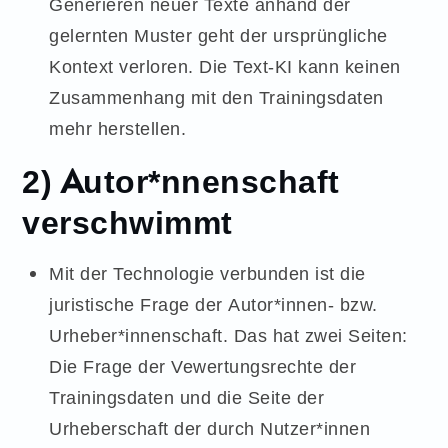
Generieren neuer Texte anhand der
gelernten Muster geht der ursprüngliche
Kontext verloren. Die Text-KI kann keinen
Zusammenhang mit den Trainingsdaten
mehr herstellen.
2) Autor*nnenschaft
verschwimmt
Mit der Technologie verbunden ist die
juristische Frage der Autor*innen- bzw.
Urheber*innenschaft. Das hat zwei Seiten:
Die Frage der Vewertungsrechte der
Trainingsdaten und die Seite der
Urheberschaft der durch Nutzer*innen