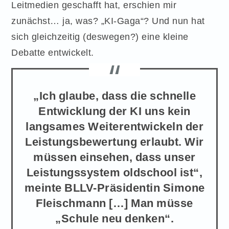
Leitmedien geschafft hat, erschien mir
zunächst… ja, was? „KI-Gaga“? Und nun hat
sich gleichzeitig (deswegen?) eine kleine
Debatte entwickelt.
„Ich glaube, dass die schnelle
Entwicklung der KI uns kein
langsames Weiterentwickeln der
Leistungsbewertung erlaubt. Wir
müssen einsehen, dass unser
Leistungssystem oldschool ist“,
meinte BLLV-Präsidentin Simone
Fleischmann […] Man müsse
„Schule neu denken“.