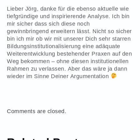
Lieber Jörg, danke für die ebenso aktuelle wie
tiefgründige und inspirierende Analyse. Ich bin
mir sicher dass sich diese noch
gewinnbringend erweitern lässt. Nicht so sicher
bin ich mir ob wir mit unserer Dich sehr starren
Bildungsinstitutionalisierung eine adäquate
Weiterentwicklung bestehender Praxen auf den
Weg bekommen – ohne diesen institutionellen
Rahmen zu verlassen. Aber das wäre ja dann
wieder im Sinne Deiner Argumentation
Comments are closed.