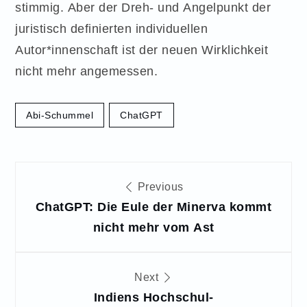
stimmig. Aber der Dreh- und Angelpunkt der
juristisch definierten individuellen
Autor*innenschaft ist der neuen Wirklichkeit
nicht mehr angemessen.
Abi-Schummel
ChatGPT
Beitragsnavigation
Previous
ChatGPT: Die Eule der Minerva kommt
nicht mehr vom Ast
Next
Indiens Hochschul-