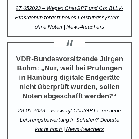
27.052023 – Wegen ChatGPT und Co: BLLV-
Präsidentin fordert neues Leistungssystem –
ohne Noten | News4teachers
VDR-Bundesvorsitzende Jürgen
Böhm: „Nur, weil bei Prüfungen
in Hamburg digitale Endgeräte
nicht überprüft wurden, sollen
Noten abgeschafft werden?“
29.05.2023 – Erzwingt ChatGPT eine neue
Leistungsbewertung in Schulen? Debatte
kocht hoch | News4teachers