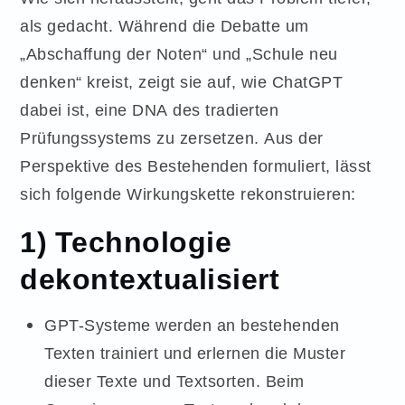
als gedacht. Während die Debatte um
„Abschaffung der Noten“ und „Schule neu
denken“ kreist, zeigt sie auf, wie ChatGPT
dabei ist, eine DNA des tradierten
Prüfungssystems zu zersetzen. Aus der
Perspektive des Bestehenden formuliert, lässt
sich folgende Wirkungskette rekonstruieren:
1) Technologie
dekontextualisiert
GPT-Systeme werden an bestehenden
Texten trainiert und erlernen die Muster
dieser Texte und Textsorten. Beim