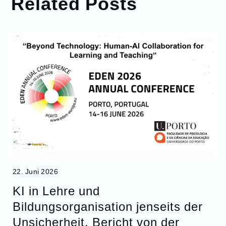
Related Posts
22. Juni 2026
KI in Lehre und
Bildungsorganisation jenseits der
Unsicherheit. Bericht von der