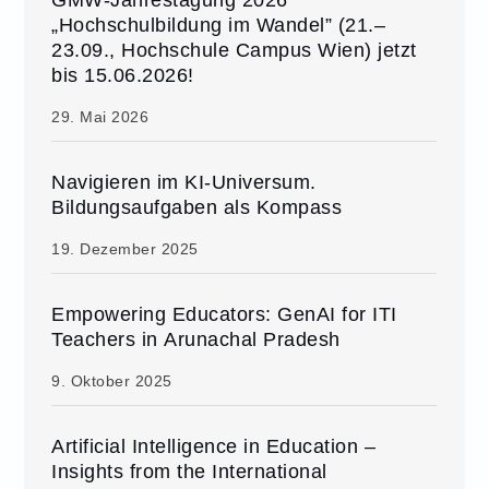
„Hochschulbildung im Wandel” (21.–
23.09., Hochschule Campus Wien) jetzt
bis 15.06.2026!
29. Mai 2026
Navigieren im KI-Universum.
Bildungsaufgaben als Kompass
19. Dezember 2025
Empowering Educators: GenAI for ITI
Teachers in Arunachal Pradesh
9. Oktober 2025
Artificial Intelligence in Education –
Insights from the International