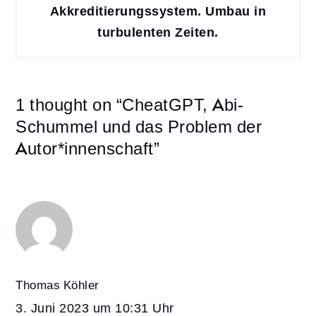
Akkreditierungssystem. Umbau in
turbulenten Zeiten.
1 thought on “
CheatGPT, Abi-
Schummel und das Problem der
Autor*innenschaft
”
Thomas Köhler
3. Juni 2023 um 10:31 Uhr