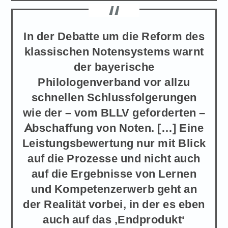
In der Debatte um die Reform des
klassischen Notensystems warnt
der bayerische
Philologenverband vor allzu
schnellen Schlussfolgerungen
wie der – vom BLLV geforderten –
Abschaffung von Noten. […] Eine
Leistungsbewertung nur mit Blick
auf die Prozesse und nicht auch
auf die Ergebnisse von Lernen
und Kompetenzerwerb geht an
der Realität vorbei, in der es eben
auch auf das ‚Endprodukt‘