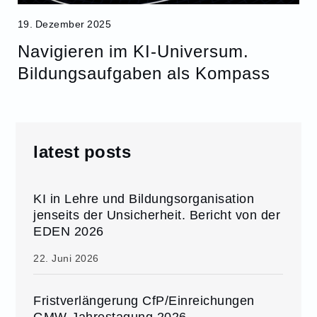
19. Dezember 2025
Navigieren im KI-Universum.
Bildungsaufgaben als Kompass
latest posts
KI in Lehre und Bildungsorganisation
jenseits der Unsicherheit. Bericht von der
EDEN 2026
22. Juni 2026
Fristverlängerung CfP/Einreichungen
GMW-Jahrestagung 2026