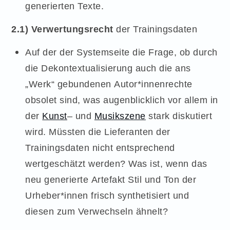
generierten Texte.
2.1) Verwertungsrecht
der Trainingsdaten
Auf der der Systemseite die Frage, ob durch
die Dekontextualisierung auch die ans
„Werk“ gebundenen Autor*innenrechte
obsolet sind, was augenblicklich vor allem in
der
Kunst
– und
Musikszene
stark diskutiert
wird. Müssten die Lieferanten der
Trainingsdaten nicht entsprechend
wertgeschätzt werden? Was ist, wenn das
neu generierte Artefakt Stil und Ton der
Urheber*innen frisch synthetisiert und
diesen zum Verwechseln ähnelt?