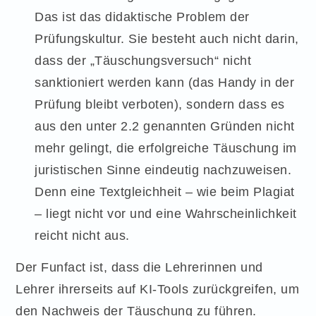
Das ist das didaktische Problem der
Prüfungskultur. Sie besteht auch nicht darin,
dass der „Täuschungsversuch“ nicht
sanktioniert werden kann (das Handy in der
Prüfung bleibt verboten), sondern dass es
aus den unter 2.2 genannten Gründen nicht
mehr gelingt, die erfolgreiche Täuschung im
juristischen Sinne eindeutig nachzuweisen.
Denn eine Textgleichheit – wie beim Plagiat
– liegt nicht vor und eine Wahrscheinlichkeit
reicht nicht aus.
Der Funfact ist, dass die Lehrerinnen und
Lehrer ihrerseits auf KI-Tools zurückgreifen, um
den Nachweis der Täuschung zu führen.