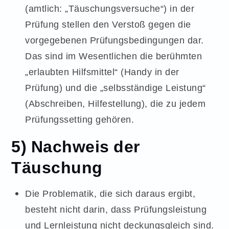
(amtlich: „Täuschungsversuche“) in der
Prüfung stellen den Verstoß gegen die
vorgegebenen Prüfungsbedingungen dar.
Das sind im Wesentlichen die berühmten
„erlaubten Hilfsmittel“ (Handy in der
Prüfung) und die „selbsständige Leistung“
(Abschreiben, Hilfestellung), die zu jedem
Prüfungssetting gehören.
5) Nachweis der
Täuschung
Die Problematik, die sich daraus ergibt,
besteht nicht darin, dass Prüfungsleistung
und Lernleistung nicht deckungsgleich sind.