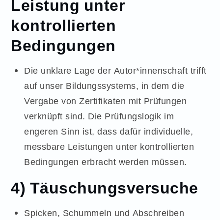
Leistung unter
kontrollierten
Bedingungen
Die unklare Lage der Autor*innenschaft trifft
auf unser Bildungssystems, in dem die
Vergabe von Zertifikaten mit Prüfungen
verknüpft sind. Die Prüfungslogik im
engeren Sinn ist, dass dafür individuelle,
messbare Leistungen unter kontrollierten
Bedingungen erbracht werden müssen.
4) Täuschungsversuche
Spicken, Schummeln und Abschreiben