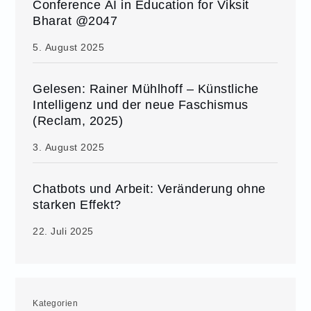
Conference AI in Education for Viksit
Bharat @2047
5. August 2025
Gelesen: Rainer Mühlhoff – Künstliche
Intelligenz und der neue Faschismus
(Reclam, 2025)
3. August 2025
Chatbots und Arbeit: Veränderung ohne
starken Effekt?
22. Juli 2025
Kategorien