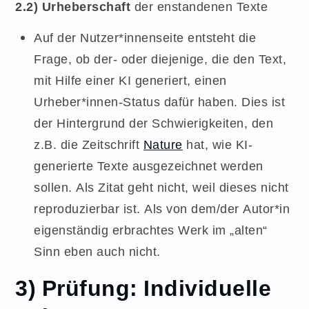
2.2) Urheberschaft
der enstandenen Texte
Auf der Nutzer*innenseite entsteht die
Frage, ob der- oder diejenige, die den Text,
mit Hilfe einer KI generiert, einen
Urheber*innen-Status dafür haben. Dies ist
der Hintergrund der Schwierigkeiten, den
z.B. die Zeitschrift
Nature
hat, wie KI-
generierte Texte ausgezeichnet werden
sollen. Als Zitat geht nicht, weil dieses nicht
reproduzierbar ist. Als von dem/der Autor*in
eigenständig erbrachtes Werk im „alten“
Sinn eben auch nicht.
3) Prüfung: Individuelle