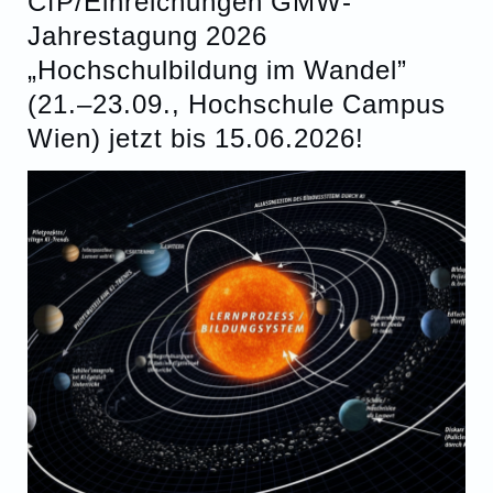
CfP/Einreichungen GMW-
Jahrestagung 2026
„Hochschulbildung im Wandel”
(21.–23.09., Hochschule Campus
Wien) jetzt bis 15.06.2026!