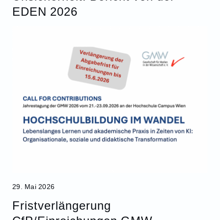
EDEN 2026
29. Mai 2026
Fristverlängerung