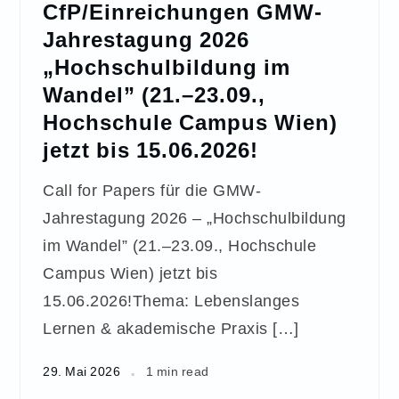
CfP/Einreichungen GMW-
Jahrestagung 2026
„Hochschulbildung im
Wandel” (21.–23.09.,
Hochschule Campus Wien)
jetzt bis 15.06.2026!
Call for Papers für die GMW-
Jahrestagung 2026 – „Hochschulbildung
im Wandel” (21.–23.09., Hochschule
Campus Wien) jetzt bis
15.06.2026!Thema: Lebenslanges
Lernen & akademische Praxis […]
29. Mai 2026
1 min read