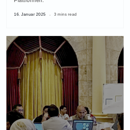
Plattformen.
16. Januar 2025
3 mins read