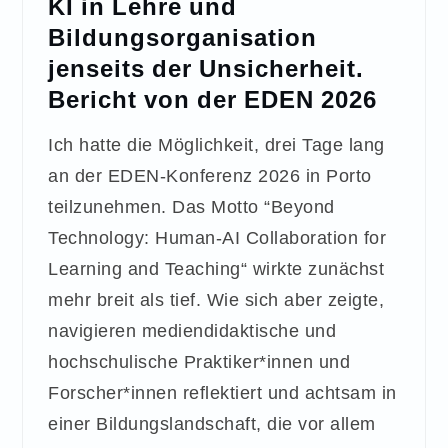
KI in Lehre und
Bildungsorganisation
jenseits der Unsicherheit.
Bericht von der EDEN 2026
Ich hatte die Möglichkeit, drei Tage lang
an der EDEN-Konferenz 2026 in Porto
teilzunehmen. Das Motto “Beyond
Technology: Human-AI Collaboration for
Learning and Teaching“ wirkte zunächst
mehr breit als tief. Wie sich aber zeigte,
navigieren mediendidaktische und
hochschulische Praktiker*innen und
Forscher*innen reflektiert und achtsam in
einer Bildungslandschaft, die vor allem