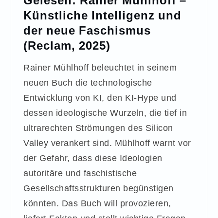
Künstliche Intelligenz und
der neue Faschismus
(Reclam, 2025)
Rainer Mühlhoff beleuchtet in seinem
neuen Buch die technologische
Entwicklung von KI, den KI-Hype und
dessen ideologische Wurzeln, die tief in
ultrarechten Strömungen des Silicon
Valley verankert sind. Mühlhoff warnt vor
der Gefahr, dass diese Ideologien
autoritäre und faschistische
Gesellschaftsstrukturen begünstigen
könnten. Das Buch will provozieren,