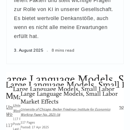
liefert Fakten und stellt wichtige Fragen
zur Rolle von KI in unserer Gesellschaft.
Es bietet wertvolle Denkanstöße, auch
wenn es nicht alle meine Erwartungen
erfüllt hat.
3. August 2025
8 mins read