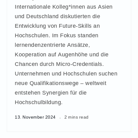
Internationale Kolleg*innen aus Asien
und Deutschland diskutierten die
Entwicklung von Future-Skills an
Hochschulen. Im Fokus standen
lernendenzentrierte Ansätze,
Kooperation auf Augenhöhe und die
Chancen durch Micro-Credentials.
Unternehmen und Hochschulen suchen
neue Qualifikationswege – weltweit
entstehen Synergien für die
Hochschulbildung.
13. November 2024
2 mins read