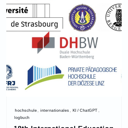
hochschule
,
internationales
,
KI / ChatGPT
,
logbuch