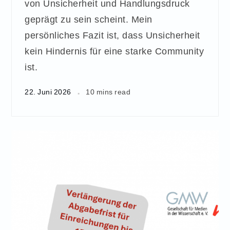
von Unsicherheit und Handlungsdruck
geprägt zu sein scheint. Mein
persönliches Fazit ist, dass Unsicherheit
kein Hindernis für eine starke Community
ist.
22. Juni 2026
10 mins read