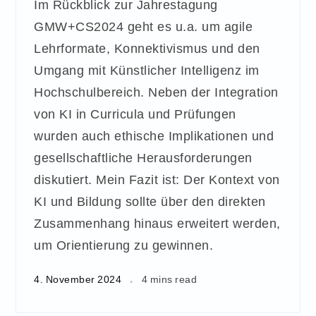
Im Rückblick zur Jahrestagung
GMW+CS2024 geht es u.a. um agile
Lehrformate, Konnektivismus und den
Umgang mit Künstlicher Intelligenz im
Hochschulbereich. Neben der Integration
von KI in Curricula und Prüfungen
wurden auch ethische Implikationen und
gesellschaftliche Herausforderungen
diskutiert. Mein Fazit ist: Der Kontext von
KI und Bildung sollte über den direkten
Zusammenhang hinaus erweitert werden,
um Orientierung zu gewinnen.
4. November 2024
4 mins read