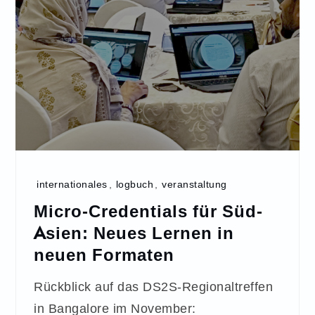
internationales
,
logbuch
,
veranstaltung
Micro-Credentials für Süd-
Asien: Neues Lernen in
neuen Formaten
Rückblick auf das DS2S-Regionaltreffen
in Bangalore im November: