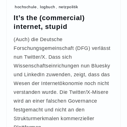
hochschule
,
logbuch
,
netzpolitik
It’s the (commercial)
internet, stupid
(Auch) die Deutsche
Forschungsgemeinschaft (DFG) verlässt
nun Twitter/X. Dass sich
Wissenschaftseinrichungen nun Bluesky
und LinkedIn zuwenden, zeigt, dass das
Wesen der Internetökonomie noch nicht
verstanden wurde. Die Twitter/X-Misere
wird an einer falschen Governance
festgemacht und nicht an den
Strukturmerkmalen kommerzieller