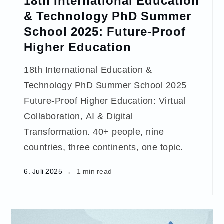
18th International Education
& Technology PhD Summer
School 2025: Future-Proof
Higher Education
18th International Education &
Technology PhD Summer School 2025
Future-Proof Higher Education: Virtual
Collaboration, AI & Digital
Transformation. 40+ people, nine
countries, three continents, one topic.
6. Juli 2025
1 min read