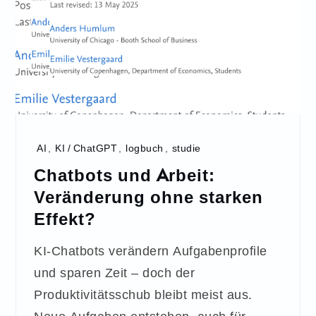
AI
,
KI / ChatGPT
,
logbuch
,
studie
Chatbots und Arbeit:
Veränderung ohne starken
Effekt?
KI-Chatbots verändern Aufgabenprofile
und sparen Zeit – doch der
Produktivitätsschub bleibt meist aus.