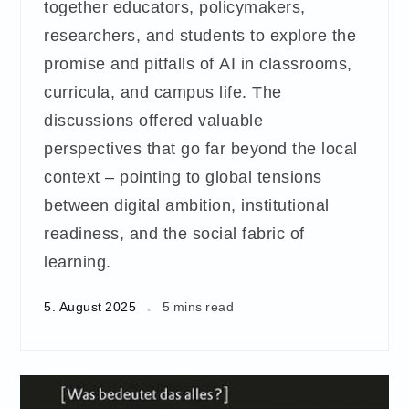
together educators, policymakers,
researchers, and students to explore the
promise and pitfalls of AI in classrooms,
curricula, and campus life. The
discussions offered valuable
perspectives that go far beyond the local
context – pointing to global tensions
between digital ambition, institutional
readiness, and the social fabric of
learning.
5. August 2025
5 mins read