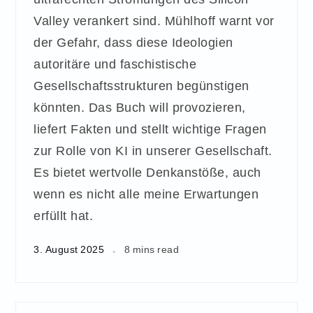
Valley verankert sind. Mühlhoff warnt vor
der Gefahr, dass diese Ideologien
autoritäre und faschistische
Gesellschaftsstrukturen begünstigen
könnten. Das Buch will provozieren,
liefert Fakten und stellt wichtige Fragen
zur Rolle von KI in unserer Gesellschaft.
Es bietet wertvolle Denkanstöße, auch
wenn es nicht alle meine Erwartungen
erfüllt hat.
3. August 2025
8 mins read