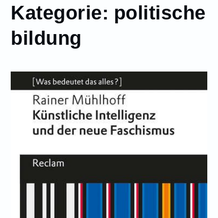
Kategorie:
politische
bildung