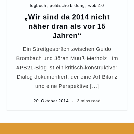
logbuch
,
politische bildung
,
web 2.0
„Wir sind da 2014 nicht
näher dran als vor 15
Jahren“
Ein Streitgespräch zwischen Guido
Brombach und Jöran Muuß-Merholz Im
#PB21-Blog ist ein kritisch-konstruktiver
Dialog dokumentiert, der eine Art Bilanz
und eine Perspektive […]
20. Oktober 2014
3 mins read