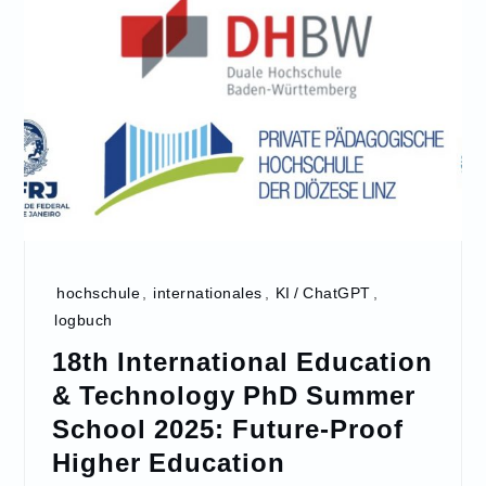
hochschule
,
internationales
,
KI / ChatGPT
,
logbuch
18th International Education
& Technology PhD Summer
School 2025: Future-Proof
Higher Education