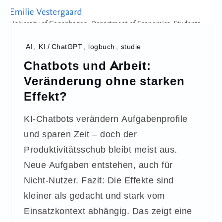
AI
,
KI / ChatGPT
,
logbuch
,
studie
Chatbots und Arbeit:
Veränderung ohne starken
Effekt?
KI-Chatbots verändern Aufgabenprofile
und sparen Zeit – doch der
Produktivitätsschub bleibt meist aus.
Neue Aufgaben entstehen, auch für
Nicht-Nutzer. Fazit: Die Effekte sind
kleiner als gedacht und stark vom
Einsatzkontext abhängig. Das zeigt eine