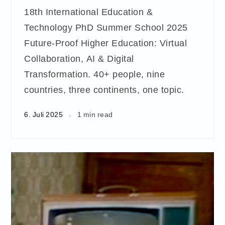
18th International Education &
Technology PhD Summer School 2025
Future-Proof Higher Education: Virtual
Collaboration, AI & Digital
Transformation. 40+ people, nine
countries, three continents, one topic.
6. Juli 2025
1 min read