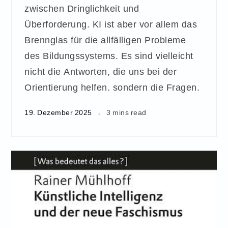
zwischen Dringlichkeit und
Überforderung. KI ist aber vor allem das
Brennglas für die allfälligen Probleme
des Bildungssystems. Es sind vielleicht
nicht die Antworten, die uns bei der
Orientierung helfen. sondern die Fragen.
19. Dezember 2025
3 mins read