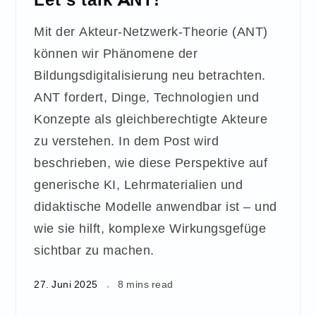
Mit der Akteur-Netzwerk-Theorie (ANT)
können wir Phänomene der
Bildungsdigitalisierung neu betrachten.
ANT fordert, Dinge, Technologien und
Konzepte als gleichberechtigte Akteure
zu verstehen. In dem Post wird
beschrieben, wie diese Perspektive auf
generische KI, Lehrmaterialien und
didaktische Modelle anwendbar ist – und
wie sie hilft, komplexe Wirkungsgefüge
sichtbar zu machen.
27. Juni 2025
8 mins read