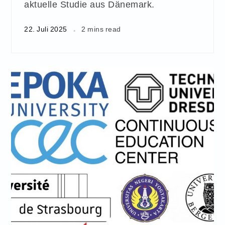
aktuelle Studie aus Dänemark.
22. Juli 2025
2 mins read