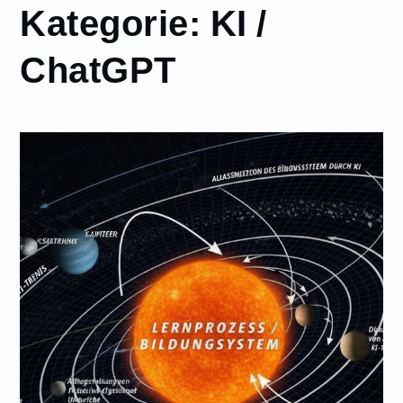
Kategorie:
KI /
ChatGPT