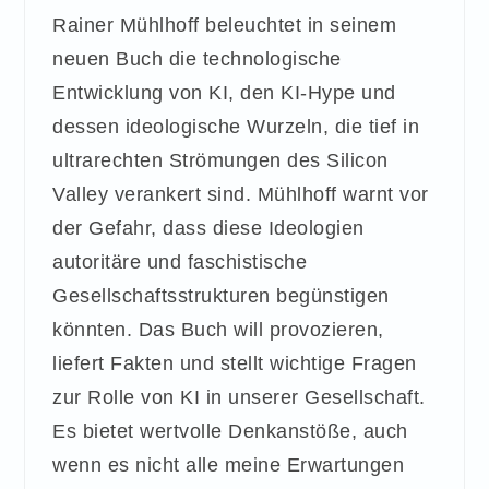
Rainer Mühlhoff beleuchtet in seinem
neuen Buch die technologische
Entwicklung von KI, den KI-Hype und
dessen ideologische Wurzeln, die tief in
ultrarechten Strömungen des Silicon
Valley verankert sind. Mühlhoff warnt vor
der Gefahr, dass diese Ideologien
autoritäre und faschistische
Gesellschaftsstrukturen begünstigen
könnten. Das Buch will provozieren,
liefert Fakten und stellt wichtige Fragen
zur Rolle von KI in unserer Gesellschaft.
Es bietet wertvolle Denkanstöße, auch
wenn es nicht alle meine Erwartungen