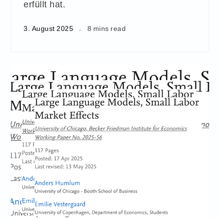
erfüllt hat.
3. August 2025
8 mins read