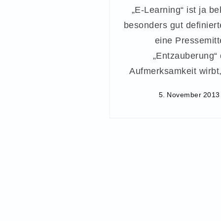
„E-Learning“ ist ja 
besonders gut definiert
eine Pressemitt
„Entzauberung“
Aufmerksamkeit wirbt,
5. November 2013