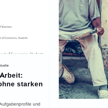
studie
Arbeit:
ohne starken
Aufgabenprofile und