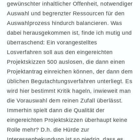
gewünschter inhaltlicher Offenheit, notwendiger
Auswahl und begrenzter Ressourcen für den
Auswahlprozess hindurch balancieren. Was
dabei herausgekommen ist, finde ich mutig und
überraschend: Ein vorangestelltes
Losverfahren soll aus den eingereichten
Projektskizzen 500 auslosen, die dann einen
Projektantrag einreichen können, der dann dem
üblichen Begutachtungsverfahren unterliegt. Es
wird hier bestimmt Kritik hageln, inwieweit man
die Vorauswahl dem reinen Zufall überlässt.
Immerhin spielt dann die Qualität der
eingereichten Projektskizzen überhaupt keine
Rolle mehr? D.h. die Hürde zur
Interessenbekundung ist so niedrig, dass es