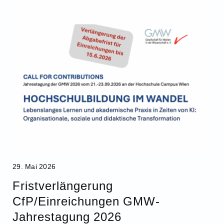
29. Mai 2026
Fristverlängerung
CfP/Einreichungen GMW-
Jahrestagung 2026