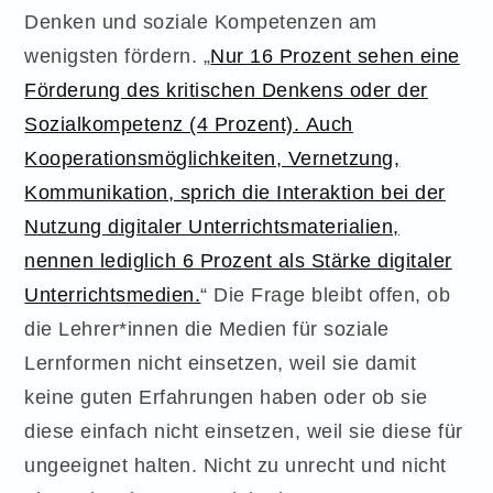
Denken und soziale Kompetenzen am
wenigsten fördern. „
Nur 16 Prozent sehen eine
Förderung des kritischen Denkens oder der
Sozialkompetenz (4 Prozent). Auch
Kooperationsmöglichkeiten, Vernetzung,
Kommunikation, sprich die Interaktion bei der
Nutzung digitaler Unterrichtsmaterialien,
nennen lediglich 6 Prozent als Stärke digitaler
Unterrichtsmedien.
“ Die Frage bleibt offen, ob
die Lehrer*innen die Medien für soziale
Lernformen nicht einsetzen, weil sie damit
keine guten Erfahrungen haben oder ob sie
diese einfach nicht einsetzen, weil sie diese für
ungeeignet halten. Nicht zu unrecht und nicht