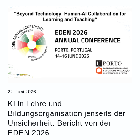
22. Juni 2026
KI in Lehre und
Bildungsorganisation jenseits der
Unsicherheit. Bericht von der
EDEN 2026