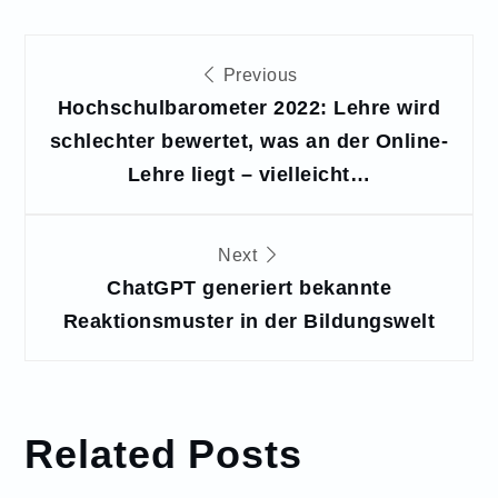
Beitragsnavigation
Previous
Hochschulbarometer 2022: Lehre wird
schlechter bewertet, was an der Online-
Lehre liegt – vielleicht…
Next
ChatGPT generiert bekannte
Reaktionsmuster in der Bildungswelt
Related Posts