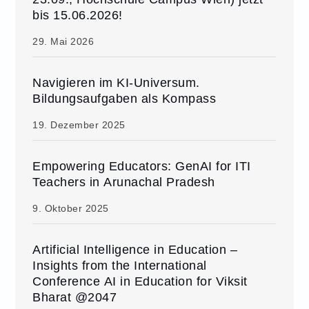
bis 15.06.2026!
29. Mai 2026
Navigieren im KI-Universum.
Bildungsaufgaben als Kompass
19. Dezember 2025
Empowering Educators: GenAI for ITI
Teachers in Arunachal Pradesh
9. Oktober 2025
Artificial Intelligence in Education –
Insights from the International
Conference AI in Education for Viksit
Bharat @2047