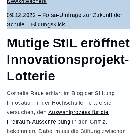
News4teachers
09.12.2022 – Forsa-Umfrage zur Zukunft der
Schule – Bildungsklick
Mutige StIL eröffnet
Innovationsprojekt-
Lotterie
Cornelia Raue erklärt im Blog der Stiftung
Innovation in der Hochschullehre wie sie
versuchen, den
Auswahlprozess für die
Freiraum-Ausschreibung
in den Griff zu
bekommen. Dabei muss die Stiftung zwischen