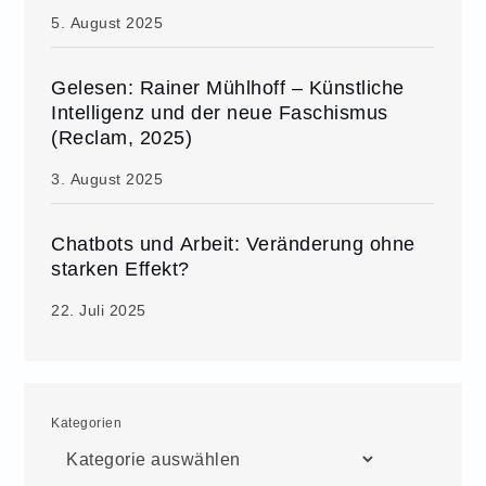
5. August 2025
Gelesen: Rainer Mühlhoff – Künstliche
Intelligenz und der neue Faschismus
(Reclam, 2025)
3. August 2025
Chatbots und Arbeit: Veränderung ohne
starken Effekt?
22. Juli 2025
Kategorien