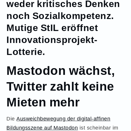
weder kritisches Denken
noch Sozialkompetenz.
Mutige StIL eröffnet
Innovationsprojekt-
Lotterie.
Mastodon wächst,
Twitter zahlt keine
Mieten mehr
Die
Ausweichbewegung der digital-affinen
Bildungsszene auf Mastodon
ist scheinbar im