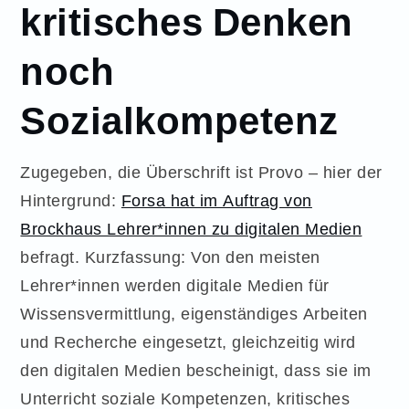
kritisches Denken
noch
Sozialkompetenz
Zugegeben, die Überschrift ist Provo – hier der
Hintergrund:
Forsa hat im Auftrag von
Brockhaus Lehrer*innen zu digitalen Medien
befragt. Kurzfassung: Von den meisten
Lehrer*innen werden digitale Medien für
Wissensvermittlung, eigenständiges Arbeiten
und Recherche eingesetzt, gleichzeitig wird
den digitalen Medien bescheinigt, dass sie im
Unterricht soziale Kompetenzen, kritisches