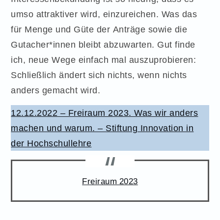
umso attraktiver wird, einzureichen. Was das
für Menge und Güte der Anträge sowie die
Gutacher*innen bleibt abzuwarten. Gut finde
ich, neue Wege einfach mal auszuprobieren:
Schließlich ändert sich nichts, wenn nichts
anders gemacht wird.
12.12.2022 – Freiraum 2023. Was wir anders
machen und warum. – Stiftung Innovation in
der Hochschullehre
Freiraum 2023