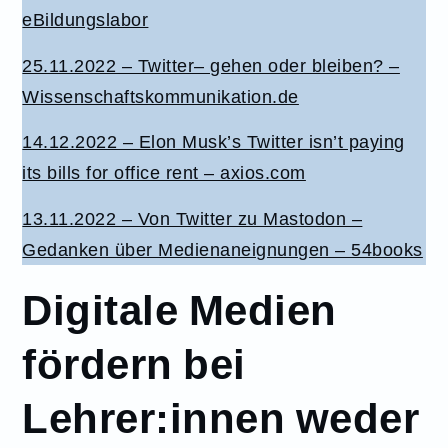
eBildungslabor
25.11.2022 – Twitter– gehen oder bleiben? –
Wissenschaftskommunikation.de
14.12.2022 – Elon Musk’s Twitter isn’t paying
its bills for office rent – axios.com
13.11.2022 – Von Twitter zu Mastodon –
Gedanken über Medienaneignungen – 54books
Digitale Medien
fördern bei
Lehrer:innen weder