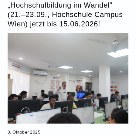
„Hochschulbildung im Wandel”
(21.–23.09., Hochschule Campus
Wien) jetzt bis 15.06.2026!
9. Oktober 2025