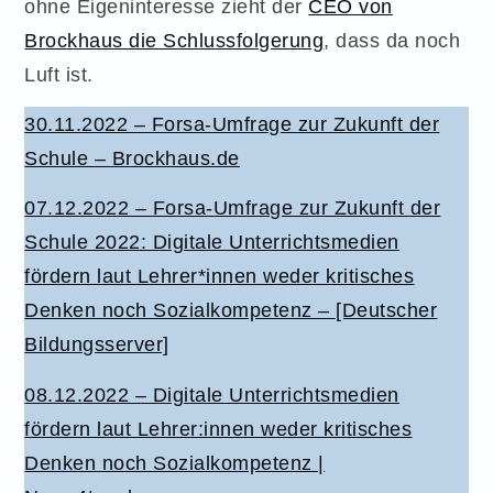
ohne Eigeninteresse zieht der
CEO von
Brockhaus die Schlussfolgerung
, dass da noch
Luft ist.
30.11.2022 – Forsa-Umfrage zur Zukunft der
Schule – Brockhaus.de
07.12.2022 – Forsa-Umfrage zur Zukunft der
Schule 2022: Digitale Unterrichtsmedien
fördern laut Lehrer*innen weder kritisches
Denken noch Sozialkompetenz – [Deutscher
Bildungsserver]
08.12.2022 – Digitale Unterrichtsmedien
fördern laut Lehrer:innen weder kritisches
Denken noch Sozialkompetenz |