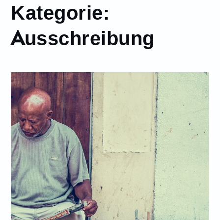
Kategorie:
Ausschreibung