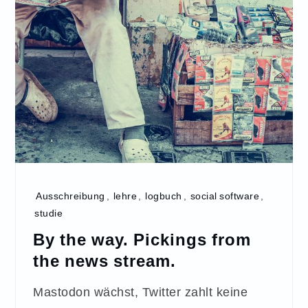
Ausschreibung
,
lehre
,
logbuch
,
social software
,
studie
By the way. Pickings from
the news stream.
Mastodon wächst, Twitter zahlt keine