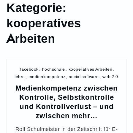
Kategorie:
kooperatives
Arbeiten
facebook
,
hochschule
,
kooperatives Arbeiten
,
lehre
,
medienkompetenz
,
social software
,
web 2.0
Medienkompetenz zwischen
Kontrolle, Selbstkontrolle
und Kontrollverlust – und
zwischen mehr…
Rolf Schulmeister in der Zeitschrift für E-