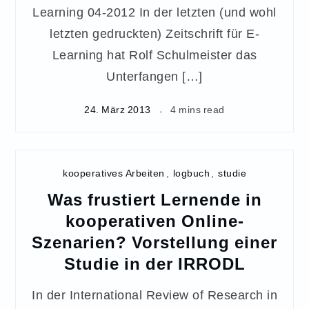
Learning 04-2012 In der letzten (und wohl
letzten gedruckten) Zeitschrift für E-
Learning hat Rolf Schulmeister das
Unterfangen […]
24. März 2013
4 mins read
kooperatives Arbeiten
,
logbuch
,
studie
Was frustiert Lernende in
kooperativen Online-
Szenarien? Vorstellung einer
Studie in der IRRODL
In der International Review of Research in