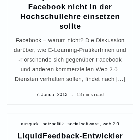
Facebook nicht in der
Hochschullehre einsetzen
sollte
Facebook – warum nicht? Die Diskussion
darüber, wie E-Learning-PratikerInnen und
-Forschende sich gegenüber Facebook
und anderen kommerziellen Web 2.0-
Diensten verhalten sollen, findet nach […]
7. Januar 2013
13 mins read
ausguck
,
netzpolitik
,
social software
,
web 2.0
LiquidFeedback-Entwickler