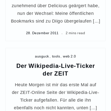
zunehmend über Delicious geärgert habe,
nun der Wechsel: Meine öffentlichen
Bookmarks sind zu Diigo übergelaufen […]
28. Dezember 2011
2 mins read
ausguck
,
tools
,
web 2.0
Der Wikipedia-Live-Ticker
der ZEIT
Heute Morgen ist mir das erste Mal auf
der ZEIT-Online Seite der Wikipedia-Live-
Ticker aufgefallen. Für alle die ihn
ebenfalls noch nicht kannten, unten […]