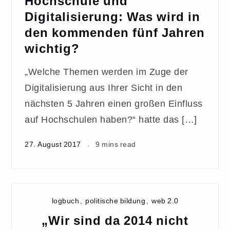
Hochschule und
Digitalisierung: Was wird in
den kommenden fünf Jahren
wichtig?
„Welche Themen werden im Zuge der
Digitalisierung aus Ihrer Sicht in den
nächsten 5 Jahren einen großen Einfluss
auf Hochschulen haben?“ hatte das […]
27. August 2017
9 mins read
logbuch
,
politische bildung
,
web 2.0
„Wir sind da 2014 nicht