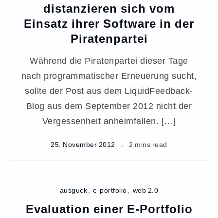
distanzieren sich vom
Einsatz ihrer Software in der
Piratenpartei
Während die Piratenpartei dieser Tage
nach programmatischer Erneuerung sucht,
sollte der Post aus dem LiquidFeedback-
Blog aus dem September 2012 nicht der
Vergessenheit anheimfallen. […]
25. November 2012
2 mins read
ausguck
,
e-portfolio
,
web 2.0
Evaluation einer E-Portfolio