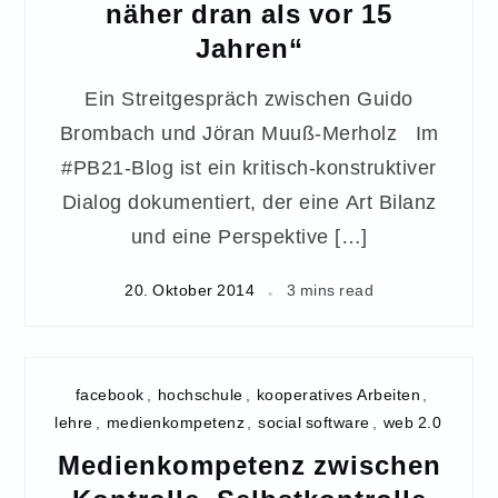
näher dran als vor 15
Jahren“
Ein Streitgespräch zwischen Guido
Brombach und Jöran Muuß-Merholz Im
#PB21-Blog ist ein kritisch-konstruktiver
Dialog dokumentiert, der eine Art Bilanz
und eine Perspektive […]
20. Oktober 2014
3 mins read
facebook
,
hochschule
,
kooperatives Arbeiten
,
lehre
,
medienkompetenz
,
social software
,
web 2.0
Medienkompetenz zwischen