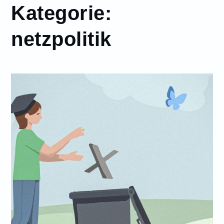
Kategorie:
netzpolitik