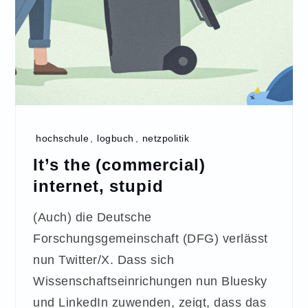
hochschule
,
logbuch
,
netzpolitik
It’s the (commercial)
internet, stupid
(Auch) die Deutsche
Forschungsgemeinschaft (DFG) verlässt
nun Twitter/X. Dass sich
Wissenschaftseinrichungen nun Bluesky
und LinkedIn zuwenden, zeigt, dass das