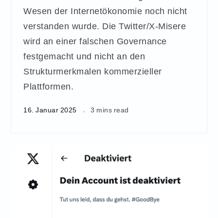
Wesen der Internetökonomie noch nicht
verstanden wurde. Die Twitter/X-Misere
wird an einer falschen Governance
festgemacht und nicht an den
Strukturmerkmalen kommerzieller
Plattformen.
16. Januar 2025
3 mins read