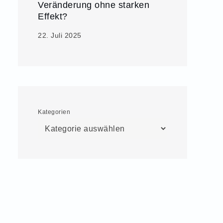
Veränderung ohne starken
Effekt?
22. Juli 2025
Kategorien