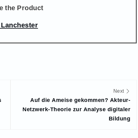
e the Product
 Lanchester
Next
s
Auf die Ameise gekommen? Akteur-
Netzwerk-Theorie zur Analyse digitaler
Bildung