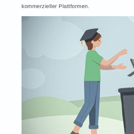
kommerzieller Plattformen.