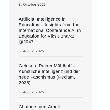
9. Oktober 2025
Artificial Intelligence in
Education – Insights from the
International Conference AI in
Education for Viksit Bharat
@2047
5. August 2025
Gelesen: Rainer Mühlhoff –
Künstliche Intelligenz und der
neue Faschismus (Reclam,
2025)
3. August 2025
Chatbots und Arbeit: