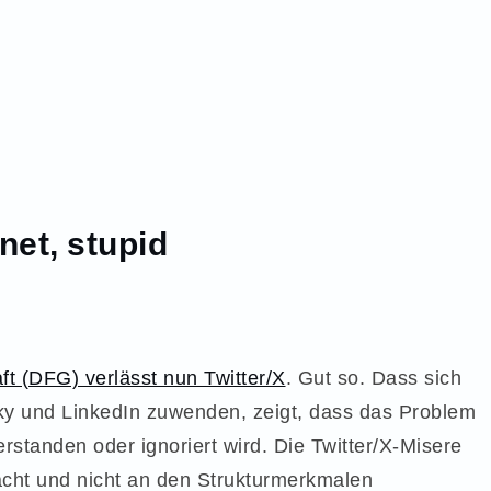
net, stupid
 (DFG) verlässt nun Twitter/X
. Gut so. Dass sich
ky und LinkedIn zuwenden, zeigt, dass das Problem
rstanden oder ignoriert wird. Die Twitter/X-Misere
cht und nicht an den Strukturmerkmalen