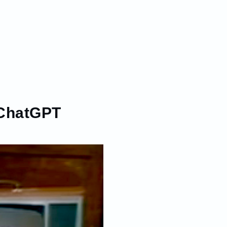
 ChatGPT