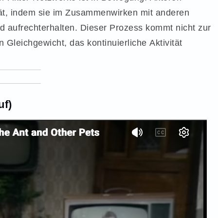
lität, indem sie im Zusammenwirken mit anderen
d aufrechterhalten. Dieser Prozess kommt nicht zur
leichgewicht, das kontinuierliche Aktivität
uf)