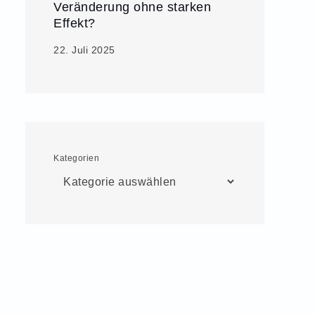
Veränderung ohne starken
Effekt?
22. Juli 2025
Kategorien