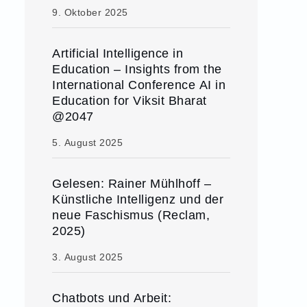
9. Oktober 2025
Artificial Intelligence in
Education – Insights from the
International Conference AI in
Education for Viksit Bharat
@2047
5. August 2025
Gelesen: Rainer Mühlhoff –
Künstliche Intelligenz und der
neue Faschismus (Reclam,
2025)
3. August 2025
Chatbots und Arbeit: