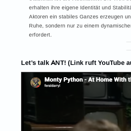
erhalten ihre eigene Identität und Stabi
Aktoren ein stabiles Ganzes erzeugen un
Ruhe, sondern nur zu einem dynamischen G
erfordert.
Let’s talk ANT! (Link ruft YouTube a