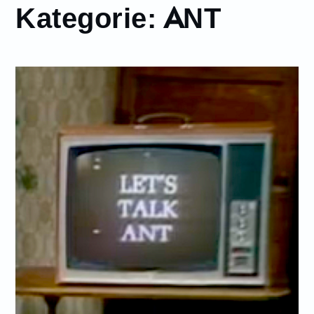
Kategorie:
ANT