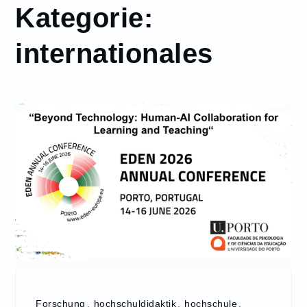
Kategorie:
internationales
Forschung
,
hochschuldidaktik
,
hochschule
,