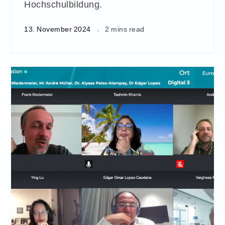
Hochschulbildung.
13. November 2024
2 mins read