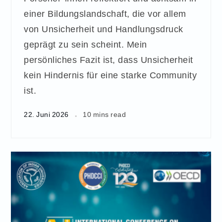
einer Bildungslandschaft, die vor allem
von Unsicherheit und Handlungsdruck
geprägt zu sein scheint. Mein
persönliches Fazit ist, dass Unsicherheit
kein Hindernis für eine starke Community
ist.
22. Juni 2026
10 mins read