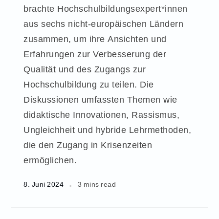
brachte Hochschulbildungsexpert*innen
aus sechs nicht-europäischen Ländern
zusammen, um ihre Ansichten und
Erfahrungen zur Verbesserung der
Qualität und des Zugangs zur
Hochschulbildung zu teilen. Die
Diskussionen umfassten Themen wie
didaktische Innovationen, Rassismus,
Ungleichheit und hybride Lehrmethoden,
die den Zugang in Krisenzeiten
ermöglichen.
8. Juni 2024
3 mins read