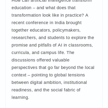
How can artificial intelligence transform
education – and what does that
transformation look like in practice? A
recent conference in India brought
together educators, policymakers,
researchers, and students to explore the
promise and pitfalls of AI in classrooms,
curricula, and campus life. The
discussions offered valuable
perspectives that go far beyond the local
context – pointing to global tensions
between digital ambition, institutional
readiness, and the social fabric of
learning.