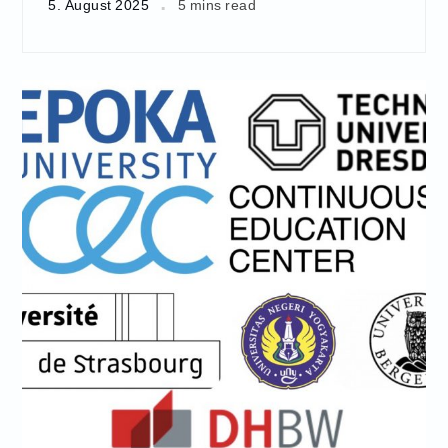
5. August 2025
5 mins read