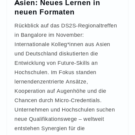
Asien: Neues Lernen in
neuen Formaten
Rückblick auf das DS2S-Regionaltreffen
in Bangalore im November:
Internationale Kolleg*innen aus Asien
und Deutschland diskutierten die
Entwicklung von Future-Skills an
Hochschulen. Im Fokus standen
lernendenzentrierte Ansätze,
Kooperation auf Augenhöhe und die
Chancen durch Micro-Credentials.
Unternehmen und Hochschulen suchen
neue Qualifikationswege – weltweit
entstehen Synergien für die