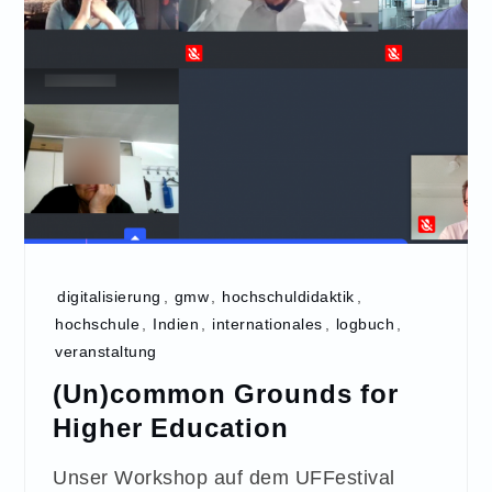
digitalisierung
,
gmw
,
hochschuldidaktik
,
hochschule
,
Indien
,
internationales
,
logbuch
,
veranstaltung
(Un)common Grounds for
Higher Education
Unser Workshop auf dem UFFestival