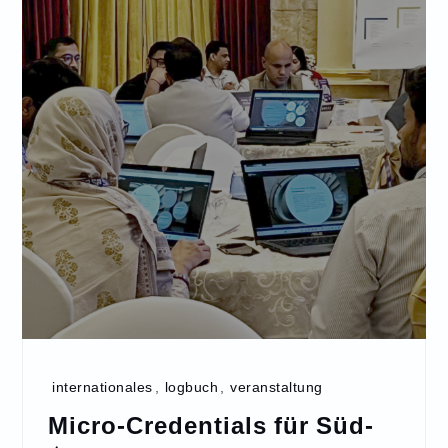
internationales
,
logbuch
,
veranstaltung
Micro-Credentials für Süd-