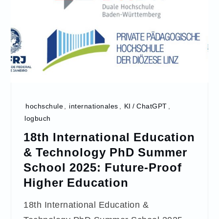
hochschule
,
internationales
,
KI / ChatGPT
,
logbuch
18th International Education
& Technology PhD Summer
School 2025: Future-Proof
Higher Education
18th International Education &