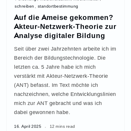
schreiben
,
standortbestimmung
Auf die Ameise gekommen?
Akteur-Netzwerk-Theorie zur
Analyse digitaler Bildung
Seit über zwei Jahrzehnten arbeite ich im
Bereich der Bildungstechnologie. Die
letzten ca. 5 Jahre habe ich mich
verstärkt mit Akteur-Netzwerk-Theorie
(ANT) befasst. Im Text möchte ich
nachzeichnen, welche Entwicklungslinien
mich zur ANT gebracht und was ich
dabei gewonnen habe.
16. April 2025
12 mins read