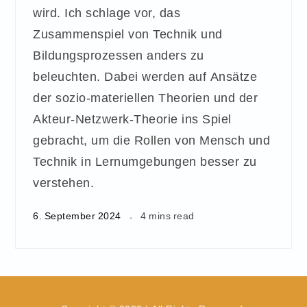
wird. Ich schlage vor, das
Zusammenspiel von Technik und
Bildungsprozessen anders zu
beleuchten. Dabei werden auf Ansätze
der sozio-materiellen Theorien und der
Akteur-Netzwerk-Theorie ins Spiel
gebracht, um die Rollen von Mensch und
Technik in Lernumgebungen besser zu
verstehen.
6. September 2024
4 mins read