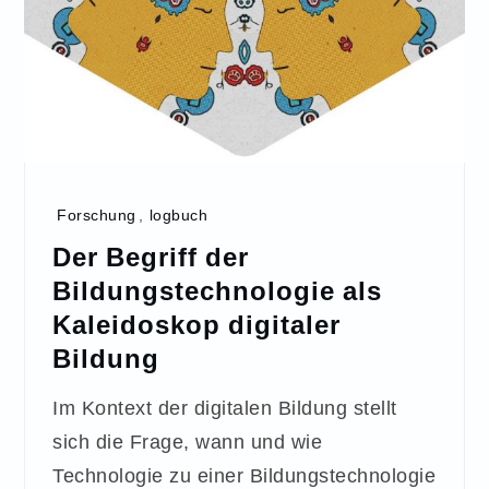
Forschung
,
logbuch
Der Begriff der
Bildungstechnologie als
Kaleidoskop digitaler
Bildung
Im Kontext der digitalen Bildung stellt
sich die Frage, wann und wie
Technologie zu einer Bildungstechnologie