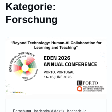
Kategorie:
Forschung
Forschung
,
hochschuldidaktik
,
hochschule
,