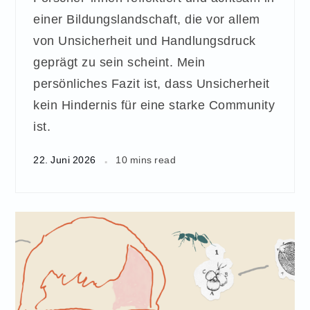
einer Bildungslandschaft, die vor allem
von Unsicherheit und Handlungsdruck
geprägt zu sein scheint. Mein
persönliches Fazit ist, dass Unsicherheit
kein Hindernis für eine starke Community
ist.
22. Juni 2026
10 mins read