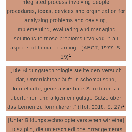
integrated process involving people,
procedures, ideas, devices and organization for
analyzing problems and devising,
implementing, evaluating and managing
solutions to those problems involved in all
aspects of human learning.“ (AECT, 1977, S.
1
19)
„Die Bildungstechnologie stellte den Versuch
dar, Unterrichtsabläufe in schematische,
formelhafte, generalisierbare Strukturen zu
überführen und allgemein gültige Sätze über
2
das Lernen zu formulieren.“ (Hof, 2018, S. 27)
[Unter Bildungstechnologie verstehen wir eine]
„Disziplin, die unterschiedliche Arrangements