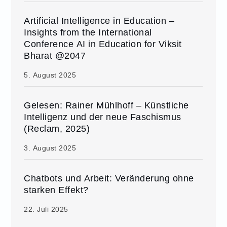
Artificial Intelligence in Education –
Insights from the International
Conference AI in Education for Viksit
Bharat @2047
5. August 2025
Gelesen: Rainer Mühlhoff – Künstliche
Intelligenz und der neue Faschismus
(Reclam, 2025)
3. August 2025
Chatbots und Arbeit: Veränderung ohne
starken Effekt?
22. Juli 2025