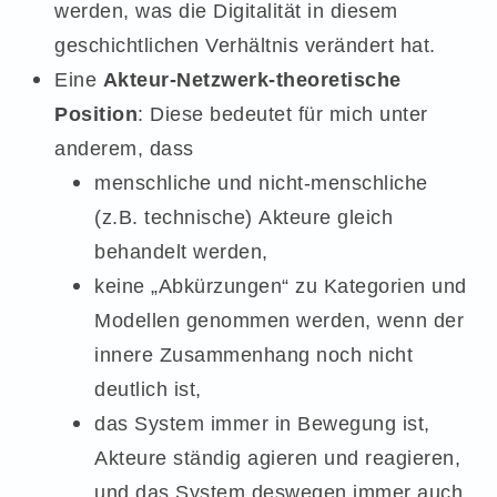
werden, was die Digitalität in diesem
geschichtlichen Verhältnis verändert hat.
Eine
Akteur-Netzwerk-theoretische
Position
: Diese bedeutet für mich unter
anderem, dass
menschliche und nicht-menschliche
(z.B. technische) Akteure gleich
behandelt werden,
keine „Abkürzungen“ zu Kategorien und
Modellen genommen werden, wenn der
innere Zusammenhang noch nicht
deutlich ist,
das System immer in Bewegung ist,
Akteure ständig agieren und reagieren,
und das System deswegen immer auch