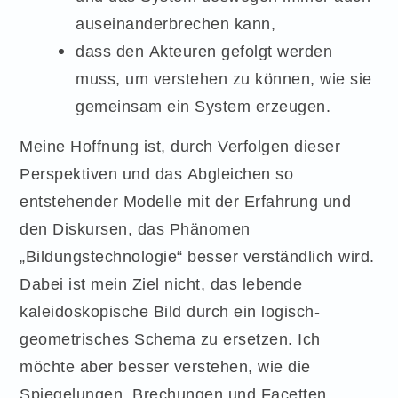
auseinanderbrechen kann,
dass den Akteuren gefolgt werden
muss, um verstehen zu können, wie sie
gemeinsam ein System erzeugen.
Meine Hoffnung ist, durch Verfolgen dieser
Perspektiven und das Abgleichen so
entstehender Modelle mit der Erfahrung und
den Diskursen, das Phänomen
„Bildungstechnologie“ besser verständlich wird.
Dabei ist mein Ziel nicht, das lebende
kaleidoskopische Bild durch ein logisch-
geometrisches Schema zu ersetzen. Ich
möchte aber besser verstehen, wie die
Spiegelungen, Brechungen und Facetten