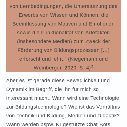
von Lernbedingungen, die Unterstützung des
Erwerbs von Wissen und Können, die
Beeinflussung von Motiven und Emotionen
sowie die Funktionalität von Artefakten
(insbesondere Medien) zum Zweck der
Förderung von Bildungsprozessen […]
erforscht und lehrt.“ (Niegemann und
3
Weinberger, 2020, S. 4)
Aber es ist gerade diese Beweglichkeit und
Dynamik im Begriff, die ihn für mich so
interessant macht. Wann wird eine Technologie
zur Bildungstechnologie? Wie ist das Verhältnis
von Technik und Bildung, Medien und Didaktik?
Wann werden bspw. KI-gestützte Chat-Bots