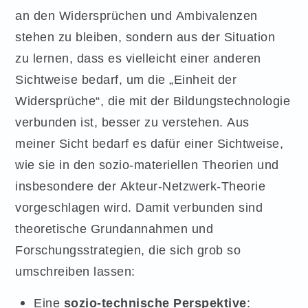
an den Widersprüchen und Ambivalenzen
stehen zu bleiben, sondern aus der Situation
zu lernen, dass es vielleicht einer anderen
Sichtweise bedarf, um die „Einheit der
Widersprüche“, die mit der Bildungstechnologie
verbunden ist, besser zu verstehen. Aus
meiner Sicht bedarf es dafür einer Sichtweise,
wie sie in den sozio-materiellen Theorien und
insbesondere der Akteur-Netzwerk-Theorie
vorgeschlagen wird. Damit verbunden sind
theoretische Grundannahmen und
Forschungsstrategien, die sich grob so
umschreiben lassen:
Eine
sozio-technische Perspektive
: