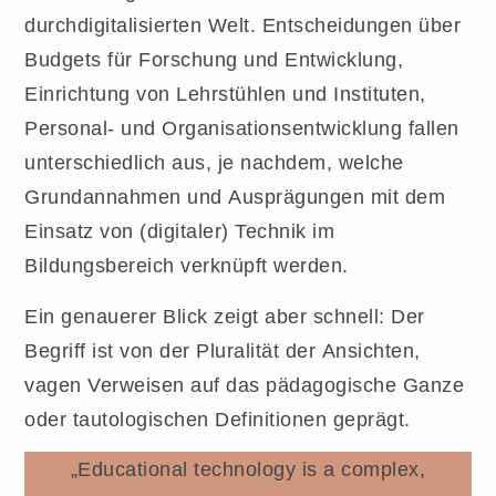
durchdigitalisierten Welt. Entscheidungen über
Budgets für Forschung und Entwicklung,
Einrichtung von Lehrstühlen und Instituten,
Personal- und Organisationsentwicklung fallen
unterschiedlich aus, je nachdem, welche
Grundannahmen und Ausprägungen mit dem
Einsatz von (digitaler) Technik im
Bildungsbereich verknüpft werden.
Ein genauerer Blick zeigt aber schnell: Der
Begriff ist von der Pluralität der Ansichten,
vagen Verweisen auf das pädagogische Ganze
oder tautologischen Definitionen geprägt.
„Educational technology is a complex,