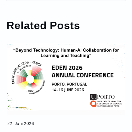
Related Posts
22. Juni 2026