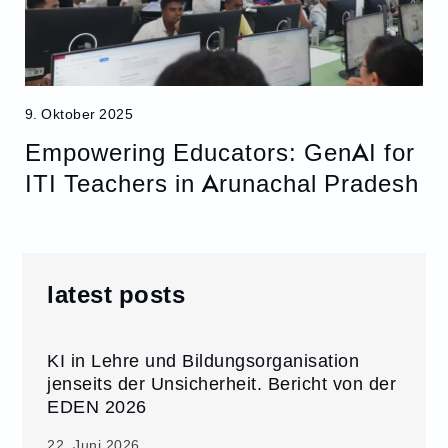
9. Oktober 2025
Empowering Educators: GenAI for
ITI Teachers in Arunachal Pradesh
latest posts
KI in Lehre und Bildungsorganisation
jenseits der Unsicherheit. Bericht von der
EDEN 2026
22. Juni 2026