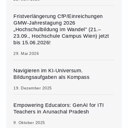
Fristverlängerung CfP/Einreichungen
GMW-Jahrestagung 2026
„Hochschulbildung im Wandel” (21.–
23.09., Hochschule Campus Wien) jetzt
bis 15.06.2026!
29. Mai 2026
Navigieren im KI-Universum.
Bildungsaufgaben als Kompass
19. Dezember 2025
Empowering Educators: GenAI for ITI
Teachers in Arunachal Pradesh
9. Oktober 2025