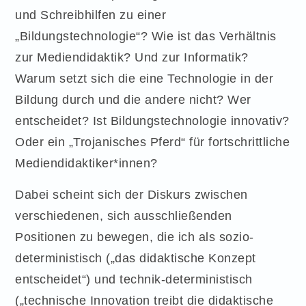
und Schreibhilfen zu einer
„Bildungstechnologie“? Wie ist das Verhältnis
zur Mediendidaktik? Und zur Informatik?
Warum setzt sich die eine Technologie in der
Bildung durch und die andere nicht? Wer
entscheidet? Ist Bildungstechnologie innovativ?
Oder ein „Trojanisches Pferd“ für fortschrittliche
Mediendidaktiker*innen?
Dabei scheint sich der Diskurs zwischen
verschiedenen, sich ausschließenden
Positionen zu bewegen, die ich als sozio-
deterministisch („das didaktische Konzept
entscheidet“) und technik-deterministisch
(„technische Innovation treibt die didaktische