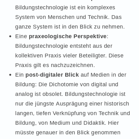
Bildungstechnologie ist ein komplexes
System von Menschen und Technik. Das
ganze System ist in den Blick zu nehmen.
Eine
praxeologische Perspektive
:
Bildungstechnologie entsteht aus der
kollektiven Praxis vieler Beteiligter. Diese
Praxis gilt es nachzuzeichnen.
Ein
post-digitaler Blick
auf Medien in der
Bildung: Die Dichotomie von digital und
analog ist obsolet. Bildungstechnologie ist
nur die jüngste Ausprägung einer historisch
langen, tiefen Verknüpfung von Technik und
Bildung, von Medium und Didaktik. Hier
müsste genauer in den Blick genommen