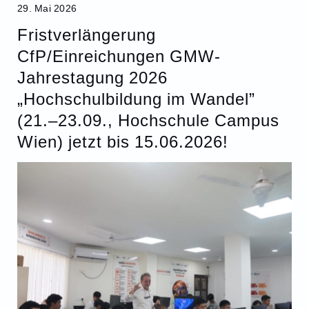
29. Mai 2026
Fristverlängerung
CfP/Einreichungen GMW-
Jahrestagung 2026
„Hochschulbildung im Wandel”
(21.–23.09., Hochschule Campus
Wien) jetzt bis 15.06.2026!