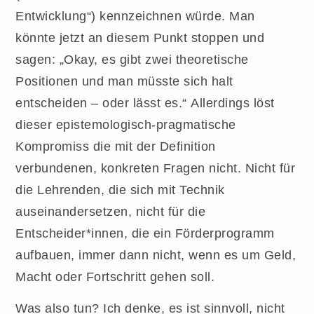
Entwicklung“) kennzeichnen würde. Man
könnte jetzt an diesem Punkt stoppen und
sagen: „Okay, es gibt zwei theoretische
Positionen und man müsste sich halt
entscheiden – oder lässt es.“ Allerdings löst
dieser epistemologisch-pragmatische
Kompromiss die mit der Definition
verbundenen, konkreten Fragen nicht. Nicht für
die Lehrenden, die sich mit Technik
auseinandersetzen, nicht für die
Entscheider*innen, die ein Förderprogramm
aufbauen, immer dann nicht, wenn es um Geld,
Macht oder Fortschritt gehen soll.
Was also tun? Ich denke, es ist sinnvoll, nicht