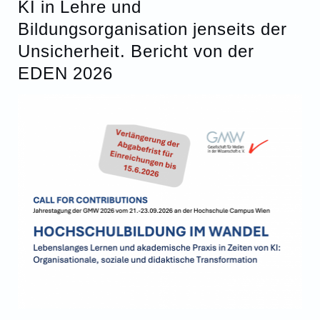
KI in Lehre und
Bildungsorganisation jenseits der
Unsicherheit. Bericht von der
EDEN 2026