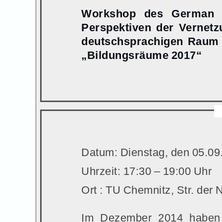
Workshop des German Ch
Perspektiven der Vernetz
deutschsprachigen Raum
„Bildungsräume 2017“
Datum: Dienstag, den 05.09
Uhrzeit: 17:30 – 19:00 Uhr
Ort : TU Chemnitz, Str. der
Im Dezember 2014 haben s