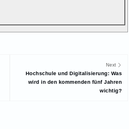
Next
Hochschule und Digitalisierung: Was
wird in den kommenden fünf Jahren
wichtig?