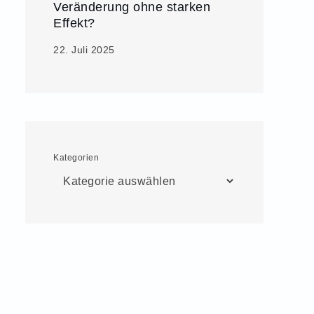
Veränderung ohne starken
Effekt?
22. Juli 2025
Kategorien