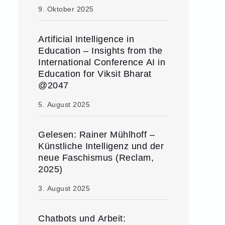
9. Oktober 2025
Artificial Intelligence in
Education – Insights from the
International Conference AI in
Education for Viksit Bharat
@2047
5. August 2025
Gelesen: Rainer Mühlhoff –
Künstliche Intelligenz und der
neue Faschismus (Reclam,
2025)
3. August 2025
Chatbots und Arbeit: