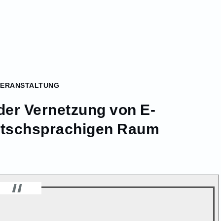
VERANSTALTUNG
der Vernetzung von E-
eutschsprachigen Raum