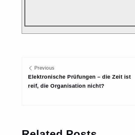
Beitragsnavigation
Previous
Elektronische Prüfungen – die Zeit ist
reif, die Organisation nicht?
Related Posts