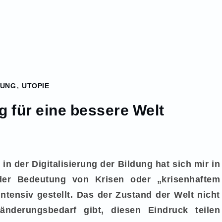
MUNG
,
UTOPIE
g für eine bessere Welt
in der Digitalisierung der Bildung hat sich mir in
der Bedeutung von Krisen oder „krisenhaftem
ntensiv gestellt. Das der Zustand der Welt nicht
nderungsbedarf gibt, diesen Eindruck teilen