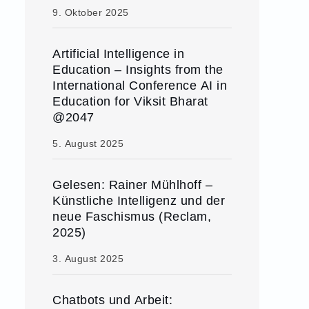
9. Oktober 2025
Artificial Intelligence in
Education – Insights from the
International Conference AI in
Education for Viksit Bharat
@2047
5. August 2025
Gelesen: Rainer Mühlhoff –
Künstliche Intelligenz und der
neue Faschismus (Reclam,
2025)
3. August 2025
Chatbots und Arbeit: