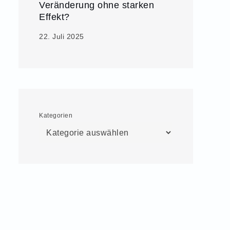
Veränderung ohne starken
Effekt?
22. Juli 2025
Kategorien