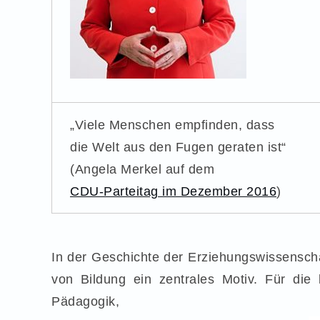
„Viele Menschen empfinden, dass
die Welt aus den Fugen geraten ist“
(Angela Merkel auf dem
CDU-Parteitag im Dezember 2016
)
In der Geschichte der Erziehungswissenscha
von Bildung ein zentrales Motiv. Für die
Pädagogik,