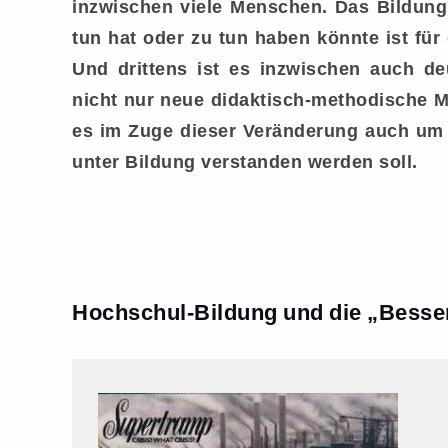
inzwischen viele Menschen. Das Bildung
tun hat oder zu tun haben könnte ist fü
Und drittens ist es inzwischen auch deu
nicht nur neue didaktisch-methodische 
es im Zuge dieser Veränderung auch um D
unter Bildung verstanden werden soll.
Hochschul-Bildung und die „Besse