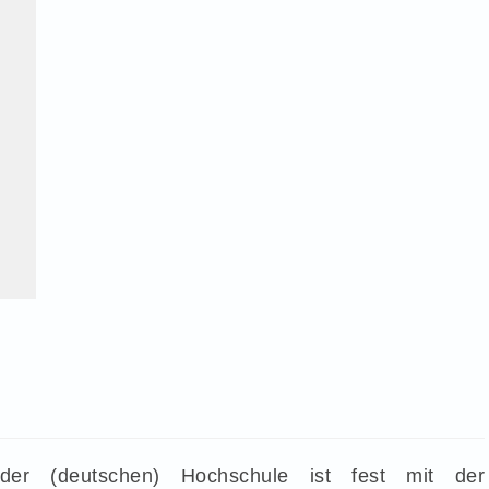
der (deutschen) Hochschule ist fest mit der