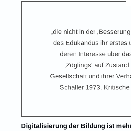
„die nicht in der ‚Besserung‘
des Edukandus ihr erstes u
deren Interesse über da
‚Zöglings‘ auf Zustand
Gesellschaft und ihrer Verhä
Schaller 1973. Kritische
Digitalisierung der Bildung ist meh