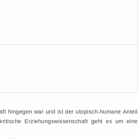
ft hingegen war und ist der utopisch-humane Anteil
 kritische Erziehungswissenschaft geht es um eine