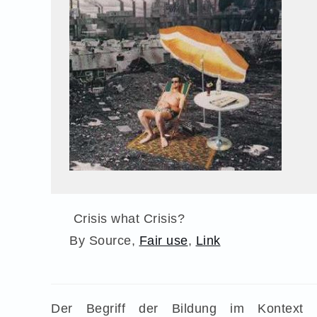
Crisis what Crisis?
By Source,
Fair use
,
Link
Der Begriff der Bildung im Kontext 