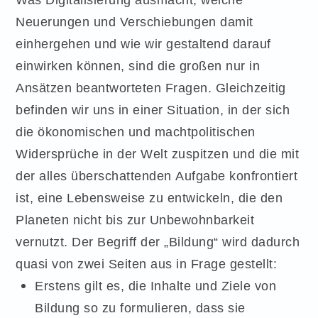
Neuerungen und Verschiebungen damit
einhergehen und wie wir gestaltend darauf
einwirken können, sind die großen nur in
Ansätzen beantworteten Fragen. Gleichzeitig
befinden wir uns in einer Situation, in der sich
die ökonomischen und machtpolitischen
Widersprüche in der Welt zuspitzen und die mit
der alles überschattenden Aufgabe konfrontiert
ist, eine Lebensweise zu entwickeln, die den
Planeten nicht bis zur Unbewohnbarkeit
vernutzt. Der Begriff der „Bildung“ wird dadurch
quasi von zwei Seiten aus in Frage gestellt:
Erstens gilt es, die Inhalte und Ziele von
Bildung so zu formulieren, dass sie