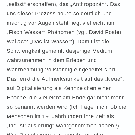
„selbst“ erschaffen), das „Anthropozän“. Das
uns dieser Prozess heute so deutlich und
mächtig vor Augen steht liegt vielleicht am
„Fisch-Wasser“-Phänomen (vgl. David Foster
Wallace: „Das ist Wasser“), Damit ist die
Schwierigkeit gemeint, dasjenige Medium
wahrzunehmen in dem Erleben und
Wahrnehmung vollständig eingebettet sind.
Das lenkt die Aufmerksamkeit auf das „Neue“,
auf Digitalisierung als Kennzeichen einer
Epoche, die vielleicht am Ende gar nicht mehr
so benannt werden wird (Ich frage mich, ob die
Menschen im 19. Jahrhundert ihre Zeit als
„Industrialisierung“ wahrgenommen haben?).
Was Digitalisierung ausmacht, welche