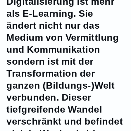
Digitalisierung ist mehr
als E-Learning. Sie
ändert nicht nur das
Medium von Vermittlung
und Kommunikation
sondern ist mit der
Transformation der
ganzen (Bildungs-)Welt
verbunden. Dieser
tiefgreifende Wandel
verschränkt und befindet