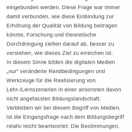
eingebunden werden. Diese Frage war immer
damit verbunden, wie diese Einbindung zur
Erhöhung der Qualität von Bildung beitragen
könnte, Forschung und theoretische
Durchdringung zielten darauf ab, besser zu
verstehen, wie dieses Ziel zu erreichen ist.
In diesem Sinne bilden die digitalen Medien
„nur“ veränderte Randbedingungen und
Werkzeuge für die Realisierung von
Lehr-/Lernszenarien in einer ansonsten davon
nicht angefassten Bildungslandschaft.
Verbleiben wir bei diesem Begriff von Medien,
ist die Eingangsfrage nach dem Bildungsbegriff
relativ leicht beantwortet: Die Bestimmungen,