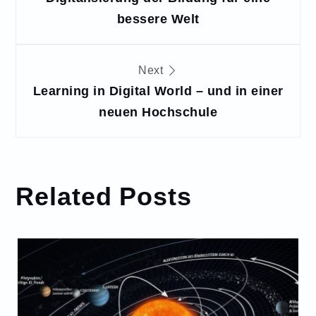
bessere Welt
Next
Learning in Digital World – und in einer
neuen Hochschule
Related Posts