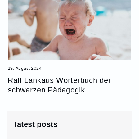
29. August 2024
Ralf Lankaus Wörterbuch der
schwarzen Pädagogik
latest posts