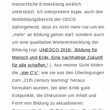
menschliche Entwicklung wirklich
unterstützt. Ich interpretiere bspw. auch den
Weltbildungsbericht der OECD
dahingehend, dass es nicht mehr nur um ein
„mehr“ an Bildung gehen darf, sondern auch
um eine qualitative Weiterentwicklung der
Bildung (vgl.
UNESCO 2016: „Bildung für
Mensch und Erde. Eine nachhaltige Zukunft
für alle schaffen.“
). Aus meiner Sicht bilden
die
„vier C’s“
, wie sie aus den Überlegungen
zum „21th century learning“ heraus
formuliert wurden, bei aller Kritik gute
Eckpunkte, die Diskussion um Inhalt und
Form von Bildung zu aktualisieren: