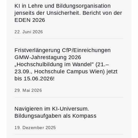
KI in Lehre und Bildungsorganisation
jenseits der Unsicherheit. Bericht von der
EDEN 2026
22. Juni 2026
Fristverlängerung CfP/Einreichungen
GMW-Jahrestagung 2026
„Hochschulbildung im Wandel” (21.–
23.09., Hochschule Campus Wien) jetzt
bis 15.06.2026!
29. Mai 2026
Navigieren im KI-Universum.
Bildungsaufgaben als Kompass
19. Dezember 2025