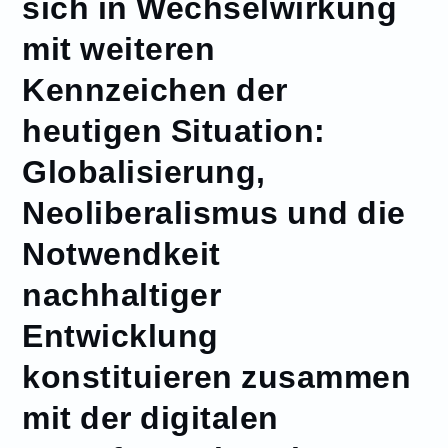
sich in Wechselwirkung
mit weiteren
Kennzeichen der
heutigen Situation:
Globalisierung,
Neoliberalismus und die
Notwendkeit
nachhaltiger
Entwicklung
konstituieren zusammen
mit der digitalen