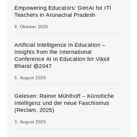
Empowering Educators: GenAI for ITI
Teachers in Arunachal Pradesh
9. Oktober 2025
Artificial Intelligence in Education –
Insights from the International
Conference AI in Education for Viksit
Bharat @2047
5. August 2025
Gelesen: Rainer Mühlhoff – Künstliche
Intelligenz und der neue Faschismus
(Reclam, 2025)
3. August 2025