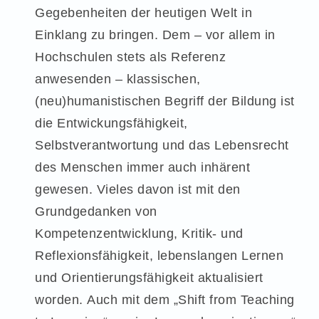
Gegebenheiten der heutigen Welt in
Einklang zu bringen. Dem – vor allem in
Hochschulen stets als Referenz
anwesenden – klassischen,
(neu)humanistischen Begriff der Bildung ist
die Entwickungsfähigkeit,
Selbstverantwortung und das Lebensrecht
des Menschen immer auch inhärent
gewesen. Vieles davon ist mit den
Grundgedanken von
Kompetenzentwicklung, Kritik- und
Reflexionsfähigkeit, lebenslangen Lernen
und Orientierungsfähigkeit aktualisiert
worden. Auch mit dem „Shift from Teaching