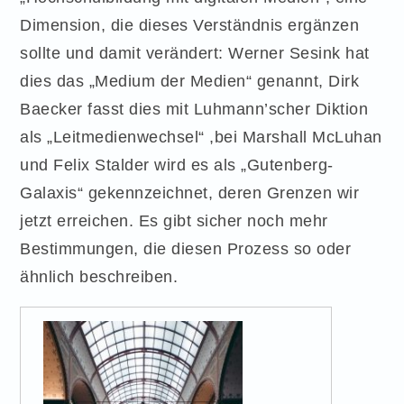
Dimension, die dieses Verständnis ergänzen
sollte und damit verändert: Werner Sesink hat
dies das „Medium der Medien“ genannt, Dirk
Baecker fasst dies mit Luhmann’scher Diktion
als „Leitmedienwechsel“ ,bei Marshall McLuhan
und Felix Stalder wird es als „Gutenberg-
Galaxis“ gekennzeichnet, deren Grenzen wir
jetzt erreichen. Es gibt sicher noch mehr
Bestimmungen, die diesen Prozess so oder
ähnlich beschreiben.