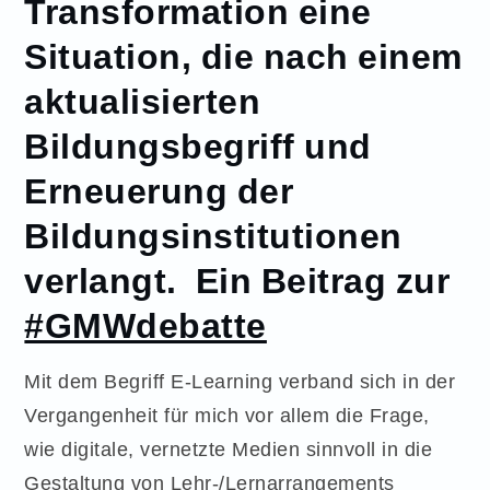
Transformation eine
Situation, die nach einem
aktualisierten
Bildungsbegriff und
Erneuerung der
Bildungsinstitutionen
verlangt.
Ein Beitrag zur
#GMWdebatte
Mit dem Begriff E-Learning verband sich in der
Vergangenheit für mich vor allem die Frage,
wie digitale, vernetzte Medien sinnvoll in die
Gestaltung von Lehr-/Lernarrangements