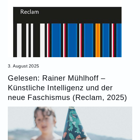
3. August 2025
Gelesen: Rainer Mühlhoff –
Künstliche Intelligenz und der
neue Faschismus (Reclam, 2025)