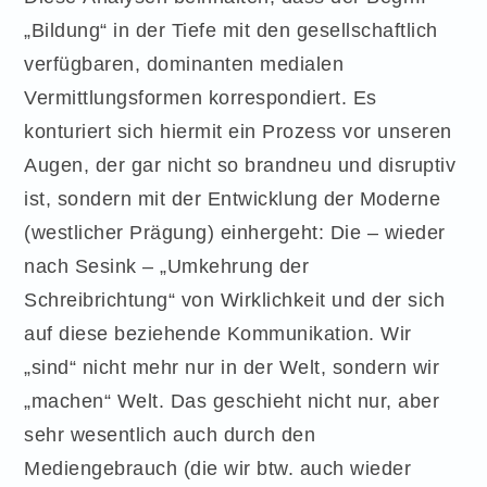
„Bildung“ in der Tiefe mit den gesellschaftlich
verfügbaren, dominanten medialen
Vermittlungsformen korrespondiert. Es
konturiert sich hiermit ein Prozess vor unseren
Augen, der gar nicht so brandneu und disruptiv
ist, sondern mit der Entwicklung der Moderne
(westlicher Prägung) einhergeht: Die – wieder
nach Sesink – „Umkehrung der
Schreibrichtung“ von Wirklichkeit und der sich
auf diese beziehende Kommunikation. Wir
„sind“ nicht mehr nur in der Welt, sondern wir
„machen“ Welt. Das geschieht nicht nur, aber
sehr wesentlich auch durch den
Mediengebrauch (die wir btw. auch wieder