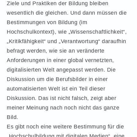
Ziele und Praktiken der Bildung bleiben
wesentlich die gleichen. Und dann müssen die
Bestimmungen von Bildung (im
Hochschulkontext), wie „Wissenschaftlichkeit“,
„Kritikfähigkeit“ und „Verantwortung“ daraufhin
befragt werden, wie sie an veränderte
Anforderungen in einer global vernetzten,
digitalisierten Welt angepasst werden. Die
Diskussion um die Berufsbilder in einer
automatisierten Welt ist ein Teil dieser
Diskussion. Das ist nicht falsch, zeigt aber
meiner Meinung nach noch nicht das ganze
Bild.
Es gibt noch eine weitere Bestimmung für die
„Hochschulbildung mit digitalen Medien“, eine