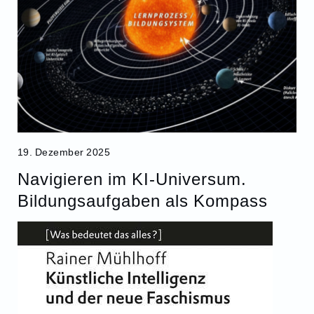
19. Dezember 2025
Navigieren im KI-Universum.
Bildungsaufgaben als Kompass