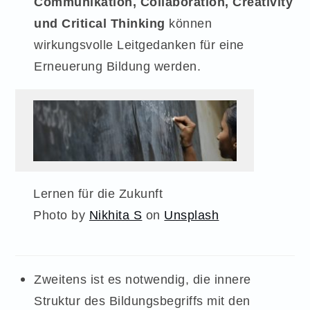
Communikation, Collaboration, Creativity
und Critical Thinking
können
wirkungsvolle Leitgedanken für eine
Erneuerung Bildung werden.
Lernen für die Zukunft
Photo by
Nikhita S
on
Unsplash
Zweitens ist es notwendig, die innere
Struktur des Bildungsbegriffs mit den