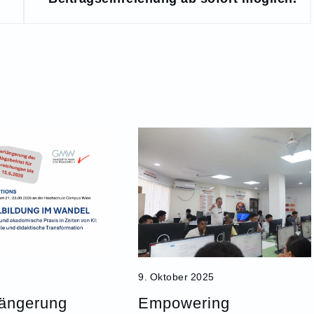
9. Oktober 2025
längerung
Empowering