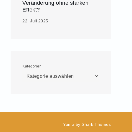
Veränderung ohne starken
Effekt?
22. Juli 2025
Kategorien
Yuma by
Shark Themes