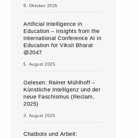
9. Oktober 2025
Artificial Intelligence in
Education – Insights from the
International Conference AI in
Education for Viksit Bharat
@2047
5. August 2025
Gelesen: Rainer Mühlhoff –
Künstliche Intelligenz und der
neue Faschismus (Reclam,
2025)
3. August 2025
Chatbots und Arbeit: