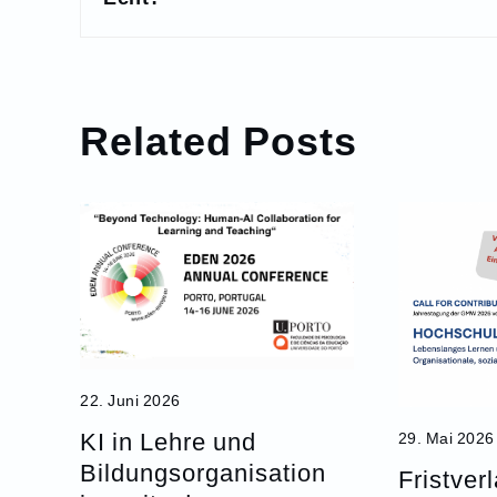
Related Posts
22. Juni 2026
KI in Lehre und
29. Mai 2026
Bildungsorganisation
Fristver