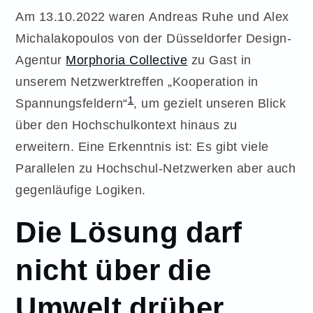
Am 13.10.2022 waren Andreas Ruhe und Alex
Michalakopoulos von der Düsseldorfer Design-
Agentur
Morphoria Collective
zu Gast in
unserem Netzwerktreffen „Kooperation in
1
Spannungsfeldern“
, um gezielt unseren Blick
über den Hochschulkontext hinaus zu
erweitern. Eine Erkenntnis ist: Es gibt viele
Parallelen zu Hochschul-Netzwerken aber auch
gegenläufige Logiken.
Die Lösung darf
nicht über die
Umwelt drüber