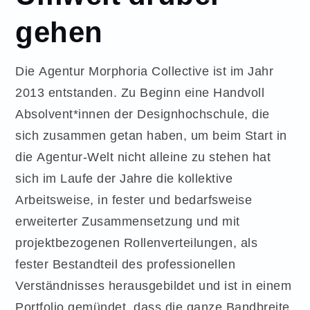
gehen
Die Agentur Morphoria Collective ist im Jahr
2013 entstanden. Zu Beginn eine Handvoll
Absolvent*innen der Designhochschule, die
sich zusammen getan haben, um beim Start in
die Agentur-Welt nicht alleine zu stehen hat
sich im Laufe der Jahre die kollektive
Arbeitsweise, in fester und bedarfsweise
erweiterter Zusammensetzung und mit
projektbezogenen Rollenverteilungen, als
fester Bestandteil des professionellen
Verständnisses herausgebildet und ist in einem
Portfolio gemündet, dass die ganze Bandbreite