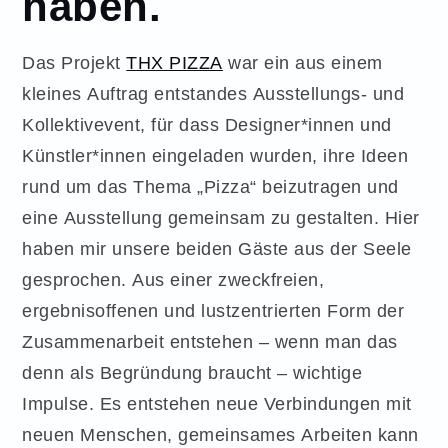
haben.
Das Projekt
THX PIZZA
war ein aus einem
kleines Auftrag entstandes Ausstellungs- und
Kollektivevent, für dass Designer*innen und
Künstler*innen eingeladen wurden, ihre Ideen
rund um das Thema „Pizza“ beizutragen und
eine Ausstellung gemeinsam zu gestalten. Hier
haben mir unsere beiden Gäste aus der Seele
gesprochen. Aus einer zweckfreien,
ergebnisoffenen und lustzentrierten Form der
Zusammenarbeit entstehen – wenn man das
denn als Begründung braucht – wichtige
Impulse. Es entstehen neue Verbindungen mit
neuen Menschen, gemeinsames Arbeiten kann