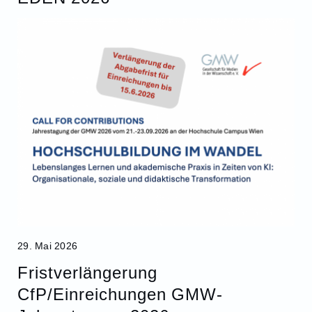
29. Mai 2026
Fristverlängerung
CfP/Einreichungen GMW-