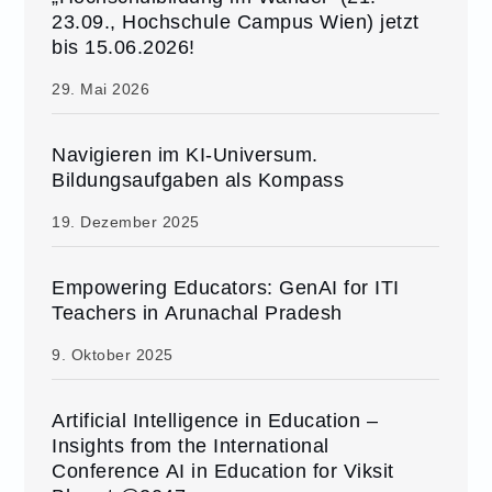
23.09., Hochschule Campus Wien) jetzt
bis 15.06.2026!
29. Mai 2026
Navigieren im KI-Universum.
Bildungsaufgaben als Kompass
19. Dezember 2025
Empowering Educators: GenAI for ITI
Teachers in Arunachal Pradesh
9. Oktober 2025
Artificial Intelligence in Education –
Insights from the International
Conference AI in Education for Viksit