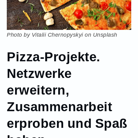
Photo by Vitalii Chernopyskyi on Unsplash
Pizza-Projekte.
Netzwerke
erweitern,
Zusammenarbeit
erproben und Spaß