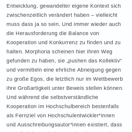
Entwicklung, gewandelter eigene Kontext sich
zwischenzeitlich verändert haben – vielleicht
muss dass ja so sein. Und immer wieder auch
die Herausforderung die Balance von
Kooperation und Konkurrenz zu finden und zu
halten. Morphoria scheinen hier ihren Weg
gefunden zu haben, sie „pushen das Kollektiv“
und vermitteln eine ehrliche Abneigung gegen
zu große Egos, die letztlich nur im Wettbewerb
ihre Großartigkeit unter Beweis stellen können.
Und während die selbstverständliche
Kooperation im Hochschulbereich bestenfalls
als Fernziel von Hochschulentwickler*innen
und Ausschreibungsautor*innen existiert, dass