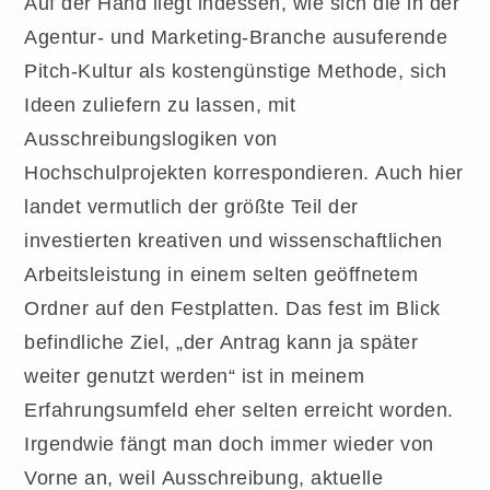
Auf der Hand liegt indessen, wie sich die in der
Agentur- und Marketing-Branche ausuferende
Pitch-Kultur als kostengünstige Methode, sich
Ideen zuliefern zu lassen, mit
Ausschreibungslogiken von
Hochschulprojekten korrespondieren. Auch hier
landet vermutlich der größte Teil der
investierten kreativen und wissenschaftlichen
Arbeitsleistung in einem selten geöffnetem
Ordner auf den Festplatten. Das fest im Blick
befindliche Ziel, „der Antrag kann ja später
weiter genutzt werden“ ist in meinem
Erfahrungsumfeld eher selten erreicht worden.
Irgendwie fängt man doch immer wieder von
Vorne an, weil Ausschreibung, aktuelle