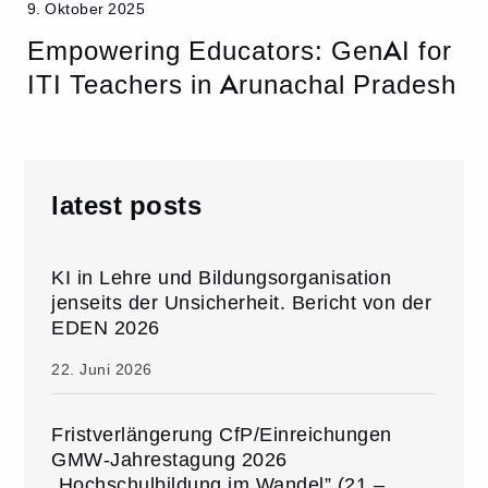
9. Oktober 2025
Empowering Educators: GenAI for
ITI Teachers in Arunachal Pradesh
latest posts
KI in Lehre und Bildungsorganisation
jenseits der Unsicherheit. Bericht von der
EDEN 2026
22. Juni 2026
Fristverlängerung CfP/Einreichungen
GMW-Jahrestagung 2026
„Hochschulbildung im Wandel” (21.–