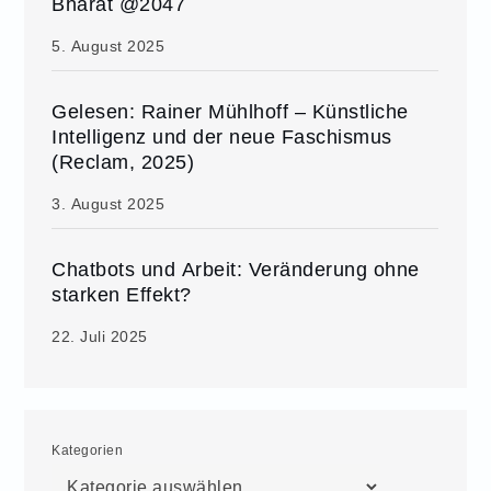
Bharat @2047
5. August 2025
Gelesen: Rainer Mühlhoff – Künstliche
Intelligenz und der neue Faschismus
(Reclam, 2025)
3. August 2025
Chatbots und Arbeit: Veränderung ohne
starken Effekt?
22. Juli 2025
Kategorien