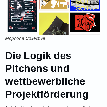
Mophoria Collective
Die Logik des
Pitchens und
wettbewerbliche
Projektförderung