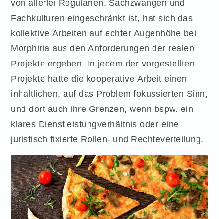
von allerlei Regularien, Sachzwängen und
Fachkulturen eingeschränkt ist, hat sich das
kollektive Arbeiten auf echter Augenhöhe bei
Morphiria aus den Anforderungen der realen
Projekte ergeben. In jedem der vorgestellten
Projekte hatte die kooperative Arbeit einen
inhaltlichen, auf das Problem fokussierten Sinn,
und dort auch ihre Grenzen, wenn bspw. ein
klares Dienstleistungverhältnis oder eine
juristisch fixierte Rollen- und Rechteverteilung.