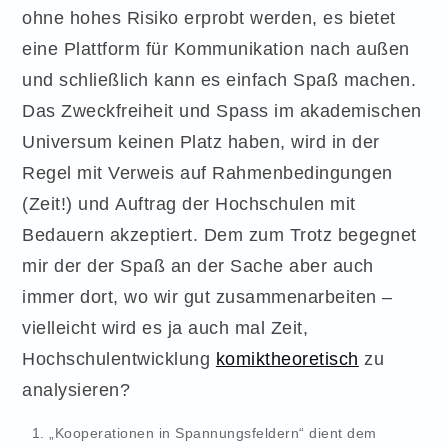
ohne hohes Risiko erprobt werden, es bietet
eine Plattform für Kommunikation nach außen
und schließlich kann es einfach Spaß machen.
Das Zweckfreiheit und Spass im akademischen
Universum keinen Platz haben, wird in der
Regel mit Verweis auf Rahmenbedingungen
(Zeit!) und Auftrag der Hochschulen mit
Bedauern akzeptiert. Dem zum Trotz begegnet
mir der der Spaß an der Sache aber auch
immer dort, wo wir gut zusammenarbeiten –
vielleicht wird es ja auch mal Zeit,
Hochschulentwicklung
komiktheoretisch
zu
analysieren?
„Kooperationen in Spannungsfeldern“ dient dem