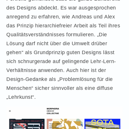
des Designs abdeckt. Es war ausgesprochen
anregend zu erfahren, wie Andreas und Alex
das Prinzip hierarchiefreier Arbeit als Teil ihres
Qualitätsverständnisses formulieren. „Die
Lösung darf nicht über die Umwelt drüber
gehen“ als Grundprinzip guten Designs lässt
sich schnurgerade auf gelingende Lehr-Lern-
Verhältnisse anwenden. Auch hier ist der
Design-Gedanke als „Problemlösung für die
Menschen“ sicher sinnvoller als eine diffuse
„Lehrkunst“.