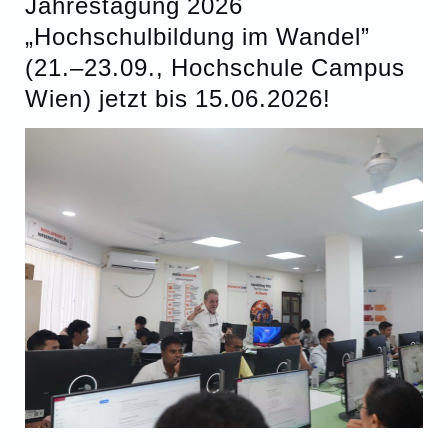
Jahrestagung 2026
„Hochschulbildung im Wandel”
(21.–23.09., Hochschule Campus
Wien) jetzt bis 15.06.2026!