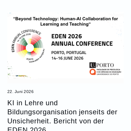
22. Juni 2026
KI in Lehre und
Bildungsorganisation jenseits der
Unsicherheit. Bericht von der
EDEN 2026