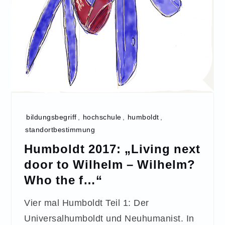
bildungsbegriff
,
hochschule
,
humboldt
,
standortbestimmung
Humboldt 2017: „Living next
door to Wilhelm – Wilhelm?
Who the f…“
Vier mal Humboldt Teil 1: Der
Universalhumboldt und Neuhumanist. In