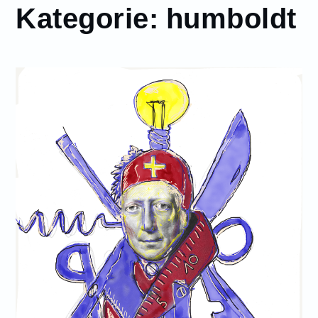
Kategorie:
humboldt