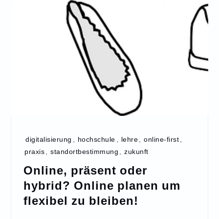
digitalisierung
,
hochschule
,
lehre
,
online-first
,
praxis
,
standortbestimmung
,
zukunft
Online, präsent oder
hybrid? Online planen um
flexibel zu bleiben!