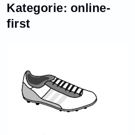
Kategorie:
online-
first