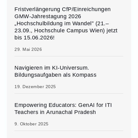
Fristverlängerung CfP/Einreichungen
GMW-Jahrestagung 2026
„Hochschulbildung im Wandel” (21.–
23.09., Hochschule Campus Wien) jetzt
bis 15.06.2026!
29. Mai 2026
Navigieren im KI-Universum.
Bildungsaufgaben als Kompass
19. Dezember 2025
Empowering Educators: GenAI for ITI
Teachers in Arunachal Pradesh
9. Oktober 2025