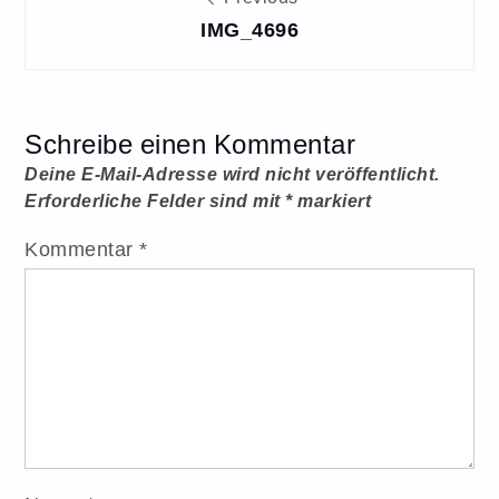
IMG_4696
Schreibe einen Kommentar
Deine E-Mail-Adresse wird nicht veröffentlicht.
Erforderliche Felder sind mit
*
markiert
Kommentar
*