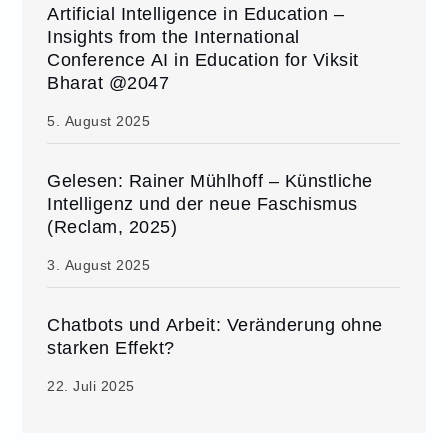
Artificial Intelligence in Education –
Insights from the International
Conference AI in Education for Viksit
Bharat @2047
5. August 2025
Gelesen: Rainer Mühlhoff – Künstliche
Intelligenz und der neue Faschismus
(Reclam, 2025)
3. August 2025
Chatbots und Arbeit: Veränderung ohne
starken Effekt?
22. Juli 2025