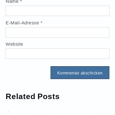
Name
*
E-Mail-Adresse
*
Website
Related Posts