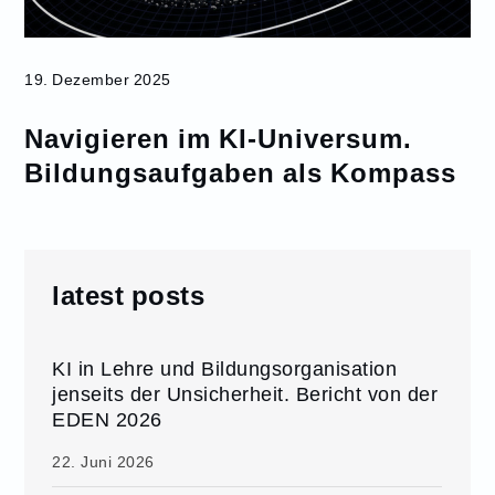
19. Dezember 2025
Navigieren im KI-Universum.
Bildungsaufgaben als Kompass
latest posts
KI in Lehre und Bildungsorganisation
jenseits der Unsicherheit. Bericht von der
EDEN 2026
22. Juni 2026