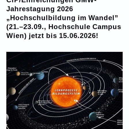
Jahrestagung 2026
„Hochschulbildung im Wandel”
(21.–23.09., Hochschule Campus
Wien) jetzt bis 15.06.2026!