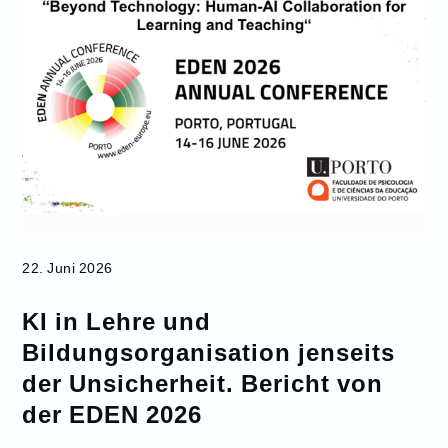
22. Juni 2026
KI in Lehre und
Bildungsorganisation jenseits
der Unsicherheit. Bericht von
der EDEN 2026