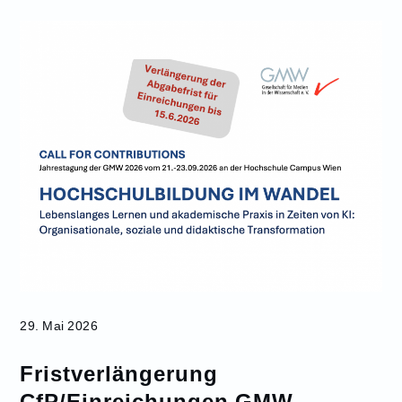
29. Mai 2026
Fristverlängerung
CfP/Einreichungen GMW-