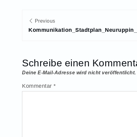
Beitragsnavigation
Previous
Kommunikation_Stadtplan_Neuruppin_
Schreibe einen Komment
Deine E-Mail-Adresse wird nicht veröffentlicht.
Kommentar
*