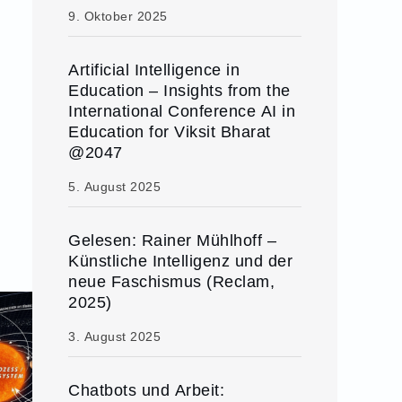
9. Oktober 2025
Artificial Intelligence in
Education – Insights from the
International Conference AI in
Education for Viksit Bharat
@2047
5. August 2025
Gelesen: Rainer Mühlhoff –
Künstliche Intelligenz und der
neue Faschismus (Reclam,
2025)
3. August 2025
Chatbots und Arbeit: