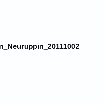
n_Neuruppin_20111002