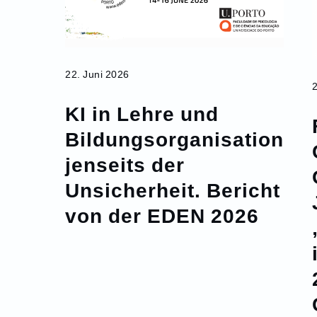
22. Juni 2026
KI in Lehre und
Bildungsorganisation
jenseits der
Unsicherheit. Bericht
von der EDEN 2026