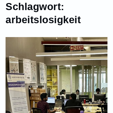
Schlagwort:
arbeitslosigkeit