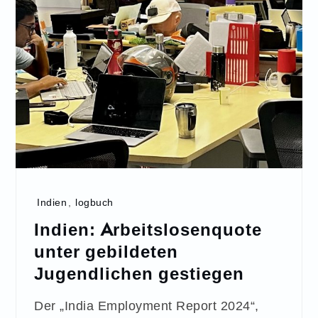
Indien
,
logbuch
Indien: Arbeitslosenquote
unter gebildeten
Jugendlichen gestiegen
Der „India Employment Report 2024“,