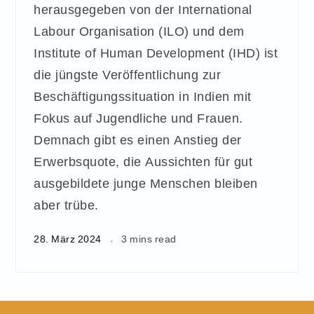
herausgegeben von der International
Labour Organisation (ILO) und dem
Institute of Human Development (IHD) ist
die jüngste Veröffentlichung zur
Beschäftigungssituation in Indien mit
Fokus auf Jugendliche und Frauen.
Demnach gibt es einen Anstieg der
Erwerbsquote, die Aussichten für gut
ausgebildete junge Menschen bleiben
aber trübe.
28. März 2024
3 mins read