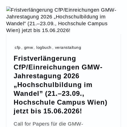
cfp
,
gmw
,
logbuch
,
veranstaltung
Fristverlängerung
CfP/Einreichungen GMW-
Jahrestagung 2026
„Hochschulbildung im
Wandel” (21.–23.09.,
Hochschule Campus Wien)
jetzt bis 15.06.2026!
Call for Papers für die GMW-