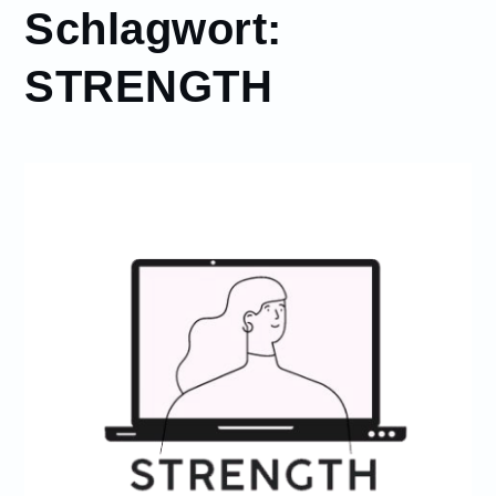
Schlagwort:
STRENGTH