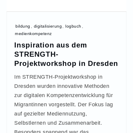
bildung
,
digitalisierung
,
logbuch
,
medienkompetenz
Inspiration aus dem
STRENGTH-
Projektworkshop in Dresden
Im STRENGTH-Projektworkshop in
Dresden wurden innovative Methoden
zur digitalen Kompetenzentwicklung für
Migrantinnen vorgestellt. Der Fokus lag
auf gezielter Mediennutzung,
Selbstlernen und Zusammenarbeit.
Besonders spannend war das