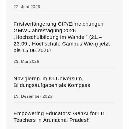
22. Juni 2026
Fristverlängerung CfP/Einreichungen
GMW-Jahrestagung 2026
„Hochschulbildung im Wandel” (21.–
23.09., Hochschule Campus Wien) jetzt
bis 15.06.2026!
29. Mai 2026
Navigieren im KI-Universum.
Bildungsaufgaben als Kompass
19. Dezember 2025
Empowering Educators: GenAI for ITI
Teachers in Arunachal Pradesh