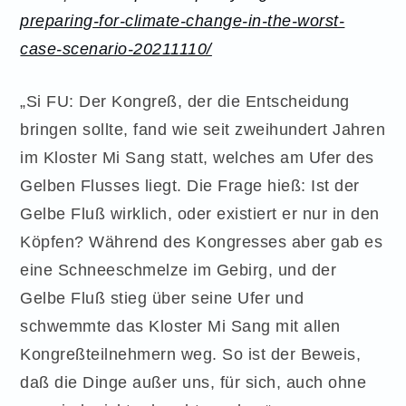
preparing-for-climate-change-in-the-worst-
case-scenario-20211110/
„Si FU: Der Kongreß, der die Entscheidung
bringen sollte, fand wie seit zweihundert Jahren
im Kloster Mi Sang statt, welches am Ufer des
Gelben Flusses liegt. Die Frage hieß: Ist der
Gelbe Fluß wirklich, oder existiert er nur in den
Köpfen? Während des Kongresses aber gab es
eine Schneeschmelze im Gebirg, und der
Gelbe Fluß stieg über seine Ufer und
schwemmte das Kloster Mi Sang mit allen
Kongreßteilnehmern weg. So ist der Beweis,
daß die Dinge außer uns, für sich, auch ohne