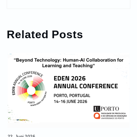
Related Posts
22. Juni 2026