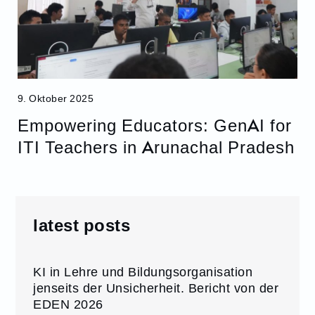
9. Oktober 2025
Empowering Educators: GenAI for
ITI Teachers in Arunachal Pradesh
latest posts
KI in Lehre und Bildungsorganisation
jenseits der Unsicherheit. Bericht von der
EDEN 2026