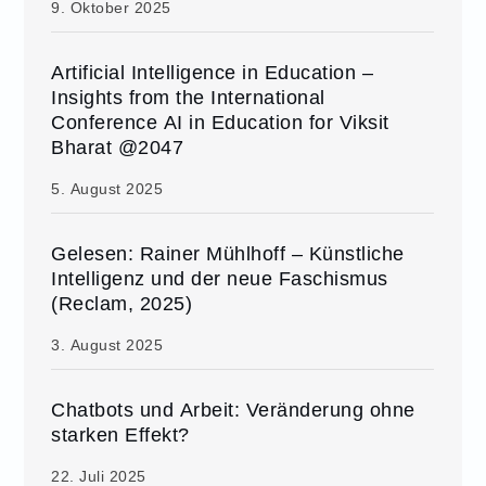
9. Oktober 2025
Artificial Intelligence in Education –
Insights from the International
Conference AI in Education for Viksit
Bharat @2047
5. August 2025
Gelesen: Rainer Mühlhoff – Künstliche
Intelligenz und der neue Faschismus
(Reclam, 2025)
3. August 2025
Chatbots und Arbeit: Veränderung ohne
starken Effekt?
22. Juli 2025