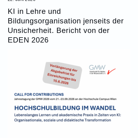
KI in Lehre und
Bildungsorganisation jenseits der
Unsicherheit. Bericht von der
EDEN 2026