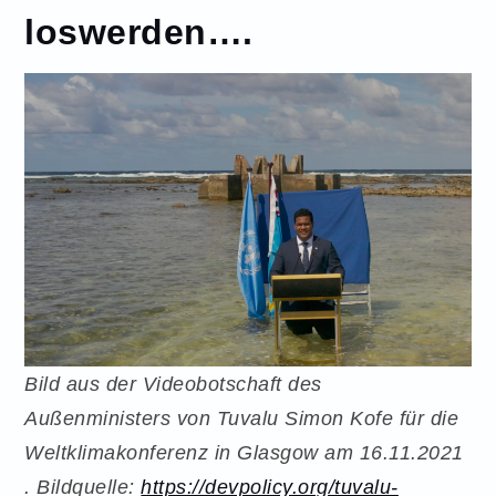
loswerden….
Bild aus der Videobotschaft des
Außenministers von Tuvalu Simon Kofe für die
Weltklimakonferenz in Glasgow am 16.11.2021
. Bildquelle:
https://devpolicy.org/tuvalu-