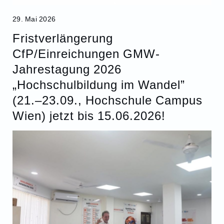
29. Mai 2026
Fristverlängerung
CfP/Einreichungen GMW-
Jahrestagung 2026
„Hochschulbildung im Wandel”
(21.–23.09., Hochschule Campus
Wien) jetzt bis 15.06.2026!