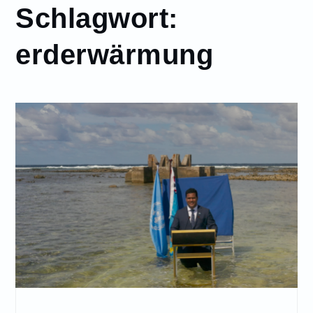
Schlagwort:
erderwärmung