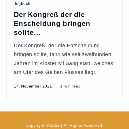
logbuch
Der Kongreß der die
Enscheidung bringen
sollte…
Der Kongreß, der die Entscheidung
bringen sollte, fand wie seit zweihundert
Jahren im Kloster Mi Sang statt, welches
am Ufer des Gelben Flusses liegt.
14. November 2021
1 min read
Copyright © 2022 | All Rights Reserved.