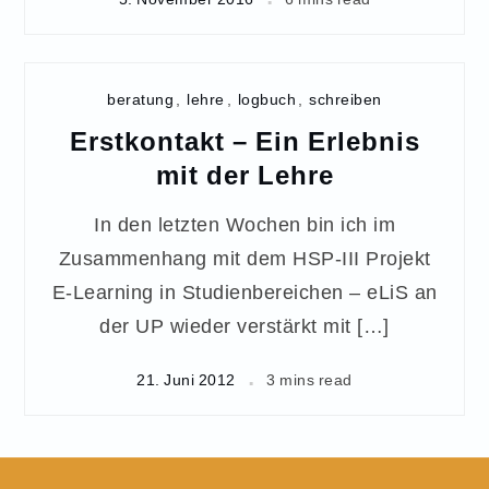
beratung
,
lehre
,
logbuch
,
schreiben
Erstkontakt – Ein Erlebnis
mit der Lehre
In den letzten Wochen bin ich im
Zusammenhang mit dem HSP-III Projekt
E-Learning in Studienbereichen – eLiS an
der UP wieder verstärkt mit […]
21. Juni 2012
3 mins read